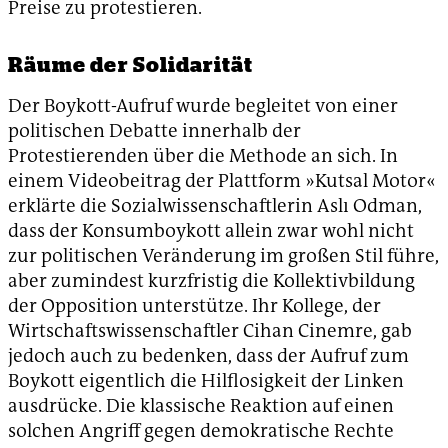
Preise zu protestieren.
Räume der Solidarität
Der Boykott-Aufruf wurde begleitet von einer
politischen Debatte innerhalb der
Protestierenden über die Methode an sich. In
einem Videobeitrag der Plattform »Kutsal Motor«
erklärte die Sozialwissenschaftlerin Aslı Odman,
dass der Konsumboykott allein zwar wohl nicht
zur politischen Veränderung im großen Stil führe,
aber zumindest kurzfristig die Kollektivbildung
der Opposition unterstütze. Ihr Kollege, der
Wirtschaftswissenschaftler Cihan Cinemre, gab
jedoch auch zu bedenken, dass der Aufruf zum
Boykott eigentlich die Hilflosigkeit der Linken
ausdrücke. Die klassische Reaktion auf einen
solchen Angriff gegen demokratische Rechte