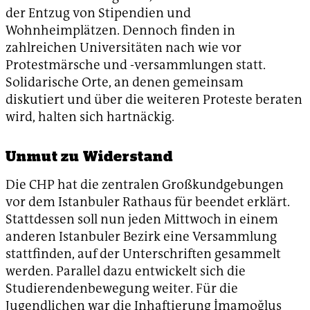
der Entzug von Stipendien und
Wohnheimplätzen. Dennoch finden in
zahlreichen Universitäten nach wie vor
Protestmärsche und -versammlungen statt.
Solidarische Orte, an denen gemeinsam
diskutiert und über die weiteren Proteste beraten
wird, halten sich hartnäckig.
Unmut zu Widerstand
Die CHP hat die zentralen Großkundgebungen
vor dem Istanbuler Rathaus für beendet erklärt.
Stattdessen soll nun jeden Mittwoch in einem
anderen Istanbuler Bezirk eine Versammlung
stattfinden, auf der Unterschriften gesammelt
werden. Parallel dazu entwickelt sich die
Studierendenbewegung weiter. Für die
Jugendlichen war die Inhaftierung İmamoğlus