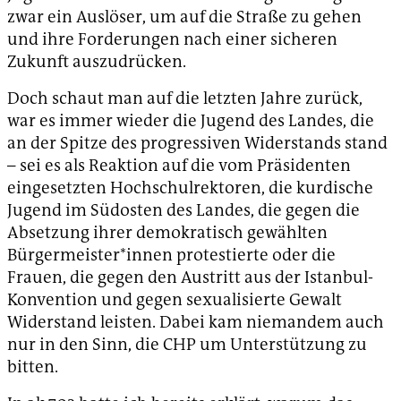
zwar ein Auslöser, um auf die Straße zu gehen
und ihre Forderungen nach einer sicheren
Zukunft auszudrücken.
Doch schaut man auf die letzten Jahre zurück,
war es immer wieder die Jugend des Landes, die
an der Spitze des progressiven Widerstands stand
– sei es als Reaktion auf die vom Präsidenten
eingesetzten Hochschulrektoren, die kurdische
Jugend im Südosten des Landes, die gegen die
Absetzung ihrer demokratisch gewählten
Bürgermeister*innen protestierte oder die
Frauen, die gegen den Austritt aus der Istanbul-
Konvention und gegen sexualisierte Gewalt
Widerstand leisten. Dabei kam niemandem auch
nur in den Sinn, die CHP um Unterstützung zu
bitten.