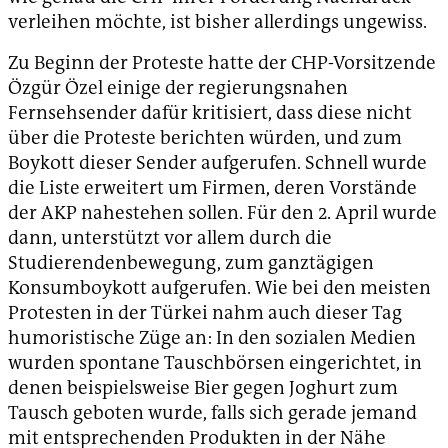
verleihen möchte, ist bisher allerdings ungewiss.
Zu Beginn der Proteste hatte der CHP-Vorsitzende
Özgür Özel einige der regierungsnahen
Fernsehsender dafür kritisiert, dass diese nicht
über die Proteste berichten würden, und zum
Boykott dieser Sender aufgerufen. Schnell wurde
die Liste erweitert um Firmen, deren Vorstände
der AKP nahestehen sollen. Für den 2. April wurde
dann, unterstützt vor allem durch die
Studierendenbewegung, zum ganztägigen
Konsumboykott aufgerufen. Wie bei den meisten
Protesten in der Türkei nahm auch dieser Tag
humoristische Züge an: In den sozialen Medien
wurden spontane Tauschbörsen eingerichtet, in
denen beispielsweise Bier gegen Joghurt zum
Tausch geboten wurde, falls sich gerade jemand
mit entsprechenden Produkten in der Nähe