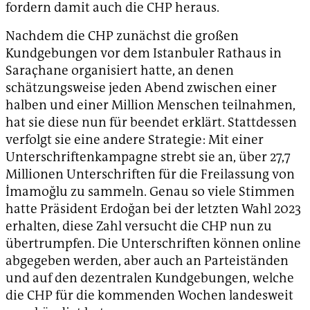
fordern damit auch die CHP heraus.
Nachdem die CHP zunächst die großen
Kundgebungen vor dem Istanbuler Rathaus in
Saraçhane organisiert hatte, an denen
schätzungsweise jeden Abend zwischen einer
halben und einer Million Menschen teilnahmen,
hat sie diese nun für beendet erklärt. Stattdessen
verfolgt sie eine andere Strategie: Mit einer
Unterschriftenkampagne strebt sie an, über 27,7
Millionen Unterschriften für die Freilassung von
İmamoğlu zu sammeln. Genau so viele Stimmen
hatte Präsident Erdoğan bei der letzten Wahl 2023
erhalten, diese Zahl versucht die CHP nun zu
übertrumpfen. Die Unterschriften können online
abgegeben werden, aber auch an Parteiständen
und auf den dezentralen Kundgebungen, welche
die CHP für die kommenden Wochen landesweit