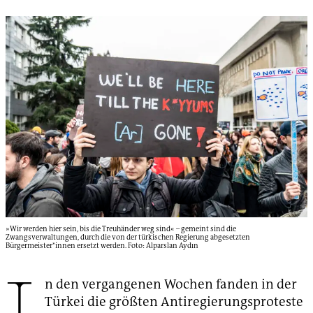
»Wir werden hier sein, bis die Treuhänder weg sind« – gemeint sind die
Zwangsverwaltungen, durch die von der türkischen Regierung abgesetzten
Bürgermeister*innen ersetzt werden. Foto: Alparslan Aydın
n den vergangenen Wochen fanden in der
Türkei die größten Antiregierungsproteste