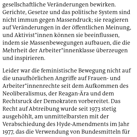
gesellschaftliche Veränderungen bewirken.
Gerichte, Gesetze und das politische System sind
nicht immun gegen Massendruck; sie reagieren
auf Veränderungen in der öffentlichen Meinung,
und Aktivist*innen können sie beeinflussen,
indem sie Massenbewegungen aufbauen, die die
Mehrheit der Arbeiter*innenklasse überzeugen
und inspirieren.
Leider war die feministische Bewegung nicht auf
die unaufhörlichen Angriffe auf Frauen- und
Arbeiter*innenrechte seit dem Aufkommen des
Neoliberalismus, der Reagan-Ära und dem
Rechtsruck der Demokraten vorbereitet. Das
Recht auf Abtreibung wurde seit 1973 stetig
ausgehöhlt, am unmittelbarsten mit der
Verabschiedung des Hyde-Amendments im Jahr
1977, das die Verwendung von Bundesmitteln für