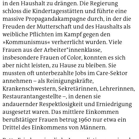
in den Haushalt zu drängen. Die Regierung
schloss die Kindertagesstätten und führte eine
massive Propagandakampagne durch, in der die
Freuden der Mutterschaft und des Haushalts als
weibliche Pflichten im Kampf gegen den
»Kommunismus« verherrlicht wurden. Viele
Frauen aus der Arbeiter*innenklasse,
insbesondere Frauen of Color, konnten es sich
aber nicht leisten, zu Hause zu bleiben. Sie
mussten oft unterbezahlte Jobs im Care-Sektor
annehmen – als Reinigungskräfte,
Krankenschwestern, Sekretärinnen, Lehrerinnen,
Restaurantangestellte –, in denen sie
andauernder Respektlosigkeit und Erniedrigung
ausgesetzt waren. Das mittlere Einkommen
berufstätiger Frauen betrug 1960 nur etwa ein
Drittel des Einkommens von Männern.