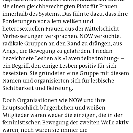
sie einen gleichberechtigten Platz für Frauen
innerhalb des Systems. Das führte dazu, dass ihre
Forderungen vor allem weißen und
heterosexuellen Frauen aus der Mittelschicht
Verbesserungen versprachen. NOW versuchte,
radikale Gruppen an den Rand zu drängen, aus
Angst, die Bewegung zu gefährden. Friedan
bezeichnete Lesben als »Lavendelbedrohung« –
ein Begriff, den einige Lesben positiv für sich
besetzten. Sie gründeten eine Gruppe mit diesem
Namen und organisierten sich für lesbische
Sichtbarkeit und Befreiung.
Doch Organisationen wie NOW und ihre
hauptsächlich bürgerlichen und weißen
Mitglieder waren weder die einzigen, die in der
feministischen Bewegung der zweiten Welle aktiv
waren, noch waren sie immer die