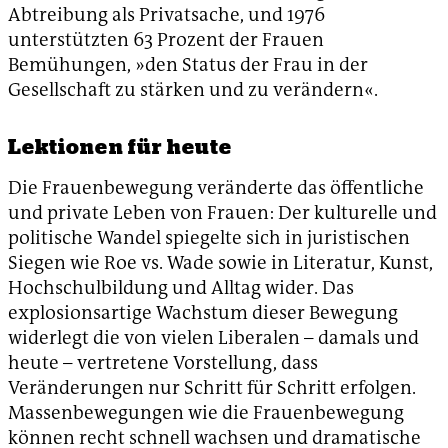
Abtreibung als Privatsache, und 1976
unterstützten 63 Prozent der Frauen
Bemühungen, »den Status der Frau in der
Gesellschaft zu stärken und zu verändern«.
Lektionen für heute
Die Frauenbewegung veränderte das öffentliche
und private Leben von Frauen: Der kulturelle und
politische Wandel spiegelte sich in juristischen
Siegen wie Roe vs. Wade sowie in Literatur, Kunst,
Hochschulbildung und Alltag wider. Das
explosionsartige Wachstum dieser Bewegung
widerlegt die von vielen Liberalen – damals und
heute – vertretene Vorstellung, dass
Veränderungen nur Schritt für Schritt erfolgen.
Massenbewegungen wie die Frauenbewegung
können recht schnell wachsen und dramatische