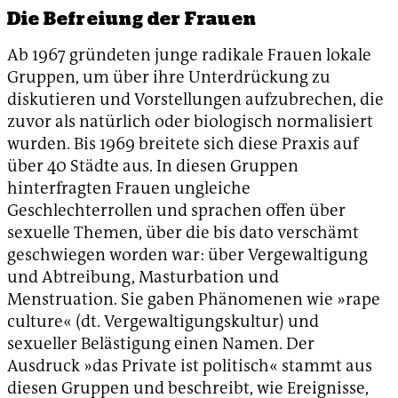
Die Befreiung der Frauen
Ab 1967 gründeten junge radikale Frauen lokale
Gruppen, um über ihre Unterdrückung zu
diskutieren und Vorstellungen aufzubrechen, die
zuvor als natürlich oder biologisch normalisiert
wurden. Bis 1969 breitete sich diese Praxis auf
über 40 Städte aus. In diesen Gruppen
hinterfragten Frauen ungleiche
Geschlechterrollen und sprachen offen über
sexuelle Themen, über die bis dato verschämt
geschwiegen worden war: über Vergewaltigung
und Abtreibung, Masturbation und
Menstruation. Sie gaben Phänomenen wie »rape
culture« (dt. Vergewaltigungskultur) und
sexueller Belästigung einen Namen. Der
Ausdruck »das Private ist politisch« stammt aus
diesen Gruppen und beschreibt, wie Ereignisse,