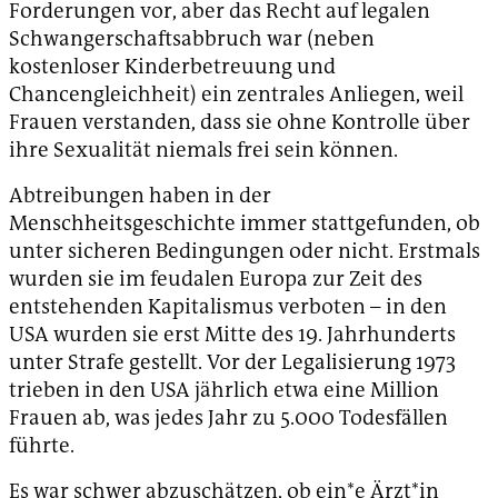
Forderungen vor, aber das Recht auf legalen
Schwangerschaftsabbruch war (neben
kostenloser Kinderbetreuung und
Chancengleichheit) ein zentrales Anliegen, weil
Frauen verstanden, dass sie ohne Kontrolle über
ihre Sexualität niemals frei sein können.
Abtreibungen haben in der
Menschheitsgeschichte immer stattgefunden, ob
unter sicheren Bedingungen oder nicht. Erstmals
wurden sie im feudalen Europa zur Zeit des
entstehenden Kapitalismus verboten – in den
USA wurden sie erst Mitte des 19. Jahrhunderts
unter Strafe gestellt. Vor der Legalisierung 1973
trieben in den USA jährlich etwa eine Million
Frauen ab, was jedes Jahr zu 5.000 Todesfällen
führte.
Es war schwer abzuschätzen, ob ein*e Ärzt*in