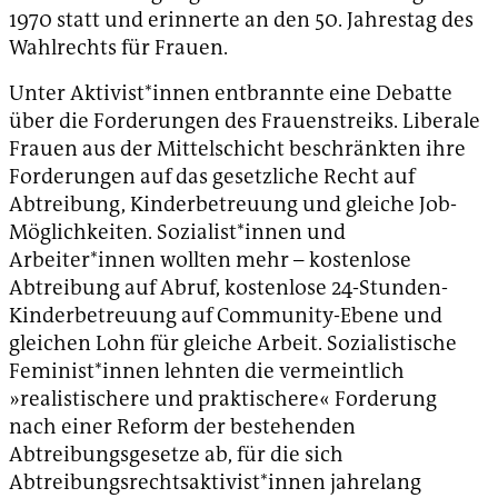
1970 statt und erinnerte an den 50. Jahrestag des
Wahlrechts für Frauen.
Unter Aktivist*innen entbrannte eine Debatte
über die Forderungen des Frauenstreiks. Liberale
Frauen aus der Mittelschicht beschränkten ihre
Forderungen auf das gesetzliche Recht auf
Abtreibung, Kinderbetreuung und gleiche Job-
Möglichkeiten. Sozialist*innen und
Arbeiter*innen wollten mehr – kostenlose
Abtreibung auf Abruf, kostenlose 24-Stunden-
Kinderbetreuung auf Community-Ebene und
gleichen Lohn für gleiche Arbeit. Sozialistische
Feminist*innen lehnten die vermeintlich
»realistischere und praktischere« Forderung
nach einer Reform der bestehenden
Abtreibungsgesetze ab, für die sich
Abtreibungsrechtsaktivist*innen jahrelang