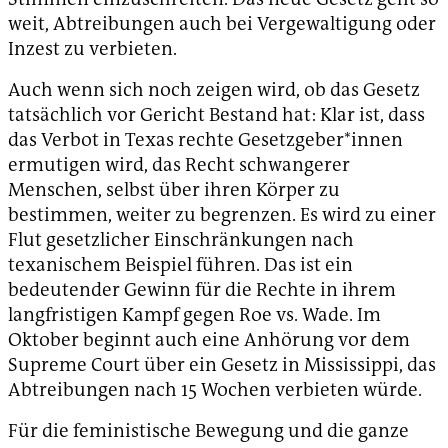
weit, Abtreibungen auch bei Vergewaltigung oder
Inzest zu verbieten.
Auch wenn sich noch zeigen wird, ob das Gesetz
tatsächlich vor Gericht Bestand hat: Klar ist, dass
das Verbot in Texas rechte Gesetzgeber*innen
ermutigen wird, das Recht schwangerer
Menschen, selbst über ihren Körper zu
bestimmen, weiter zu begrenzen. Es wird zu einer
Flut gesetzlicher Einschränkungen nach
texanischem Beispiel führen. Das ist ein
bedeutender Gewinn für die Rechte in ihrem
langfristigen Kampf gegen Roe vs. Wade. Im
Oktober beginnt auch eine Anhörung vor dem
Supreme Court über ein Gesetz in Mississippi, das
Abtreibungen nach 15 Wochen verbieten würde.
Für die feministische Bewegung und die ganze