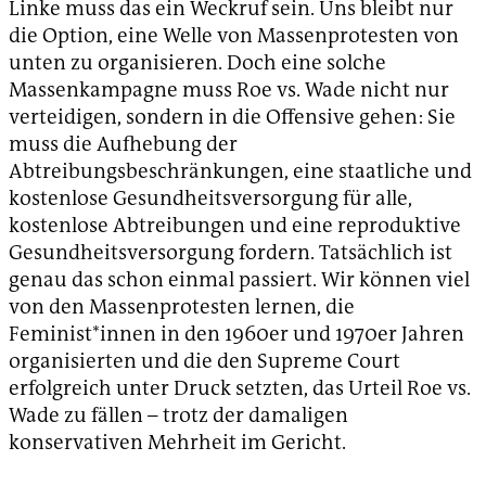
Linke muss das ein Weckruf sein. Uns bleibt nur
die Option, eine Welle von Massenprotesten von
unten zu organisieren. Doch eine solche
Massenkampagne muss Roe vs. Wade nicht nur
verteidigen, sondern in die Offensive gehen: Sie
muss die Aufhebung der
Abtreibungsbeschränkungen, eine staatliche und
kostenlose Gesundheitsversorgung für alle,
kostenlose Abtreibungen und eine reproduktive
Gesundheitsversorgung fordern. Tatsächlich ist
genau das schon einmal passiert. Wir können viel
von den Massenprotesten lernen, die
Feminist*innen in den 1960er und 1970er Jahren
organisierten und die den Supreme Court
erfolgreich unter Druck setzten, das Urteil Roe vs.
Wade zu fällen – trotz der damaligen
konservativen Mehrheit im Gericht.