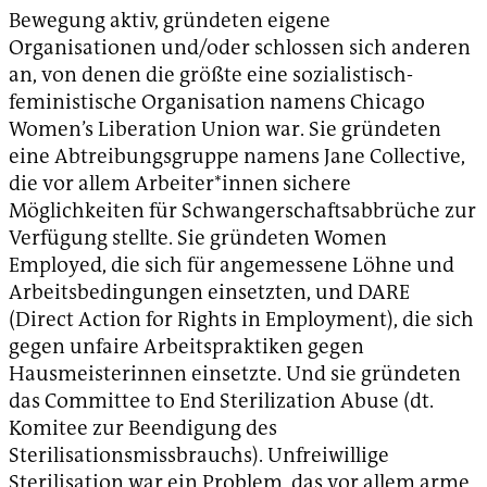
Bewegung aktiv, gründeten eigene
Organisationen und/oder schlossen sich anderen
an, von denen die größte eine sozialistisch-
feministische Organisation namens Chicago
Women’s Liberation Union war. Sie gründeten
eine Abtreibungsgruppe namens Jane Collective,
die vor allem Arbeiter*innen sichere
Möglichkeiten für Schwangerschaftsabbrüche zur
Verfügung stellte. Sie gründeten Women
Employed, die sich für angemessene Löhne und
Arbeitsbedingungen einsetzten, und DARE
(Direct Action for Rights in Employment), die sich
gegen unfaire Arbeitspraktiken gegen
Hausmeisterinnen einsetzte. Und sie gründeten
das Committee to End Sterilization Abuse (dt.
Komitee zur Beendigung des
Sterilisationsmissbrauchs). Unfreiwillige
Sterilisation war ein Problem, das vor allem arme