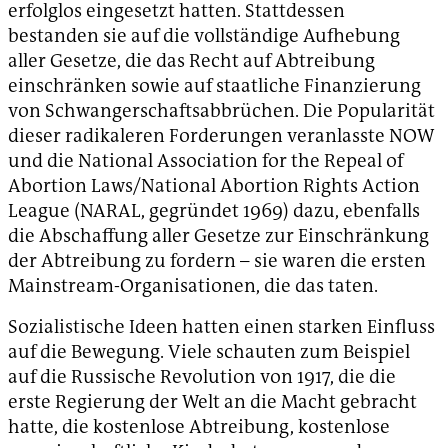
erfolglos eingesetzt hatten. Stattdessen
bestanden sie auf die vollständige Aufhebung
aller Gesetze, die das Recht auf Abtreibung
einschränken sowie auf staatliche Finanzierung
von Schwangerschaftsabbrüchen. Die Popularität
dieser radikaleren Forderungen veranlasste NOW
und die National Association for the Repeal of
Abortion Laws/National Abortion Rights Action
League (NARAL, gegründet 1969) dazu, ebenfalls
die Abschaffung aller Gesetze zur Einschränkung
der Abtreibung zu fordern – sie waren die ersten
Mainstream-Organisationen, die das taten.
Sozialistische Ideen hatten einen starken Einfluss
auf die Bewegung. Viele schauten zum Beispiel
auf die Russische Revolution von 1917, die die
erste Regierung der Welt an die Macht gebracht
hatte, die kostenlose Abtreibung, kostenlose