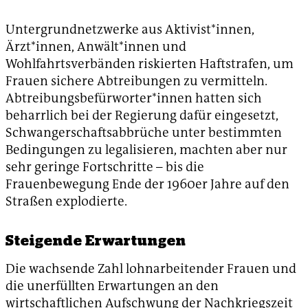
Untergrundnetzwerke aus Aktivist*innen,
Ärzt*innen, Anwält*innen und
Wohlfahrtsverbänden riskierten Haftstrafen, um
Frauen sichere Abtreibungen zu vermitteln.
Abtreibungsbefürworter*innen hatten sich
beharrlich bei der Regierung dafür eingesetzt,
Schwangerschaftsabbrüche unter bestimmten
Bedingungen zu legalisieren, machten aber nur
sehr geringe Fortschritte – bis die
Frauenbewegung Ende der 1960er Jahre auf den
Straßen explodierte.
Steigende Erwartungen
Die wachsende Zahl lohnarbeitender Frauen und
die unerfüllten Erwartungen an den
wirtschaftlichen Aufschwung der Nachkriegszeit