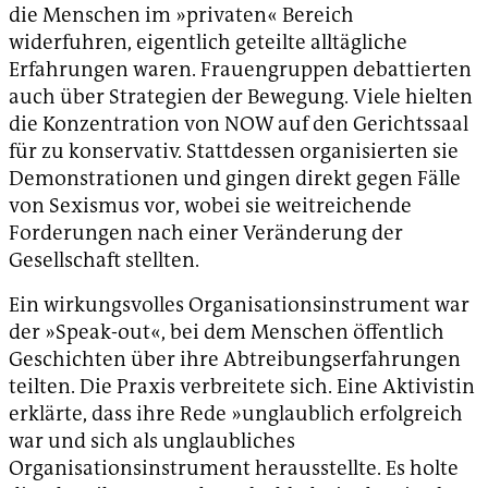
die Menschen im »privaten« Bereich
widerfuhren, eigentlich geteilte alltägliche
Erfahrungen waren. Frauengruppen debattierten
auch über Strategien der Bewegung. Viele hielten
die Konzentration von NOW auf den Gerichtssaal
für zu konservativ. Stattdessen organisierten sie
Demonstrationen und gingen direkt gegen Fälle
von Sexismus vor, wobei sie weitreichende
Forderungen nach einer Veränderung der
Gesellschaft stellten.
Ein wirkungsvolles Organisationsinstrument war
der »Speak-out«, bei dem Menschen öffentlich
Geschichten über ihre Abtreibungserfahrungen
teilten. Die Praxis verbreitete sich. Eine Aktivistin
erklärte, dass ihre Rede »unglaublich erfolgreich
war und sich als unglaubliches
Organisationsinstrument herausstellte. Es holte