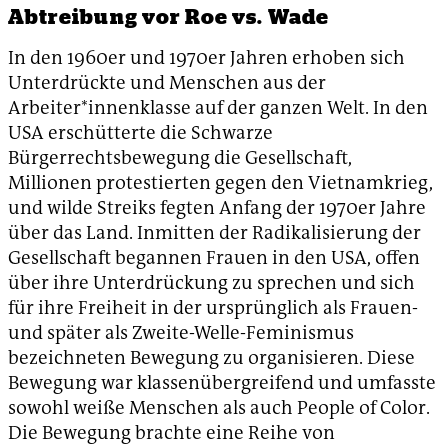
Abtreibung vor Roe vs. Wade
In den 1960er und 1970er Jahren erhoben sich
Unterdrückte und Menschen aus der
Arbeiter*innenklasse auf der ganzen Welt. In den
USA erschütterte die Schwarze
Bürgerrechtsbewegung die Gesellschaft,
Millionen protestierten gegen den Vietnamkrieg,
und wilde Streiks fegten Anfang der 1970er Jahre
über das Land. Inmitten der Radikalisierung der
Gesellschaft begannen Frauen in den USA, offen
über ihre Unterdrückung zu sprechen und sich
für ihre Freiheit in der ursprünglich als Frauen-
und später als Zweite-Welle-Feminismus
bezeichneten Bewegung zu organisieren. Diese
Bewegung war klassenübergreifend und umfasste
sowohl weiße Menschen als auch People of Color.
Die Bewegung brachte eine Reihe von