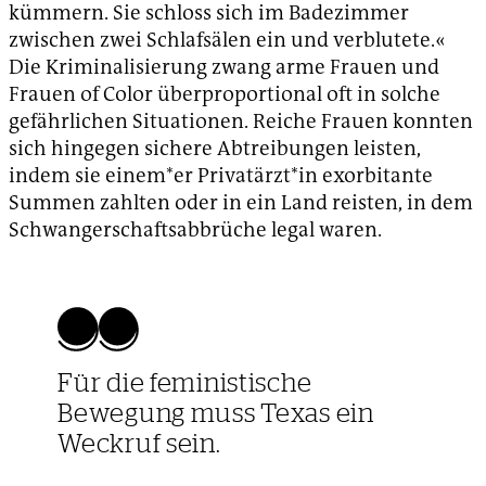
kümmern. Sie schloss sich im Badezimmer
zwischen zwei Schlafsälen ein und verblutete.«
Die Kriminalisierung zwang arme Frauen und
Frauen of Color überproportional oft in solche
gefährlichen Situationen. Reiche Frauen konnten
sich hingegen sichere Abtreibungen leisten,
indem sie einem*er Privatärzt*in exorbitante
Summen zahlten oder in ein Land reisten, in dem
Schwangerschaftsabbrüche legal waren.
Für die feministische
Bewegung muss Texas ein
Weckruf sein.