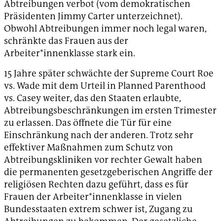
Abtreibungen verbot (vom demokratischen
Präsidenten Jimmy Carter unterzeichnet).
Obwohl Abtreibungen immer noch legal waren,
schränkte das Frauen aus der
Arbeiter*innenklasse stark ein.
15 Jahre später schwächte der Supreme Court Roe
vs. Wade mit dem Urteil in Planned Parenthood
vs. Casey weiter, das den Staaten erlaubte,
Abtreibungsbeschränkungen im ersten Trimester
zu erlassen. Das öffnete die Tür für eine
Einschränkung nach der anderen. Trotz sehr
effektiver Maßnahmen zum Schutz von
Abtreibungskliniken vor rechter Gewalt haben
die permanenten gesetzgeberischen Angriffe der
religiösen Rechten dazu geführt, dass es für
Frauen der Arbeiter*innenklasse in vielen
Bundesstaaten extrem schwer ist, Zugang zu