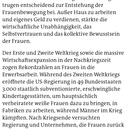
trugen entscheidend zur Entstehung der
Frauenbewegung bei. Außer Haus zu arbeiten
und eigenes Geld zu verdienen, stärkte die
wirtschaftliche Unabhängigkeit, das
Selbstvertrauen und das kollektive Bewusstsein
der Frauen.
Der Erste und Zweite Weltkrieg sowie die massive
Wirtschaftsexpansion in der Nachkriegszeit
zogen Rekordzahlen an Frauen in die
Erwerbsarbeit. Während des Zweiten Weltkriegs
eröffnete die US-Regierung in 49 Bundesstaaten
3.000 staatlich subventionierte, erschwingliche
Kindertagesstätten, um hauptsächlich
verheiratete weiße Frauen dazu zu bringen, in
Fabriken zu arbeiten, während Männer im Krieg
kämpften. Nach Kriegsende versuchten
Regierung und Unternehmen, die Frauen zurück