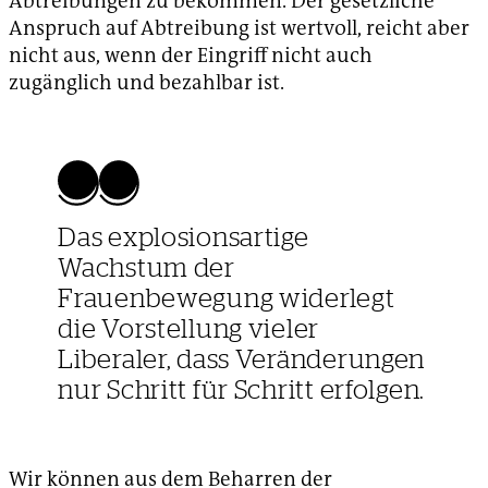
Abtreibungen zu bekommen. Der gesetzliche
Anspruch auf Abtreibung ist wertvoll, reicht aber
nicht aus, wenn der Eingriff nicht auch
zugänglich und bezahlbar ist.
Das explosionsartige
Wachstum der
Frauenbewegung widerlegt
die Vorstellung vieler
Liberaler, dass Veränderungen
nur Schritt für Schritt erfolgen.
Wir können aus dem Beharren der