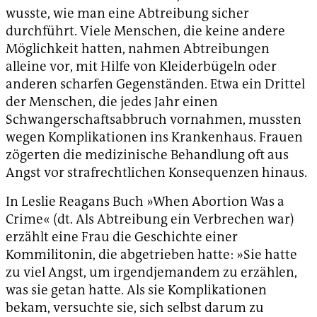
wusste, wie man eine Abtreibung sicher
durchführt. Viele Menschen, die keine andere
Möglichkeit hatten, nahmen Abtreibungen
alleine vor, mit Hilfe von Kleiderbügeln oder
anderen scharfen Gegenständen. Etwa ein Drittel
der Menschen, die jedes Jahr einen
Schwangerschaftsabbruch vornahmen, mussten
wegen Komplikationen ins Krankenhaus. Frauen
zögerten die medizinische Behandlung oft aus
Angst vor strafrechtlichen Konsequenzen hinaus.
In Leslie Reagans Buch »When Abortion Was a
Crime« (dt. Als Abtreibung ein Verbrechen war)
erzählt eine Frau die Geschichte einer
Kommilitonin, die abgetrieben hatte: »Sie hatte
zu viel Angst, um irgendjemandem zu erzählen,
was sie getan hatte. Als sie Komplikationen
bekam, versuchte sie, sich selbst darum zu