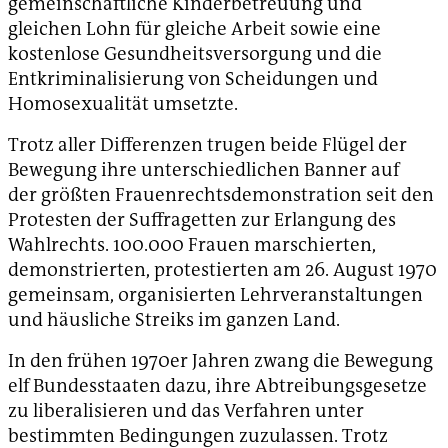
gemeinschaftliche Kinderbetreuung und
gleichen Lohn für gleiche Arbeit sowie eine
kostenlose Gesundheitsversorgung und die
Entkriminalisierung von Scheidungen und
Homosexualität umsetzte.
Trotz aller Differenzen trugen beide Flügel der
Bewegung ihre unterschiedlichen Banner auf
der größten Frauenrechtsdemonstration seit den
Protesten der Suffragetten zur Erlangung des
Wahlrechts. 100.000 Frauen marschierten,
demonstrierten, protestierten am 26. August 1970
gemeinsam, organisierten Lehrveranstaltungen
und häusliche Streiks im ganzen Land.
In den frühen 1970er Jahren zwang die Bewegung
elf Bundesstaaten dazu, ihre Abtreibungsgesetze
zu liberalisieren und das Verfahren unter
bestimmten Bedingungen zuzulassen. Trotz