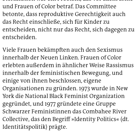
und Frauen of Color betraf. Das Committee
betonte, dass reproduktive Gerechtigkeit auch
das Recht einschließe, sich für Kinder zu
entscheiden, nicht nur das Recht, sich dagegen zu
entscheiden.
Viele Frauen bekämpften auch den Sexismus
innerhalb der Neuen Linken. Frauen of Color
erlebten außerdem in ähnlicher Weise Rassismus
innerhalb der feministischen Bewegung, und
einige von ihnen beschlossen, eigene
Organisationen zu gründen. 1973 wurde in New
York die National Black Feminist Organization
gegründet, und 1977 gründete eine Gruppe
Schwarzer Feministinnen das Combahee River
Collective, das den Begriff »Identity Politics« (dt.
Identitätspolitik) prägte.