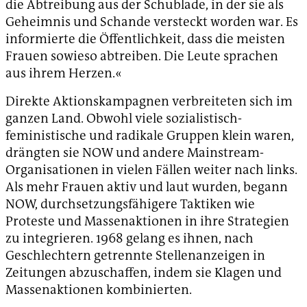
die Abtreibung aus der Schublade, in der sie als
Geheimnis und Schande versteckt worden war. Es
informierte die Öffentlichkeit, dass die meisten
Frauen sowieso abtreiben. Die Leute sprachen
aus ihrem Herzen.«
Direkte Aktionskampagnen verbreiteten sich im
ganzen Land. Obwohl viele sozialistisch-
feministische und radikale Gruppen klein waren,
drängten sie NOW und andere Mainstream-
Organisationen in vielen Fällen weiter nach links.
Als mehr Frauen aktiv und laut wurden, begann
NOW, durchsetzungsfähigere Taktiken wie
Proteste und Massenaktionen in ihre Strategien
zu integrieren. 1968 gelang es ihnen, nach
Geschlechtern getrennte Stellenanzeigen in
Zeitungen abzuschaffen, indem sie Klagen und
Massenaktionen kombinierten.