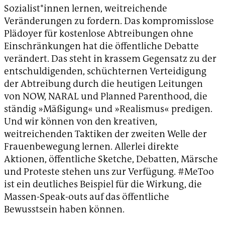
Sozialist*innen lernen, weitreichende
Veränderungen zu fordern. Das kompromisslose
Plädoyer für kostenlose Abtreibungen ohne
Einschränkungen hat die öffentliche Debatte
verändert. Das steht in krassem Gegensatz zu der
entschuldigenden, schüchternen Verteidigung
der Abtreibung durch die heutigen Leitungen
von NOW, NARAL und Planned Parenthood, die
ständig »Mäßigung« und »Realismus« predigen.
Und wir können von den kreativen,
weitreichenden Taktiken der zweiten Welle der
Frauenbewegung lernen. Allerlei direkte
Aktionen, öffentliche Sketche, Debatten, Märsche
und Proteste stehen uns zur Verfügung. #MeToo
ist ein deutliches Beispiel für die Wirkung, die
Massen-Speak-outs auf das öffentliche
Bewusstsein haben können.