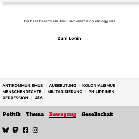
Du hast bereits ein Abo und willst dich einloggen?
Zum Login
ANTIKOMMUNISMUS
AUSBEUTUNG
KOLONIALISMUS
MENSCHENRECHTE
MILITARISIERUNG
PHILIPPINEN
USA
REPRESSION
Politik
Thema
Bewegung
Gesellschaft