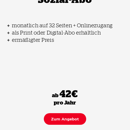
monatlich auf 32 Seiten + Onlinezugang
als Print oder Digital-Abo erhältlich
ermäßigter Preis
42€
ab
pro Jahr
Zum Angebot