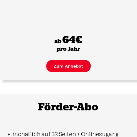
64€
ab
pro Jahr
Zum Angebot
Förder-Abo
monatlich auf 32 Seiten + Onlinezugang