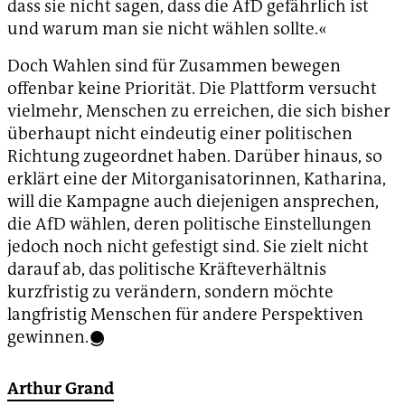
dass sie nicht sagen, dass die AfD gefährlich ist
und warum man sie nicht wählen sollte.«
Doch Wahlen sind für Zusammen bewegen
offenbar keine Priorität. Die Plattform versucht
vielmehr, Menschen zu erreichen, die sich bisher
überhaupt nicht eindeutig einer politischen
Richtung zugeordnet haben. Darüber hinaus, so
erklärt eine der Mitorganisatorinnen, Katharina,
will die Kampagne auch diejenigen ansprechen,
die AfD wählen, deren politische Einstellungen
jedoch noch nicht gefestigt sind. Sie zielt nicht
darauf ab, das politische Kräfteverhältnis
kurzfristig zu verändern, sondern möchte
langfristig Menschen für andere Perspektiven
gewinnen.
Arthur Grand