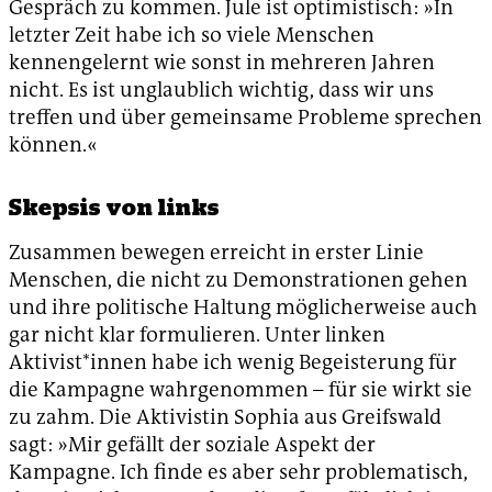
Gespräch zu kommen. Jule ist optimistisch: »In
letzter Zeit habe ich so viele Menschen
kennengelernt wie sonst in mehreren Jahren
nicht. Es ist unglaublich wichtig, dass wir uns
treffen und über gemeinsame Probleme sprechen
können.«
Skepsis von links
Zusammen bewegen erreicht in erster Linie
Menschen, die nicht zu Demonstrationen gehen
und ihre politische Haltung möglicherweise auch
gar nicht klar formulieren. Unter linken
Aktivist*innen habe ich wenig Begeisterung für
die Kampagne wahrgenommen – für sie wirkt sie
zu zahm. Die Aktivistin Sophia aus Greifswald
sagt: »Mir gefällt der soziale Aspekt der
Kampagne. Ich finde es aber sehr problematisch,