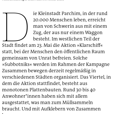
D
ie Kleinstadt Parchim, in der rund
20.000 Menschen leben, erreicht
man von Schwerin aus mit einem
Zug, der aus nur einem Waggon
besteht. Im westlichen Teil der
Stadt findet am 23. Mai die Aktion »Klarschiff«
statt, bei der Menschen den öffentlichen Raum
gemeinsam von Unrat befreien. Solche
»Subbotniks« werden im Rahmen der Kampagne
Zusammen bewegen derzeit regelmäßig in
verschiedenen Städten organisiert. Das Viertel, in
dem die Aktion stattfindet, besteht aus
monotonen Plattenbauten. Rund 30 bis 40
Anwohner*innen haben sich mit allem
ausgestattet, was man zum Müllsammeln
braucht. Und mit Aufklebern von Zusammen