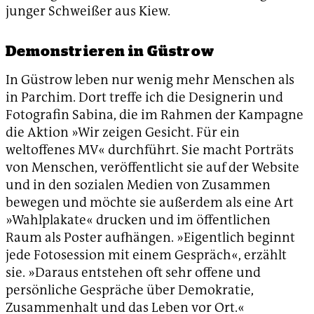
junger Schweißer aus Kiew.
Demonstrieren in Güstrow
In Güstrow leben nur wenig mehr Menschen als
in Parchim. Dort treffe ich die Designerin und
Fotografin Sabina, die im Rahmen der Kampagne
die Aktion »Wir zeigen Gesicht. Für ein
weltoffenes MV« durchführt. Sie macht Porträts
von Menschen, veröffentlicht sie auf der Website
und in den sozialen Medien von Zusammen
bewegen und möchte sie außerdem als eine Art
»Wahlplakate« drucken und im öffentlichen
Raum als Poster aufhängen. »Eigentlich beginnt
jede Fotosession mit einem Gespräch«, erzählt
sie. »Daraus entstehen oft sehr offene und
persönliche Gespräche über Demokratie,
Zusammenhalt und das Leben vor Ort.«