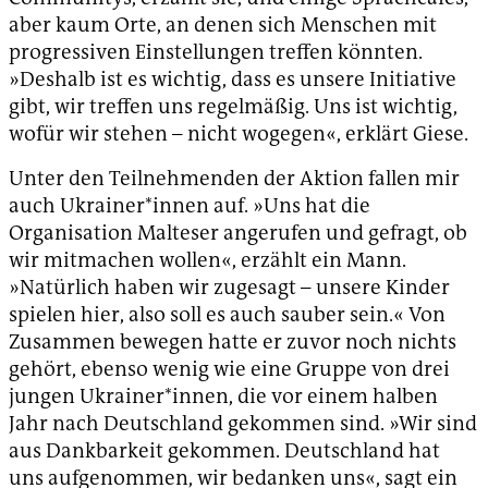
aber kaum Orte, an denen sich Menschen mit
progressiven Einstellungen treffen könnten.
»Deshalb ist es wichtig, dass es unsere Initiative
gibt, wir treffen uns regelmäßig. Uns ist wichtig,
wofür wir stehen – nicht wogegen«, erklärt Giese.
Unter den Teilnehmenden der Aktion fallen mir
auch Ukrainer*innen auf. »Uns hat die
Organisation Malteser angerufen und gefragt, ob
wir mitmachen wollen«, erzählt ein Mann.
»Natürlich haben wir zugesagt – unsere Kinder
spielen hier, also soll es auch sauber sein.« Von
Zusammen bewegen hatte er zuvor noch nichts
gehört, ebenso wenig wie eine Gruppe von drei
jungen Ukrainer*innen, die vor einem halben
Jahr nach Deutschland gekommen sind. »Wir sind
aus Dankbarkeit gekommen. Deutschland hat
uns aufgenommen, wir bedanken uns«, sagt ein