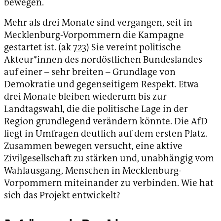
bewegen.
Mehr als drei Monate sind vergangen, seit in
Mecklenburg-Vorpommern die Kampagne
gestartet ist. (ak
723
) Sie vereint politische
Akteur*innen des nordöstlichen Bundeslandes
auf einer – sehr breiten – Grundlage von
Demokratie und gegenseitigem Respekt. Etwa
drei Monate bleiben wiederum bis zur
Landtagswahl, die die politische Lage in der
Region grundlegend verändern könnte. Die AfD
liegt in Umfragen deutlich auf dem ersten Platz.
Zusammen bewegen versucht, eine aktive
Zivilgesellschaft zu stärken und, unabhängig vom
Wahlausgang, Menschen in Mecklenburg-
Vorpommern miteinander zu verbinden. Wie hat
sich das Projekt entwickelt?