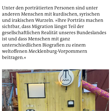
Unter den porträtierten Personen sind unter
anderen Menschen mit kurdischen, syrischen
und irakischen Wurzeln. »Ihre Porträts machen
sichtbar, dass Migration längst Teil der
gesellschaftlichen Realität unseres Bundeslandes
ist und dass Menschen mit ganz
unterschiedlichen Biografien zu einem
weltoffenen Mecklenburg-Vorpommern
beitragen.«