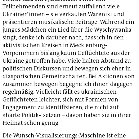
Teilnehmenden sind erneut auffallend viele
Ukrainer*innen – sie verkaufen Wareniki und
präsentieren musikalische Beiträge. Während ein
junges Mädchen ein Lied über die Wyschywanka
singt, denke ich darüber nach, dass ich in den
aktivistischen Kreisen in Mecklenburg-
Vorpommern bislang kaum Geflüchtete aus der
Ukraine getroffen habe. Viele halten Abstand zu
politischen Diskursen und bewegen sich eher in
diasporischen Gemeinschaften. Bei Aktionen von
Zusammen bewegen begegne ich ihnen dagegen
regelmäßig. Vielleicht fällt es ukrainischen
Geflüchteten leichter, sich mit Formen von
Engagement zu identifizieren, die nicht auf
»harte Politik« setzen – davon haben sie in ihrer
Heimat schon genug.
Die Wunsch-Visualisierungs-Maschine ist eine