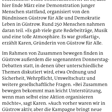
hier Ende März eine Demonstration junger
Menschen stattfand, organisiert von den
Bündnissen Güstrow für Alle und Demokratie
Leben in Güstrow. Rund 250 Menschen nahmen
daran teil. »Es gab viele gute Redebeiträge, Musik
und eine tolle Atmosphäre. Es war großartig«,
erzählt Karen, Gründerin von Güstrow für Alle.
Im Rahmen von Zusammen bewegen finden in
Güstrow außerdem die sogenannten Donnerstag-
Debatten statt, in denen über unterschiedliche
Themen diskutiert wird, etwa Ordnung und
Sicherheit, Wehrpflicht, Umweltschutz und
weitere gesellschaftliche Fragen. »Bei Zusammen
bewegen bekommt man leicht Unterstützung,
wenn man selbst eine Aktion organisieren
möchte«, sagt Karen. »Auch vorher waren wir in
Güstrow aktiv, aber die Kampagne bringt neue