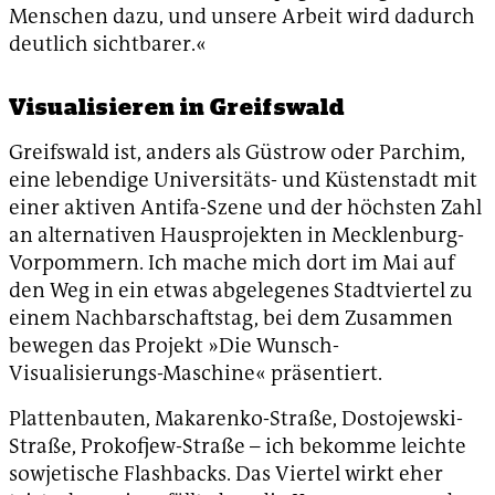
Menschen dazu, und unsere Arbeit wird dadurch
deutlich sichtbarer.«
Visualisieren in Greifswald
Greifswald ist, anders als Güstrow oder Parchim,
eine lebendige Universitäts- und Küstenstadt mit
einer aktiven Antifa-Szene und der höchsten Zahl
an alternativen Hausprojekten in Mecklenburg-
Vorpommern. Ich mache mich dort im Mai auf
den Weg in ein etwas abgelegenes Stadtviertel zu
einem Nachbarschaftstag, bei dem Zusammen
bewegen das Projekt »Die Wunsch-
Visualisierungs-Maschine« präsentiert.
Plattenbauten, Makarenko-Straße, Dostojewski-
Straße, Prokofjew-Straße – ich bekomme leichte
sowjetische Flashbacks. Das Viertel wirkt eher