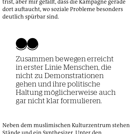
trist, aber mir gefällt, dass die Kampagne gerade
dort auftaucht, wo soziale Probleme besonders
deutlich spürbar sind.
Zusammen bewegen erreicht
in erster Linie Menschen, die
nicht zu Demonstrationen
gehen und ihre politische
Haltung möglicherweise auch
gar nicht klar formulieren.
Neben dem muslimischen Kulturzentrum stehen
Stände und ein Synthesizer. Unter den