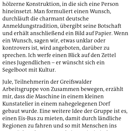
hölzerne Konstruktion, in die sich eine Person
hineinsetzt. Man formuliert einen Wunsch,
durchläuft die charmant deutsche
Anmeldungstradition, übergibt seine Botschaft
und erhält anschließend ein Bild auf Papier. Wenn
ein Wunsch, sagen wir, etwas unklar oder
kontrovers ist, wird angeboten, darüber zu
sprechen. Ich werfe einen Blick auf den Zettel
eines Jugendlichen – er wünscht sich ein
Segelboot mit Kultur.
Jule, Teilnehmerin der Greifswalder
Arbeitsgruppe von Zusammen bewegen, erzählt
mir, dass die Maschine in einem kleinen
Kunstatelier in einem nahegelegenen Dorf
gebaut wurde. Eine weitere Idee der Gruppe ist es,
einen Eis-Bus zu mieten, damit durch ländliche
Regionen zu fahren und so mit Menschen ins