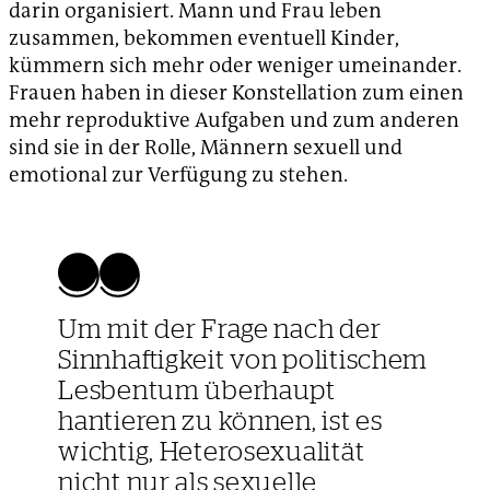
darin organisiert. Mann und Frau leben
zusammen, bekommen eventuell Kinder,
kümmern sich mehr oder weniger umeinander.
Frauen haben in dieser Konstellation zum einen
mehr reproduktive Aufgaben und zum anderen
sind sie in der Rolle, Männern sexuell und
emotional zur Verfügung zu stehen.
Um mit der Frage nach der
Sinnhaftigkeit von politischem
Lesbentum überhaupt
hantieren zu können, ist es
wichtig, Heterosexualität
nicht nur als sexuelle