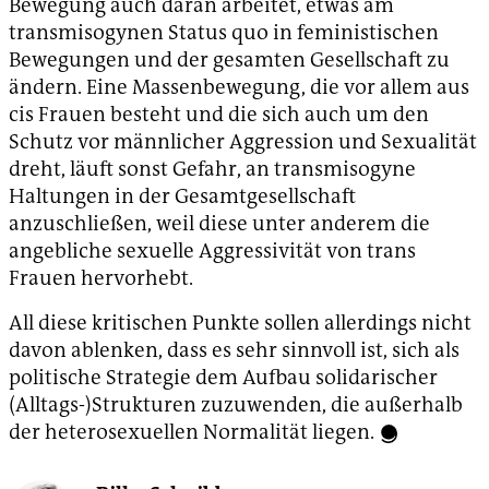
Bewegung auch daran arbeitet, etwas am
transmisogynen Status quo in feministischen
Bewegungen und der gesamten Gesellschaft zu
ändern. Eine Massenbewegung, die vor allem aus
cis Frauen besteht und die sich auch um den
Schutz vor männlicher Aggression und Sexualität
dreht, läuft sonst Gefahr, an transmisogyne
Haltungen in der Gesamtgesellschaft
anzuschließen, weil diese unter anderem die
angebliche sexuelle Aggressivität von trans
Frauen hervorhebt.
All diese kritischen Punkte sollen allerdings nicht
davon ablenken, dass es sehr sinnvoll ist, sich als
politische Strategie dem Aufbau solidarischer
(Alltags-)Strukturen zuzuwenden, die außerhalb
der heterosexuellen Normalität liegen.