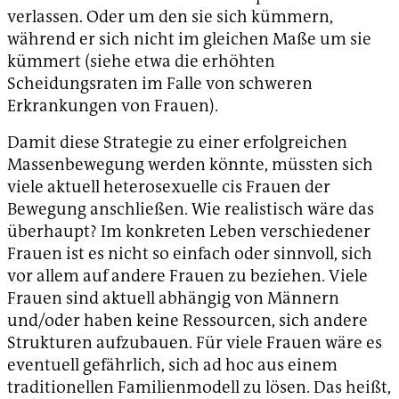
verlassen. Oder um den sie sich kümmern,
während er sich nicht im gleichen Maße um sie
kümmert (siehe etwa die erhöhten
Scheidungsraten im Falle von schweren
Erkrankungen von Frauen).
Damit diese Strategie zu einer erfolgreichen
Massenbewegung werden könnte, müssten sich
viele aktuell heterosexuelle cis Frauen der
Bewegung anschließen. Wie realistisch wäre das
überhaupt? Im konkreten Leben verschiedener
Frauen ist es nicht so einfach oder sinnvoll, sich
vor allem auf andere Frauen zu beziehen. Viele
Frauen sind aktuell abhängig von Männern
und/oder haben keine Ressourcen, sich andere
Strukturen aufzubauen. Für viele Frauen wäre es
eventuell gefährlich, sich ad hoc aus einem
traditionellen Familienmodell zu lösen. Das heißt,