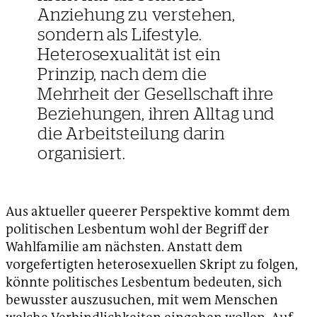
Anziehung zu verstehen,
sondern als Lifestyle.
Heterosexualität ist ein
Prinzip, nach dem die
Mehrheit der Gesellschaft ihre
Beziehungen, ihren Alltag und
die Arbeitsteilung darin
organisiert.
Aus aktueller queerer Perspektive kommt dem
politischen Lesbentum wohl der Begriff der
Wahlfamilie am nächsten. Anstatt dem
vorgefertigten heterosexuellen Skript zu folgen,
könnte politisches Lesbentum bedeuten, sich
bewusster auszusuchen, mit wem Menschen