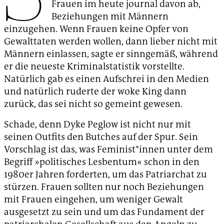
Frauen im heute journal davon ab,
Beziehungen mit Männern
einzugehen. Wenn Frauen keine Opfer von
Gewalttaten werden wollen, dann lieber nicht mit
Männern einlassen, sagte er sinngemäß, während
er die neueste Kriminalstatistik vorstellte.
Natürlich gab es einen Aufschrei in den Medien
und natürlich ruderte der woke King dann
zurück, das sei nicht so gemeint gewesen.
Schade, denn Dyke Peglow ist nicht nur mit
seinen Outfits den Butches auf der Spur. Sein
Vorschlag ist das, was Feminist*innen unter dem
Begriff »politisches Lesbentum« schon in den
1980er Jahren forderten, um das Patriarchat zu
stürzen. Frauen sollten nur noch Beziehungen
mit Frauen eingehen, um weniger Gewalt
ausgesetzt zu sein und um das Fundament der