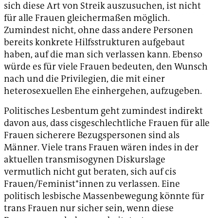
sich diese Art von Streik auszusuchen, ist nicht
für alle Frauen gleichermaßen möglich.
Zumindest nicht, ohne dass andere Personen
bereits konkrete Hilfsstrukturen aufgebaut
haben, auf die man sich verlassen kann. Ebenso
würde es für viele Frauen bedeuten, den Wunsch
nach und die Privilegien, die mit einer
heterosexuellen Ehe einhergehen, aufzugeben.
Politisches Lesbentum geht zumindest indirekt
davon aus, dass cisgeschlechtliche Frauen für alle
Frauen sicherere Bezugspersonen sind als
Männer. Viele trans Frauen wären indes in der
aktuellen transmisogynen Diskurslage
vermutlich nicht gut beraten, sich auf cis
Frauen/Feminist*innen zu verlassen. Eine
politisch lesbische Massenbewegung könnte für
trans Frauen nur sicher sein, wenn diese