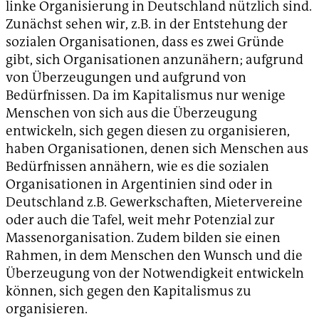
linke Organisierung in Deutschland nützlich sind.
Zunächst sehen wir, z.B. in der Entstehung der
sozialen Organisationen, dass es zwei Gründe
gibt, sich Organisationen anzunähern; aufgrund
von Überzeugungen und aufgrund von
Bedürfnissen. Da im Kapitalismus nur wenige
Menschen von sich aus die Überzeugung
entwickeln, sich gegen diesen zu organisieren,
haben Organisationen, denen sich Menschen aus
Bedürfnissen annähern, wie es die sozialen
Organisationen in Argentinien sind oder in
Deutschland z.B. Gewerkschaften, Mietervereine
oder auch die Tafel, weit mehr Potenzial zur
Massenorganisation. Zudem bilden sie einen
Rahmen, in dem Menschen den Wunsch und die
Überzeugung von der Notwendigkeit entwickeln
können, sich gegen den Kapitalismus zu
organisieren.