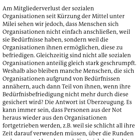
Am Mitgliederverlust der sozialen
Organisationen seit Kürzung der Mittel unter
Milei sehen wir jedoch, dass Menschen sich
Organisationen nicht einfach anschließen, weil
sie Bedürfnisse haben, sondern weil die
Organisationen ihnen ermöglichen, diese zu
befriedigen. Gleichzeitig sind nicht alle sozialen
Organisationen anteilig gleich stark geschrumpft.
Weshalb also bleiben manche Menschen, die sich
Organisationen aufgrund von Bedürfnissen
annähern, auch dann Teil von ihnen, wenn ihre
Bedürfnisbefriedigung nicht mehr durch diese
gesichert wird? Die Antwort ist Überzeugung. Es
kann immer sein, dass Personen aus der Not
heraus wieder aus den Organisationen
fortgetrieben werden, z.B. weil sie schlicht all ihre
Zeit darauf verwenden müssen, über die Runden