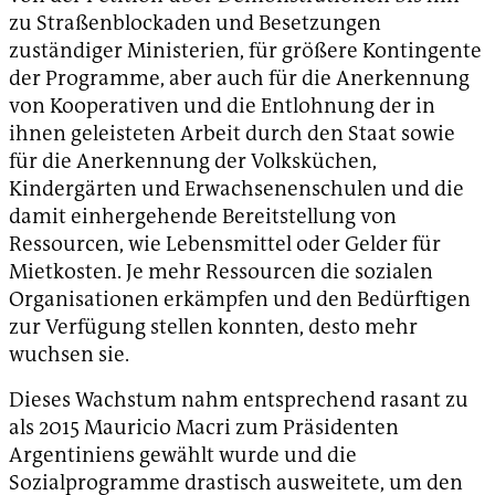
zu Straßenblockaden und Besetzungen
zuständiger Ministerien, für größere Kontingente
der Programme, aber auch für die Anerkennung
von Kooperativen und die Entlohnung der in
ihnen geleisteten Arbeit durch den Staat sowie
für die Anerkennung der Volksküchen,
Kindergärten und Erwachsenenschulen und die
damit einhergehende Bereitstellung von
Ressourcen, wie Lebensmittel oder Gelder für
Mietkosten. Je mehr Ressourcen die sozialen
Organisationen erkämpfen und den Bedürftigen
zur Verfügung stellen konnten, desto mehr
wuchsen sie.
Dieses Wachstum nahm entsprechend rasant zu
als 2015 Mauricio Macri zum Präsidenten
Argentiniens gewählt wurde und die
Sozialprogramme drastisch ausweitete, um den