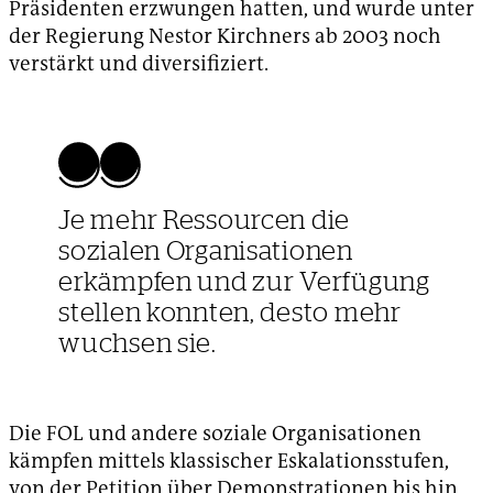
Präsidenten erzwungen hatten, und wurde unter
der Regierung Nestor Kirchners ab 2003 noch
verstärkt und diversifiziert.
Je mehr Ressourcen die
sozialen Organisationen
erkämpfen und zur Verfügung
stellen konnten, desto mehr
wuchsen sie.
Die FOL und andere soziale Organisationen
kämpfen mittels klassischer Eskalationsstufen,
von der Petition über Demonstrationen bis hin