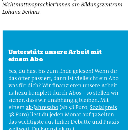
Nichtmuttersprachler*innen am Bildungszentrum
Lohana Berkins.
Unterstütz unsere Arbeit mit
einem Abo
Yes, du hast bis zum Ende gelesen! Wenn dir
das öfter passiert, dann ist vielleicht ein Abo
was für dich? Wir finanzieren unsere Arbeit
nahezu komplett durch Abos – so stellen wir
sicher, dass wir unabhängig bleiben. Mit
einem
ak-Jahresabo
(ab 58 Euro,
Sozialpreis
38 Euro
) liest du jeden Monat auf 32 Seiten
das wichtigste aus linker Debatte und Praxis
weltweit. Du kannst ak mit