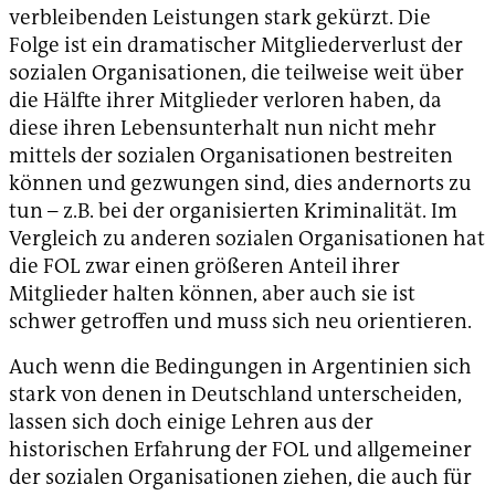
verbleibenden Leistungen stark gekürzt. Die
Folge ist ein dramatischer Mitgliederverlust der
sozialen Organisationen, die teilweise weit über
die Hälfte ihrer Mitglieder verloren haben, da
diese ihren Lebensunterhalt nun nicht mehr
mittels der sozialen Organisationen bestreiten
können und gezwungen sind, dies andernorts zu
tun – z.B. bei der organisierten Kriminalität. Im
Vergleich zu anderen sozialen Organisationen hat
die FOL zwar einen größeren Anteil ihrer
Mitglieder halten können, aber auch sie ist
schwer getroffen und muss sich neu orientieren.
Auch wenn die Bedingungen in Argentinien sich
stark von denen in Deutschland unterscheiden,
lassen sich doch einige Lehren aus der
historischen Erfahrung der FOL und allgemeiner
der sozialen Organisationen ziehen, die auch für