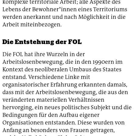
komplexe territoriale Arbeit; alle Aspekte des
Lebens der Bewohner*innen eines Territoriums
werden anerkannt und nach Möglichkeit in die
Arbeit miteinbezogen.
Die Entstehung der FOL
Die FOL hat ihre Wurzeln in der
Arbeitslosenbewegung, die in den 1990ern im
Kontext des neoliberalen Umbaus des Staates
entstand. Verschiedene Linke mit
organisatorischer Erfahrung erkannten damals,
dass mit der Arbeitslosenbewegung, die aus den
veränderten materiellen Verhältnissen
hervorging, ein neues politisches Subjekt und die
Bedingungen für den Aufbau eigener
Organisationen entstanden. Diese wurden von
Anfang an besonders von Frauen getragen,