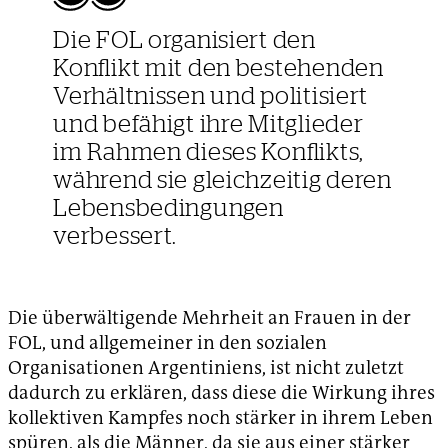
Die FOL organisiert den
Konflikt mit den bestehenden
Verhältnissen und politisiert
und befähigt ihre Mitglieder
im Rahmen dieses Konflikts,
während sie gleichzeitig deren
Lebensbedingungen
verbessert.
Die überwältigende Mehrheit an Frauen in der
FOL, und allgemeiner in den sozialen
Organisationen Argentiniens, ist nicht zuletzt
dadurch zu erklären, dass diese die Wirkung ihres
kollektiven Kampfes noch stärker in ihrem Leben
spüren, als die Männer, da sie aus einer stärker