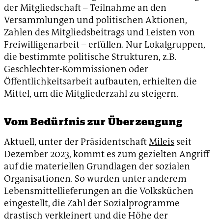
der Mitgliedschaft – Teilnahme an den
Versammlungen und politischen Aktionen,
Zahlen des Mitgliedsbeitrags und Leisten von
Freiwilligenarbeit – erfüllen. Nur Lokalgruppen,
die bestimmte politische Strukturen, z.B.
Geschlechter-Kommissionen oder
Öffentlichkeitsarbeit aufbauten, erhielten die
Mittel, um die Mitgliederzahl zu steigern.
Vom Bedürfnis zur Überzeugung
Aktuell, unter der Präsidentschaft
Mileis
seit
Dezember 2023, kommt es zum gezielten Angriff
auf die materiellen Grundlagen der sozialen
Organisationen. So wurden unter anderem
Lebensmittellieferungen an die Volksküchen
eingestellt, die Zahl der Sozialprogramme
drastisch verkleinert und die Höhe der