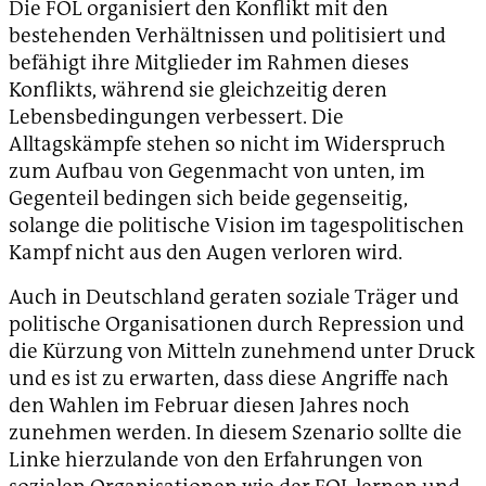
Die FOL organisiert den Konflikt mit den
bestehenden Verhältnissen und politisiert und
befähigt ihre Mitglieder im Rahmen dieses
Konflikts, während sie gleichzeitig deren
Lebensbedingungen verbessert. Die
Alltagskämpfe stehen so nicht im Widerspruch
zum Aufbau von Gegenmacht von unten, im
Gegenteil bedingen sich beide gegenseitig,
solange die politische Vision im tagespolitischen
Kampf nicht aus den Augen verloren wird.
Auch in Deutschland geraten soziale Träger und
politische Organisationen durch Repression und
die Kürzung von Mitteln zunehmend unter Druck
und es ist zu erwarten, dass diese Angriffe nach
den Wahlen im Februar diesen Jahres noch
zunehmen werden. In diesem Szenario sollte die
Linke hierzulande von den Erfahrungen von