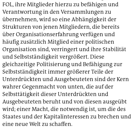
FOL, ihre Mitglieder hierzu zu befähigen und
Verantwortung in den Versammlungen zu
übernehmen, wird so eine Abhängigkeit der
Strukturen von jenen Mitgliedern, die bereits
über Organisationserfahrung verfügen und
häufig zusätzlich Mitglied einer politischen
Organisation sind, verringert und ihre Stabilität
und Selbstständigkeit vergrößert. Diese
gleichzeitige Politisierung und Befähigung zur
Selbstständigkeit immer größerer Teile der
Unterdrückten und Ausgebeuteten sind der Kern
wahrer Gegenmacht von unten, die auf der
Selbsttätigkeit dieser Unterdrückten und
Ausgebeuteten beruht und von diesen ausgeübt
wird; einer Macht, die notwendig ist, um die des
Staates und der Kapitalinteressen zu brechen und
eine neue Welt zu schaffen.