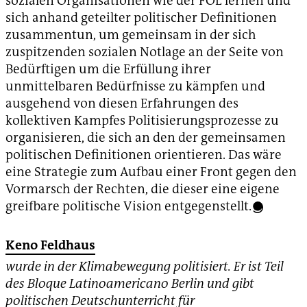
sozialen Organisationen wie der FOL lernen und
sich anhand geteilter politischer Definitionen
zusammentun, um gemeinsam in der sich
zuspitzenden sozialen Notlage an der Seite von
Bedürftigen um die Erfüllung ihrer
unmittelbaren Bedürfnisse zu kämpfen und
ausgehend von diesen Erfahrungen des
kollektiven Kampfes Politisierungsprozesse zu
organisieren, die sich an den der gemeinsamen
politischen Definitionen orientieren. Das wäre
eine Strategie zum Aufbau einer Front gegen den
Vormarsch der Rechten, die dieser eine eigene
greifbare politische Vision entgegenstellt.
Keno Feldhaus
wurde in der Klimabewegung politisiert. Er ist Teil
des Bloque Latinoamericano Berlin und gibt
politischen Deutschunterricht für