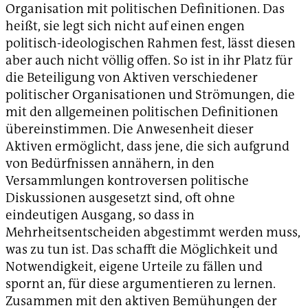
Organisation mit politischen Definitionen. Das
heißt, sie legt sich nicht auf einen engen
politisch-ideologischen Rahmen fest, lässt diesen
aber auch nicht völlig offen. So ist in ihr Platz für
die Beteiligung von Aktiven verschiedener
politischer Organisationen und Strömungen, die
mit den allgemeinen politischen Definitionen
übereinstimmen. Die Anwesenheit dieser
Aktiven ermöglicht, dass jene, die sich aufgrund
von Bedürfnissen annähern, in den
Versammlungen kontroversen politische
Diskussionen ausgesetzt sind, oft ohne
eindeutigen Ausgang, so dass in
Mehrheitsentscheiden abgestimmt werden muss,
was zu tun ist. Das schafft die Möglichkeit und
Notwendigkeit, eigene Urteile zu fällen und
spornt an, für diese argumentieren zu lernen.
Zusammen mit den aktiven Bemühungen der