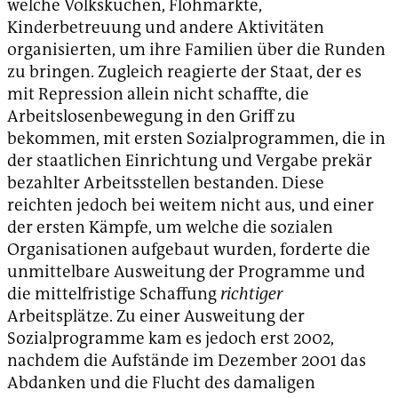
welche Volksküchen, Flohmärkte,
Kinderbetreuung und andere Aktivitäten
organisierten, um ihre Familien über die Runden
zu bringen. Zugleich reagierte der Staat, der es
mit Repression allein nicht schaffte, die
Arbeitslosenbewegung in den Griff zu
bekommen, mit ersten Sozialprogrammen, die in
der staatlichen Einrichtung und Vergabe prekär
bezahlter Arbeitsstellen bestanden. Diese
reichten jedoch bei weitem nicht aus, und einer
der ersten Kämpfe, um welche die sozialen
Organisationen aufgebaut wurden, forderte die
unmittelbare Ausweitung der Programme und
die mittelfristige Schaffung
richtiger
Arbeitsplätze. Zu einer Ausweitung der
Sozialprogramme kam es jedoch erst 2002,
nachdem die Aufstände im Dezember 2001 das
Abdanken und die Flucht des damaligen