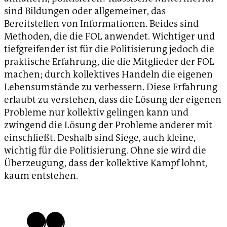
sind Bildungen oder allgemeiner, das
Bereitstellen von Informationen. Beides sind
Methoden, die die FOL anwendet. Wichtiger und
tiefgreifender ist für die Politisierung jedoch die
praktische Erfahrung, die die Mitglieder der FOL
machen; durch kollektives Handeln die eigenen
Lebensumstände zu verbessern. Diese Erfahrung
erlaubt zu verstehen, dass die Lösung der eigenen
Probleme nur kollektiv gelingen kann und
zwingend die Lösung der Probleme anderer mit
einschließt. Deshalb sind Siege, auch kleine,
wichtig für die Politisierung. Ohne sie wird die
Überzeugung, dass der kollektive Kampf lohnt,
kaum entstehen.