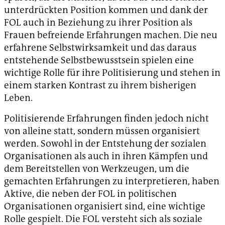
unterdrückten Position kommen und dank der
FOL auch in Beziehung zu ihrer Position als
Frauen befreiende Erfahrungen machen. Die neu
erfahrene Selbstwirksamkeit und das daraus
entstehende Selbstbewusstsein spielen eine
wichtige Rolle für ihre Politisierung und stehen in
einem starken Kontrast zu ihrem bisherigen
Leben.
Politisierende Erfahrungen finden jedoch nicht
von alleine statt, sondern müssen organisiert
werden. Sowohl in der Entstehung der sozialen
Organisationen als auch in ihren Kämpfen und
dem Bereitstellen von Werkzeugen, um die
gemachten Erfahrungen zu interpretieren, haben
Aktive, die neben der FOL in politischen
Organisationen organisiert sind, eine wichtige
Rolle gespielt. Die FOL versteht sich als soziale