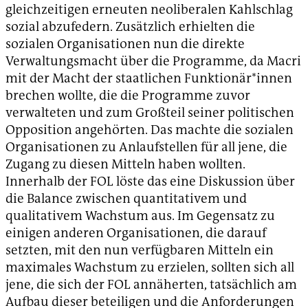
gleichzeitigen erneuten neoliberalen Kahlschlag
sozial abzufedern. Zusätzlich erhielten die
sozialen Organisationen nun die direkte
Verwaltungsmacht über die Programme, da Macri
mit der Macht der staatlichen Funktionär*innen
brechen wollte, die die Programme zuvor
verwalteten und zum Großteil seiner politischen
Opposition angehörten. Das machte die sozialen
Organisationen zu Anlaufstellen für all jene, die
Zugang zu diesen Mitteln haben wollten.
Innerhalb der FOL löste das eine Diskussion über
die Balance zwischen quantitativem und
qualitativem Wachstum aus. Im Gegensatz zu
einigen anderen Organisationen, die darauf
setzten, mit den nun verfügbaren Mitteln ein
maximales Wachstum zu erzielen, sollten sich all
jene, die sich der FOL annäherten, tatsächlich am
Aufbau dieser beteiligen und die Anforderungen