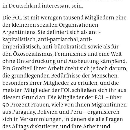
in Deutschland interessant sein.
Die FOL ist mit wenigen tausend Mitgliedern eine
der kleineren sozialen Organisationen
Argentiniens. Sie definiert sich als anti-
kapitalistisch, anti-patriarchal, anti-
imperialistisch, anti-bürokratisch sowie als für
den Ökosozialismus, Feminismus und eine Welt
ohne Unterdrückung und Ausbeutung kämpfend.
Ein Großteil ihrer Arbeit dreht sich jedoch darum,
die grundlegenden Bedürfnisse der Menschen,
besonders ihrer Mitglieder zu erfüllen, und die
meisten Mitglieder der FOL schließen sich ihr aus
diesem Grund an. Die Mitglieder der FOL – über
90 Prozent Frauen, viele von ihnen Migrantinnen
aus Paraguay, Bolivien und Peru – organisieren
sich in Versammlungen, in denen sie alle Fragen
des Alltags diskutieren und ihre Arbeit und