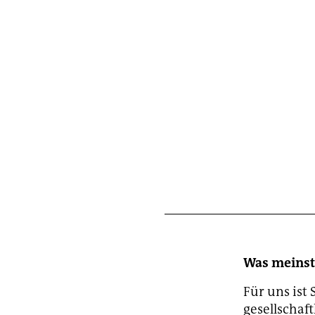
Was meinst 
Für uns ist
gesellschaft