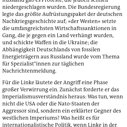
niedergeschlagen wurden. Die Bundesregierung
legte das größte Aufrüstungspaket der deutschen
Nachkriegsgeschichte auf; »der Westen« setzte
die umfangreichsten Wirtschaftssanktionen in
Gang, die je gegen ein Land verhängt wurden,
und schickte Waffen in die Ukraine; die
Abhängigkeit Deutschlands von fossilen
Energieträgern aus Russland wurde vom Thema
für Spezialist*innen zur täglichen
Nachrichtenmeldung.
Für die Linke läutete der Angriff eine Phase
großer Verwirrung ein. Zunächst forderte er das
Imperialismusverständnis heraus: Was tun, wenn
nicht die USA oder die Nato-Staaten der
Aggressor sind, sondern ein erklärter Gegner des
westlichen Imperiums? Was heißt es für
internationalistische Politik, wenn Linke in der