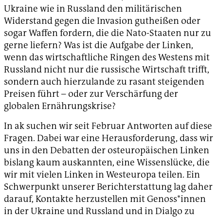
Ukraine wie in Russland den militärischen
Widerstand gegen die Invasion gutheißen oder
sogar Waffen fordern, die die Nato-Staaten nur zu
gerne liefern? Was ist die Aufgabe der Linken,
wenn das wirtschaftliche Ringen des Westens mit
Russland nicht nur die russische Wirtschaft trifft,
sondern auch hierzulande zu rasant steigenden
Preisen führt – oder zur Verschärfung der
globalen Ernährungskrise?
In ak suchen wir seit Februar Antworten auf diese
Fragen. Dabei war eine Herausforderung, dass wir
uns in den Debatten der osteuropäischen Linken
bislang kaum auskannten, eine Wissenslücke, die
wir mit vielen Linken in Westeuropa teilen. Ein
Schwerpunkt unserer Berichterstattung lag daher
darauf, Kontakte herzustellen mit Genoss*innen
in der Ukraine und Russland und in Dialgo zu