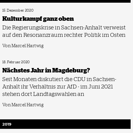
15. Dezember 2020
Kulturkampf ganz oben
Die Regierungskrise in Sachsen-Anhalt verweist
auf den Resonanzraum rechter Politik im Osten
Von Marcel Hartwig
18. Februar 2020
Nächstes Jahr in Magdeburg?
Seit Monaten diskutiert die CDU in Sachsen-
Anhalt ihr Verhältnis zur AfD - im Juni 2021
stehen dort Landtagswahlen an
Von Marcel Hartwig
2019