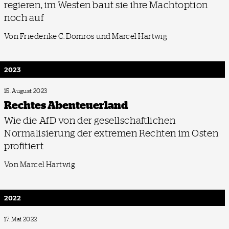
regieren, im Westen baut sie ihre Machtoption
noch auf
Von Friederike C. Domrös und Marcel Hartwig
2023
15. August 2023
Rechtes Abenteuerland
Wie die AfD von der gesellschaftlichen
Normalisierung der extremen Rechten im Osten
profitiert
Von Marcel Hartwig
2022
17. Mai 2022