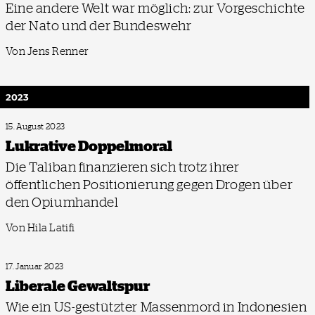
Eine andere Welt war möglich: zur Vorgeschichte
der Nato und der Bundeswehr
Von Jens Renner
2023
15. August 2023
Lukrative Doppelmoral
Die Taliban finanzieren sich trotz ihrer
öffentlichen Positionierung gegen Drogen über
den Opiumhandel
Von Hila Latifi
17. Januar 2023
Liberale Gewaltspur
Wie ein US-gestützter Massenmord in Indonesien