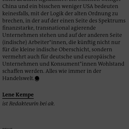
China und ein bisschen weniger USA bedeuten
keinesfalls, mit der Logik der alten Ordnung zu
brechen, in der auf der einen Seite des Spektrums
finanzstarke, transnational agierende
Unternehmen stehen und auf der anderen Seite
(indische) Arbeiter*innen, die künftig nicht nur
für die kleine indische Oberschicht, sondern
vermehrt auch für deutsche und europäische
Unternehmen und Konsument*innen Wohlstand
schaffen werden. Alles wie immer in der
Handelswelt.
Lene Kempe
ist Redakteurin bei ak.