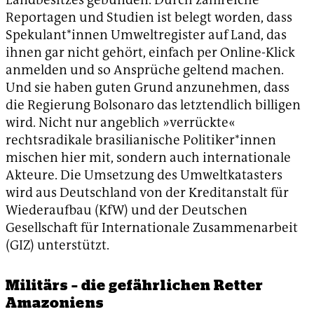
Reportagen und Studien ist belegt worden, dass
Spekulant*innen Umweltregister auf Land, das
ihnen gar nicht gehört, einfach per Online-Klick
anmelden und so Ansprüche geltend machen.
Und sie haben guten Grund anzunehmen, dass
die Regierung Bolsonaro das letztendlich billigen
wird. Nicht nur angeblich »verrückte«
rechtsradikale brasilianische Politiker*innen
mischen hier mit, sondern auch internationale
Akteure. Die Umsetzung des Umweltkatasters
wird aus Deutschland von der Kreditanstalt für
Wiederaufbau (KfW) und der Deutschen
Gesellschaft für Internationale Zusammenarbeit
(GIZ) unterstützt.
Militärs – die gefährlichen Retter
Amazoniens