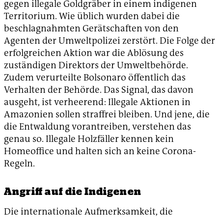
gegen illegale Goldgräber in einem indigenen
Territorium. Wie üblich wurden dabei die
beschlagnahmten Gerätschaften von den
Agenten der Umweltpolizei zerstört. Die Folge der
erfolgreichen Aktion war die Ablösung des
zuständigen Direktors der Umweltbehörde.
Zudem verurteilte Bolsonaro öffentlich das
Verhalten der Behörde. Das Signal, das davon
ausgeht, ist verheerend: Illegale Aktionen in
Amazonien sollen straffrei bleiben. Und jene, die
die Entwaldung vorantreiben, verstehen das
genau so. Illegale Holzfäller kennen kein
Homeoffice und halten sich an keine Corona-
Regeln.
Angriff auf die Indigenen
Die internationale Aufmerksamkeit, die