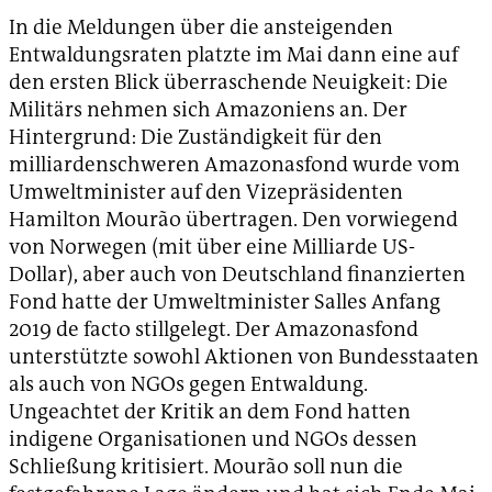
In die Meldungen über die ansteigenden
Entwaldungsraten platzte im Mai dann eine auf
den ersten Blick überraschende Neuigkeit: Die
Militärs nehmen sich Amazoniens an. Der
Hintergrund: Die Zuständigkeit für den
milliardenschweren Amazonasfond wurde vom
Umweltminister auf den Vizepräsidenten
Hamilton Mourão übertragen. Den vorwiegend
von Norwegen (mit über eine Milliarde US-
Dollar), aber auch von Deutschland finanzierten
Fond hatte der Umweltminister Salles Anfang
2019 de facto stillgelegt. Der Amazonasfond
unterstützte sowohl Aktionen von Bundesstaaten
als auch von NGOs gegen Entwaldung.
Ungeachtet der Kritik an dem Fond hatten
indigene Organisationen und NGOs dessen
Schließung kritisiert. Mourão soll nun die