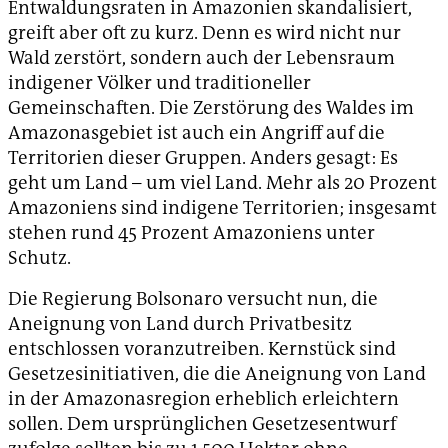
Entwaldungsraten in Amazonien skandalisiert,
greift aber oft zu kurz. Denn es wird nicht nur
Wald zerstört, sondern auch der Lebensraum
indigener Völker und traditioneller
Gemeinschaften. Die Zerstörung des Waldes im
Amazonasgebiet ist auch ein Angriff auf die
Territorien dieser Gruppen. Anders gesagt: Es
geht um Land – um viel Land. Mehr als 20 Prozent
Amazoniens sind indigene Territorien; insgesamt
stehen rund 45 Prozent Amazoniens unter
Schutz.
Die Regierung Bolsonaro versucht nun, die
Aneignung von Land durch Privatbesitz
entschlossen voranzutreiben. Kernstück sind
Gesetzesinitiativen, die die Aneignung von Land
in der Amazonasregion erheblich erleichtern
sollen. Dem ursprünglichen Gesetzesentwurf