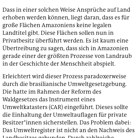
Dass in einer solchen Weise Ansprüche auf Land
erhoben werden können, liegt daran, dass es für
große Flächen Amazoniens keine legalen
Landtitel gibt. Diese Flächen sollen nun in
Privatbesitz überführt werden. Es ist kaum eine
Übertreibung zu sagen, dass sich in Amazonien
gerade einer der größten Prozesse von Landraub
in der Geschichte der Menschheit abspielt.
Erleichtert wird dieser Prozess paradoxerweise
durch die brasilianische Umweltgesetzgebung.
Die hatte im Rahmen der Reform des
Waldgesetzes das Instrument eines
Umweltkatasters (CAR) eingeführt. Dieses sollte
die Einhaltung der Umweltauflagen für private
Besitzer*innen sicherstellen. Das Problem dabei:
Das Umweltregister ist nicht an den Nachweis des
Landbesitzes gebunden. Durch zahlreiche