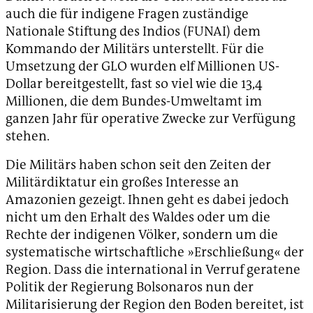
auch die für indigene Fragen zuständige
Nationale Stiftung des Indios (FUNAI) dem
Kommando der Militärs unterstellt. Für die
Umsetzung der GLO wurden elf Millionen US-
Dollar bereitgestellt, fast so viel wie die 13,4
Millionen, die dem Bundes-Umweltamt im
ganzen Jahr für operative Zwecke zur Verfügung
stehen.
Die Militärs haben schon seit den Zeiten der
Militärdiktatur ein großes Interesse an
Amazonien gezeigt. Ihnen geht es dabei jedoch
nicht um den Erhalt des Waldes oder um die
Rechte der indigenen Völker, sondern um die
systematische wirtschaftliche »Erschließung« der
Region. Dass die international in Verruf geratene
Politik der Regierung Bolsonaros nun der
Militarisierung der Region den Boden bereitet, ist