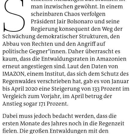
S
man inzwischen gewöhnt. In einem
scheinbaren Chaos verfolgen
Präsident Jair Bolsonaro und seine
Regierung konsequent den Weg der
Schwächung demokratischer Strukturen, den
Abbau von Rechten und den Angriff auf
politische Gegner*innen. Daher überrascht es
kaum, dass die Entwaldungsraten in Amazonien
erneut angestiegen sind. Laut den Daten von
IMAZON, einem Institut, das sich dem Schutz des
Regenwaldes verschrieben hat, gab es von Januar
bis April 2020 eine Steigerung von 133 Prozent im
Vergleich zum Vorjahr, im April betrug der
Anstieg sogar 171 Prozent.
Dabei muss jedoch bedacht werden, dass die
ersten Monate des Jahres noch in die Regenzeit
fielen. Die großen Entwaldungen mit den