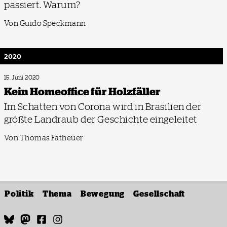
passiert. Warum?
Von Guido Speckmann
2020
15. Juni 2020
Kein Homeoffice für Holzfäller
Im Schatten von Corona wird in Brasilien der
größte Landraub der Geschichte eingeleitet
Von Thomas Fatheuer
Politik
Thema
Bewegung
Gesellschaft