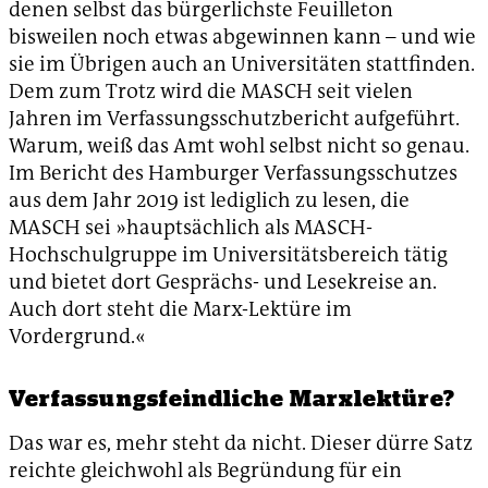
denen selbst das bürgerlichste Feuilleton
bisweilen noch etwas abgewinnen kann – und wie
sie im Übrigen auch an Universitäten stattfinden.
Dem zum Trotz wird die MASCH seit vielen
Jahren im Verfassungsschutzbericht aufgeführt.
Warum, weiß das Amt wohl selbst nicht so genau.
Im Bericht des Hamburger Verfassungsschutzes
aus dem Jahr 2019 ist lediglich zu lesen, die
MASCH sei »hauptsächlich als MASCH-
Hochschulgruppe im Universitätsbereich tätig
und bietet dort Gesprächs- und Lesekreise an.
Auch dort steht die Marx-Lektüre im
Vordergrund.«
Verfassungsfeindliche Marxlektüre?
Das war es, mehr steht da nicht. Dieser dürre Satz
reichte gleichwohl als Begründung für ein