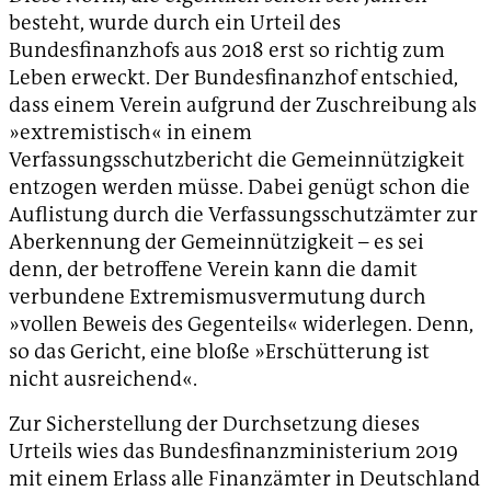
besteht, wurde durch ein Urteil des
Bundesfinanzhofs aus 2018 erst so richtig zum
Leben erweckt. Der Bundesfinanzhof entschied,
dass einem Verein aufgrund der Zuschreibung als
»extremistisch« in einem
Verfassungsschutzbericht die Gemeinnützigkeit
entzogen werden müsse. Dabei genügt schon die
Auflistung durch die Verfassungsschutzämter zur
Aberkennung der Gemeinnützigkeit – es sei
denn, der betroffene Verein kann die damit
verbundene Extremismusvermutung durch
»vollen Beweis des Gegenteils« widerlegen. Denn,
so das Gericht, eine bloße »Erschütterung ist
nicht ausreichend«.
Zur Sicherstellung der Durchsetzung dieses
Urteils wies das Bundesfinanzministerium 2019
mit einem Erlass alle Finanzämter in Deutschland