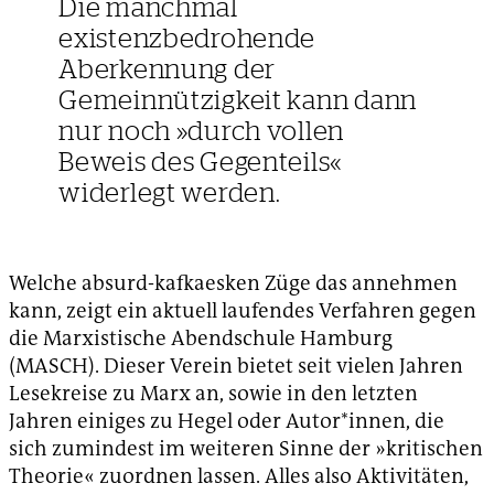
Die manchmal
existenzbedrohende
Aberkennung der
Gemeinnützigkeit kann dann
nur noch »durch vollen
Beweis des Gegenteils«
widerlegt werden.
Welche absurd-kafkaesken Züge das annehmen
kann, zeigt ein aktuell laufendes Verfahren gegen
die Marxistische Abendschule Hamburg
(MASCH). Dieser Verein bietet seit vielen Jahren
Lesekreise zu Marx an, sowie in den letzten
Jahren einiges zu Hegel oder Autor*innen, die
sich zumindest im weiteren Sinne der »kritischen
Theorie« zuordnen lassen. Alles also Aktivitäten,