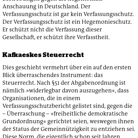
Anschauung in Deutschland. Der
Verfassungsschutz ist gar kein Verfassungsschutz.
Der Verfassungsschutz ist ein Hegemonieschutz.
Er schützt nicht die Verfassung dieser
Gesellschaft, er schützt ihre Verfasstheit.
Kafkaeskes Steuerrecht
Dies geschieht vermehrt über ein auf den ersten
Blick überraschendes Instrument: das
Steuerrecht. Nach §51 der Abgabenordnung ist
nämlich »widerlegbar davon auszugehen«, dass
Organisationen, die in einem
Verfassungsschutzbericht gelistet sind, gegen die
– Überraschung – »freiheitliche demokratische
Grundordnung« gerichtet seien, weswegen ihnen
der Status der Gemeinnützigkeit zu entziehen sei.
Diese Norm, die eigentlich schon seit Jahren