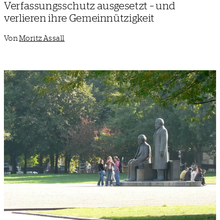
Verfassungsschutz ausgesetzt – und
verlieren ihre Gemeinnützigkeit
Von
Moritz Assall