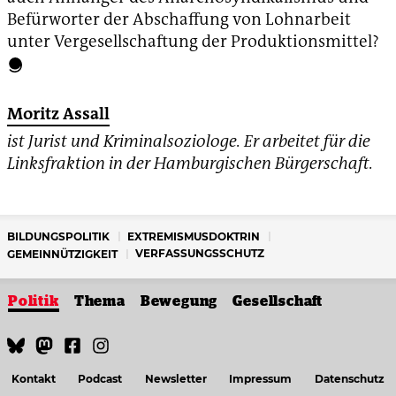
Befürworter der Abschaffung von Lohnarbeit
unter Vergesellschaftung der Produktionsmittel?
Moritz Assall
ist Jurist und Kriminalsoziologe. Er arbeitet für die
Linksfraktion in der Hamburgischen Bürgerschaft.
BILDUNGSPOLITIK
EXTREMISMUSDOKTRIN
VERFASSUNGSSCHUTZ
GEMEINNÜTZIGKEIT
Politik
Thema
Bewegung
Gesellschaft
Kontakt
Podcast
Newsletter
Impressum
Datenschutz