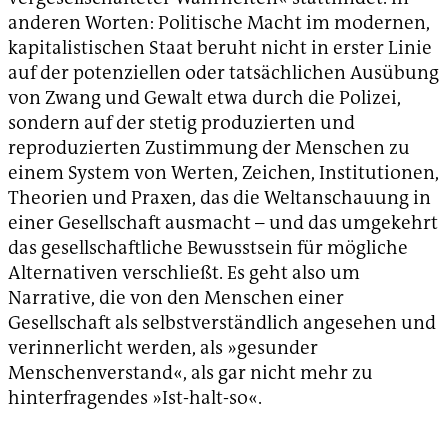
anderen Worten: Politische Macht im modernen,
kapitalistischen Staat beruht nicht in erster Linie
auf der potenziellen oder tatsächlichen Ausübung
von Zwang und Gewalt etwa durch die Polizei,
sondern auf der stetig produzierten und
reproduzierten Zustimmung der Menschen zu
einem System von Werten, Zeichen, Institutionen,
Theorien und Praxen, das die Weltanschauung in
einer Gesellschaft ausmacht – und das umgekehrt
das gesellschaftliche Bewusstsein für mögliche
Alternativen verschließt. Es geht also um
Narrative, die von den Menschen einer
Gesellschaft als selbstverständlich angesehen und
verinnerlicht werden, als »gesunder
Menschenverstand«, als gar nicht mehr zu
hinterfragendes »Ist-halt-so«.