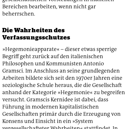
Bereichen bearbeiten, wenn nicht gar
beherrschen.
Die Wahrheiten des
Verfassungsschutzes
»Hegemonieapparate« – dieser etwas sperrige
Begriff geht zurück auf den italienischen
Philosophen und Kommunisten Antonio
Gramsci. Im Anschluss an seine grundlegenden
Arbeiten bildete sich seit den 1970er Jahren eine
soziologische Schule heraus, die die Gesellschaft
anhand der Kategorie »Hegemonie« zu begreifen
versucht. Gramscis Kernidee ist dabei, dass
Führung in modernen kapitalistischen
Gesellschaften primär durch die Erzeugung von
Konsens und Einsicht in ein »System
vergesellschafteter Wahrheiten« stattfindet. In