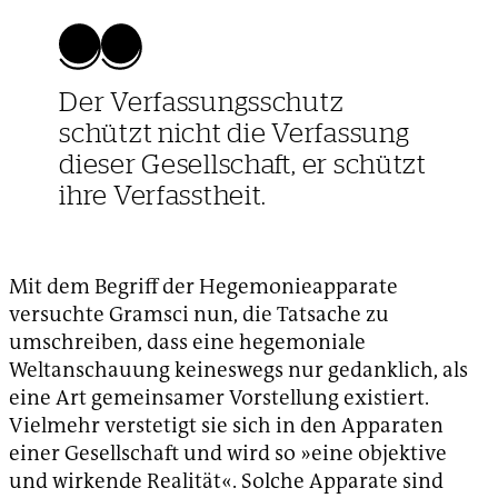
Der Verfassungsschutz
schützt nicht die Verfassung
dieser Gesellschaft, er schützt
ihre Verfasstheit.
Mit dem Begriff der Hegemonieapparate
versuchte Gramsci nun, die Tatsache zu
umschreiben, dass eine hegemoniale
Weltanschauung keineswegs nur gedanklich, als
eine Art gemeinsamer Vorstellung existiert.
Vielmehr verstetigt sie sich in den Apparaten
einer Gesellschaft und wird so »eine objektive
und wirkende Realität«. Solche Apparate sind