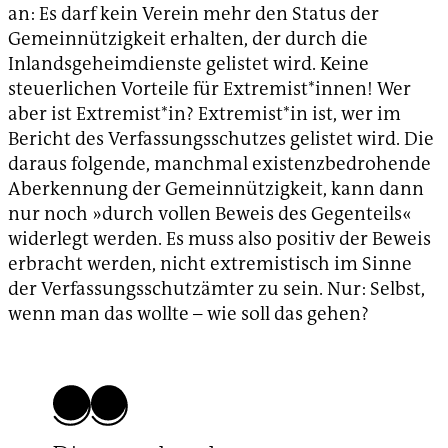
an: Es darf kein Verein mehr den Status der
Gemeinnützigkeit erhalten, der durch die
Inlandsgeheimdienste gelistet wird. Keine
steuerlichen Vorteile für Extremist*innen! Wer
aber ist Extremist*in? Extremist*in ist, wer im
Bericht des Verfassungsschutzes gelistet wird. Die
daraus folgende, manchmal existenzbedrohende
Aberkennung der Gemeinnützigkeit, kann dann
nur noch »durch vollen Beweis des Gegenteils«
widerlegt werden. Es muss also positiv der Beweis
erbracht werden, nicht extremistisch im Sinne
der Verfassungsschutzämter zu sein. Nur: Selbst,
wenn man das wollte – wie soll das gehen?