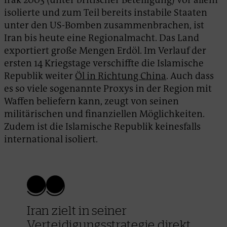
isolierte und zum Teil bereits instabile Staaten
unter den US-Bomben zusammenbrachen, ist
Iran bis heute eine Regionalmacht. Das Land
exportiert große Mengen Erdöl. Im Verlauf der
ersten 14 Kriegstage verschiffte die Islamische
Republik weiter
Öl in Richtung China
. Auch dass
es so viele sogenannte Proxys in der Region mit
Waffen beliefern kann, zeugt von seinen
militärischen und finanziellen Möglichkeiten.
Zudem ist die Islamische Republik keinesfalls
international isoliert.
Iran zielt in seiner
Verteidigungsstrategie direkt