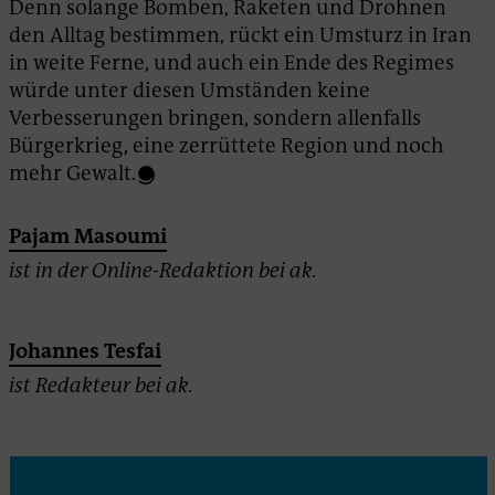
Denn solange Bomben, Raketen und Drohnen
den Alltag bestimmen, rückt ein Umsturz in Iran
in weite Ferne, und auch ein Ende des Regimes
würde unter diesen Umständen keine
Verbesserungen bringen, sondern allenfalls
Bürgerkrieg, eine zerrüttete Region und noch
mehr Gewalt.
Pajam Masoumi
ist in der Online-Redaktion bei ak.
Johannes Tesfai
ist Redakteur bei ak.