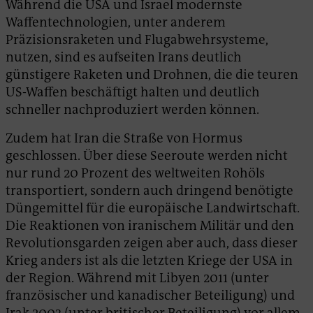
Während die USA und Israel modernste
Waffentechnologien, unter anderem
Präzisionsraketen und Flugabwehrsysteme,
nutzen, sind es aufseiten Irans deutlich
günstigere Raketen und Drohnen, die die teuren
US-Waffen beschäftigt halten und deutlich
schneller nachproduziert werden können.
Zudem hat Iran die Straße von Hormus
geschlossen. Über diese Seeroute werden nicht
nur rund 20 Prozent des weltweiten Rohöls
transportiert, sondern auch dringend benötigte
Düngemittel für die europäische Landwirtschaft.
Die Reaktionen von iranischem Militär und den
Revolutionsgarden zeigen aber auch, dass dieser
Krieg anders ist als die letzten Kriege der USA in
der Region. Während mit Libyen 2011 (unter
französischer und kanadischer Beteiligung) und
Irak 2003 (unter britischer Beteiligung) vor allem