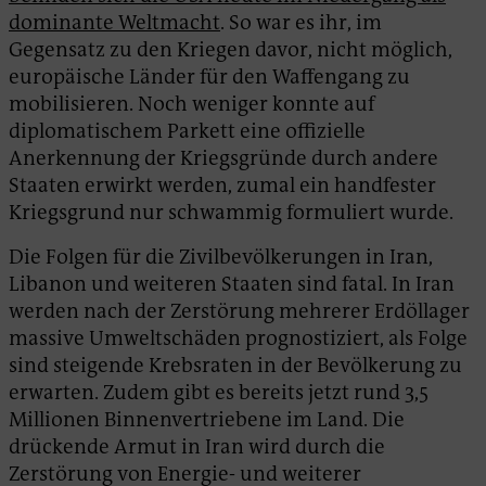
dominante Weltmacht
. So war es ihr, im
Gegensatz zu den Kriegen davor, nicht möglich,
europäische Länder für den Waffengang zu
mobilisieren. Noch weniger konnte auf
diplomatischem Parkett eine offizielle
Anerkennung der Kriegsgründe durch andere
Staaten erwirkt werden, zumal ein handfester
Kriegsgrund nur schwammig formuliert wurde.
Die Folgen für die Zivilbevölkerungen in Iran,
Libanon und weiteren Staaten sind fatal. In Iran
werden nach der Zerstörung mehrerer Erdöllager
massive Umweltschäden prognostiziert, als Folge
sind steigende Krebsraten in der Bevölkerung zu
erwarten. Zudem gibt es bereits jetzt rund 3,5
Millionen Binnenvertriebene im Land. Die
drückende Armut in Iran wird durch die
Zerstörung von Energie- und weiterer