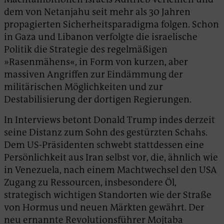
dem von Netanjahu seit mehr als 30 Jahren
propagierten Sicherheitsparadigma folgen. Schon
in Gaza und Libanon verfolgte die israelische
Politik die Strategie des regelmäßigen
»Rasenmähens«, in Form von kurzen, aber
massiven Angriffen zur Eindämmung der
militärischen Möglichkeiten und zur
Destabilisierung der dortigen Regierungen.
In Interviews betont Donald Trump indes derzeit
seine Distanz zum Sohn des gestürzten Schahs.
Dem US-Präsidenten schwebt stattdessen eine
Persönlichkeit aus Iran selbst vor, die, ähnlich wie
in Venezuela, nach einem Machtwechsel den USA
Zugang zu Ressourcen, insbesondere Öl,
strategisch wichtigen Standorten wie der Straße
von Hormus und neuen Märkten gewährt. Der
neu ernannte Revolutionsführer Mojtaba