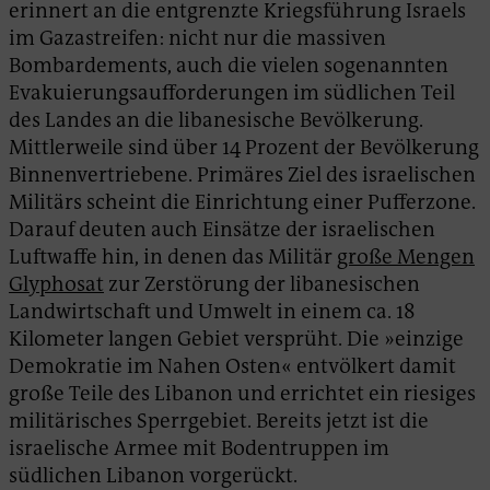
erinnert an die entgrenzte Kriegsführung Israels
im Gazastreifen: nicht nur die massiven
Bombardements, auch die vielen sogenannten
Evakuierungsaufforderungen im südlichen Teil
des Landes an die libanesische Bevölkerung.
Mittlerweile sind über 14 Prozent der Bevölkerung
Binnenvertriebene. Primäres Ziel des israelischen
Militärs scheint die Einrichtung einer Pufferzone.
Darauf deuten auch Einsätze der israelischen
Luftwaffe hin, in denen das Militär
große Mengen
Glyphosat
zur Zerstörung der libanesischen
Landwirtschaft und Umwelt in einem ca. 18
Kilometer langen Gebiet versprüht. Die »einzige
Demokratie im Nahen Osten« entvölkert damit
große Teile des Libanon und errichtet ein riesiges
militärisches Sperrgebiet. Bereits jetzt ist die
israelische Armee mit Bodentruppen im
südlichen Libanon vorgerückt.