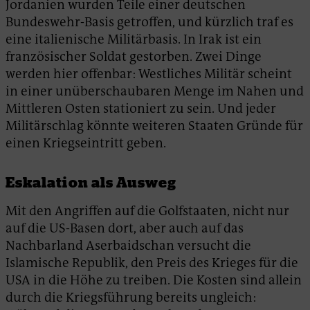
Jordanien wurden Teile einer deutschen
Bundeswehr-Basis getroffen, und kürzlich traf es
eine italienische Militärbasis. In Irak ist ein
französischer Soldat gestorben. Zwei Dinge
werden hier offenbar: Westliches Militär scheint
in einer unüberschaubaren Menge im Nahen und
Mittleren Osten stationiert zu sein. Und jeder
Militärschlag könnte weiteren Staaten Gründe für
einen Kriegseintritt geben.
Eskalation als Ausweg
Mit den Angriffen auf die Golfstaaten, nicht nur
auf die US-Basen dort, aber auch auf das
Nachbarland Aserbaidschan versucht die
Islamische Republik, den Preis des Krieges für die
USA in die Höhe zu treiben. Die Kosten sind allein
durch die Kriegsführung bereits ungleich: