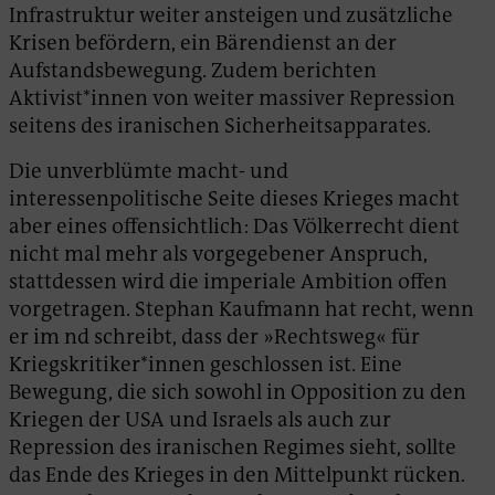
Infrastruktur weiter ansteigen und zusätzliche
Krisen befördern, ein Bärendienst an der
Aufstandsbewegung. Zudem berichten
Aktivist*innen von weiter massiver Repression
seitens des iranischen Sicherheitsapparates.
Die unverblümte macht- und
interessenpolitische Seite dieses Krieges macht
aber eines offensichtlich: Das Völkerrecht dient
nicht mal mehr als vorgegebener Anspruch,
stattdessen wird die imperiale Ambition offen
vorgetragen. Stephan Kaufmann hat recht, wenn
er im nd schreibt, dass der »Rechtsweg« für
Kriegskritiker*innen geschlossen ist. Eine
Bewegung, die sich sowohl in Opposition zu den
Kriegen der USA und Israels als auch zur
Repression des iranischen Regimes sieht, sollte
das Ende des Krieges in den Mittelpunkt rücken.