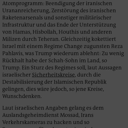
Atomprogramm: Beendigung der iranischen
Urananreicherung, Zerstörung des iranischen
Raketenarsenals und sonstiger militärischer
Infrastruktur und das Ende der Unterstützung
von Hamas, Hisbollah, Houthis und anderen
Milizen durch Teheran. Gleichzeitig kokettiert
Israel mit einem Regime Change zugunsten Reza
Pahlavis, was Trump wiederum ablehnt: Zu wenig
Rückhalt habe der Schah-Sohn im Land, so
Trump. Ein Sturz des Regimes soll, laut Aussagen
israelischer
Sicherheitskreise
, durch die
Destabilisierung der Islamischen Republik
gelingen, dies wäre jedoch, so jene Kreise,
Wunschdenken.
Laut israelischen Angaben gelang es dem
Auslandsgeheimdienst Mossad, Irans
Verkehrskameras zu hacken und so