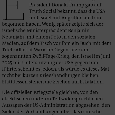
E
Präsident Donald Trump gab auf
Truth Social bekannt, dass die USA
und Israel mit Angriffen auf Iran
begonnen haben. Wenig später zeigte sich der
israelische Ministerpräsident Benjamin
Netanjahu mit einem Foto in den sozialen
Medien, auf dem Tisch vor ihm ein Buch mit dem
Titel »Allies at War«. Im Gegensatz zum
sogenannten Zwölf-Tage-Krieg, den Israel im Juni
2025 mit Unterstützung der USA gegen Iran
führte, scheint es jedoch, als würde es dieses Mal
nicht bei kurzen Kriegshandlungen bleiben.
Stattdessen stehen die Zeichen auf Eskalation.
Die offiziellen Kriegsziele gleichen, von den
eklektischen und zum Teil widersprüchlichen
Aussagen der US-Administration abgesehen, den
Zielen der Verhandlungen über das iranische