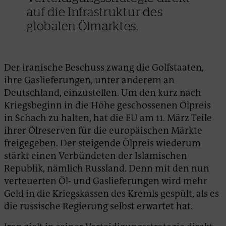
auf die Infrastruktur des
globalen Ölmarktes.
Der iranische Beschuss zwang die Golfstaaten,
ihre Gaslieferungen, unter anderem an
Deutschland, einzustellen. Um den kurz nach
Kriegsbeginn in die Höhe geschossenen Ölpreis
in Schach zu halten, hat die EU am 11. März Teile
ihrer Ölreserven für die europäischen Märkte
freigegeben. Der steigende Ölpreis wiederum
stärkt einen Verbündeten der Islamischen
Republik, nämlich Russland. Denn mit den nun
verteuerten Öl- und Gaslieferungen wird mehr
Geld in die Kriegskassen des Kremls gespült, als es
die russische Regierung selbst erwartet hat.