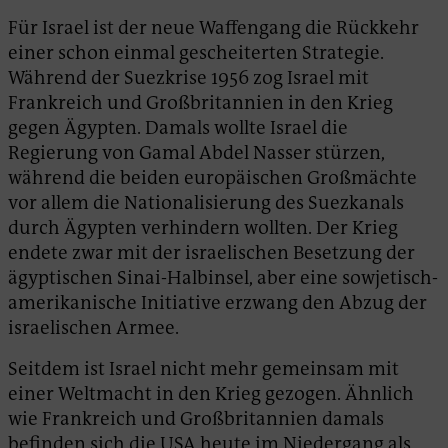
Für Israel ist der neue Waffengang die Rückkehr
einer schon einmal gescheiterten Strategie.
Während der Suezkrise 1956 zog Israel mit
Frankreich und Großbritannien in den Krieg
gegen Ägypten. Damals wollte Israel die
Regierung von Gamal Abdel Nasser stürzen,
während die beiden europäischen Großmächte
vor allem die Nationalisierung des Suezkanals
durch Ägypten verhindern wollten. Der Krieg
endete zwar mit der israelischen Besetzung der
ägyptischen Sinai-Halbinsel, aber eine sowjetisch-
amerikanische Initiative erzwang den Abzug der
israelischen Armee.
Seitdem ist Israel nicht mehr gemeinsam mit
einer Weltmacht in den Krieg gezogen. Ähnlich
wie Frankreich und Großbritannien damals
befinden sich die USA heute im Niedergang als