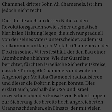
Chamenei, dritter Sohn Ali Chameneis, ist ihm
jedoch nicht recht.
Dies dürfte auch an dessen Nähe zu den
Revolutionsgarden sowie seiner dogmatisch-
klerikalen Haltung liegen, die sich nur graduell
von der seines Vaters unterscheidet. Zudem ist
vollkommen unklar, ob Mojtaba Chamenei an der
Doktrin seines Vaters festhält, der den Bau einer
Atombombe ablehnte. Wie der Guardian
berichtet, fürchten israelische Sicherheitskreise,
dass die Tötung Ali Chameneis und weiterer
Angehöriger Mojtaba Chamenei radikalisieren
und dieser die Doktrin kippen könnte. Dies
erklärt auch, weshalb die USA und Israel
inzwischen über den Einsatz von Bodentruppen
zur Sicherung des bereits hoch angereicherten
Urans
nachdenken
, ein Einsatz, der mit vielen