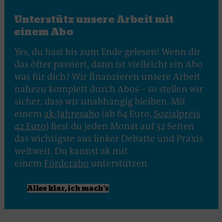
Unterstütz unsere Arbeit mit
einem Abo
Yes, du hast bis zum Ende gelesen! Wenn dir
das öfter passiert, dann ist vielleicht ein Abo
was für dich? Wir finanzieren unsere Arbeit
nahezu komplett durch Abos – so stellen wir
sicher, dass wir unabhängig bleiben. Mit
einem
ak-Jahresabo
(ab 64 Euro,
Sozialpreis
42 Euro
) liest du jeden Monat auf 32 Seiten
das wichtigste aus linker Debatte und Praxis
weltweit. Du kannst ak mit
einem
Förderabo
unterstützen.
Alles klar, ich mach
’
s