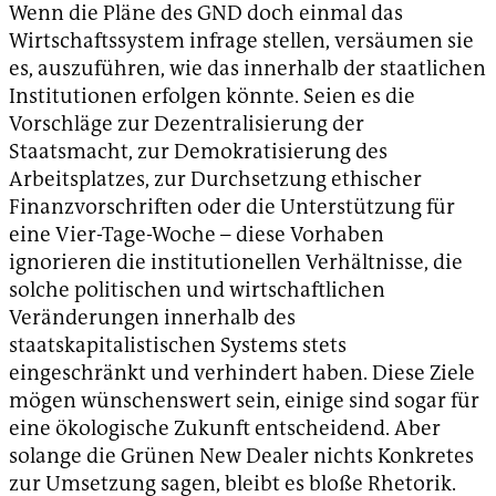
Wenn die Pläne des GND doch einmal das
Wirtschaftssystem infrage stellen, versäumen sie
es, auszuführen, wie das innerhalb der staatlichen
Institutionen erfolgen könnte. Seien es die
Vorschläge zur Dezentralisierung der
Staatsmacht, zur Demokratisierung des
Arbeitsplatzes, zur Durchsetzung ethischer
Finanzvorschriften oder die Unterstützung für
eine Vier-Tage-Woche – diese Vorhaben
ignorieren die institutionellen Verhältnisse, die
solche politischen und wirtschaftlichen
Veränderungen innerhalb des
staatskapitalistischen Systems stets
eingeschränkt und verhindert haben. Diese Ziele
mögen wünschenswert sein, einige sind sogar für
eine ökologische Zukunft entscheidend. Aber
solange die Grünen New Dealer nichts Konkretes
zur Umsetzung sagen, bleibt es bloße Rhetorik.