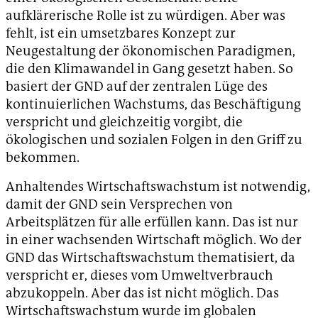
aufklärerische Rolle ist zu würdigen. Aber was
fehlt, ist ein umsetzbares Konzept zur
Neugestaltung der ökonomischen Paradigmen,
die den Klimawandel in Gang gesetzt haben. So
basiert der GND auf der zentralen Lüge des
kontinuierlichen Wachstums, das Beschäftigung
verspricht und gleichzeitig vorgibt, die
ökologischen und sozialen Folgen in den Griff zu
bekommen.
Anhaltendes Wirtschaftswachstum ist notwendig,
damit der GND sein Versprechen von
Arbeitsplätzen für alle erfüllen kann. Das ist nur
in einer wachsenden Wirtschaft möglich. Wo der
GND das Wirtschaftswachstum thematisiert, da
verspricht er, dieses vom Umweltverbrauch
abzukoppeln. Aber das ist nicht möglich. Das
Wirtschaftswachstum wurde im globalen