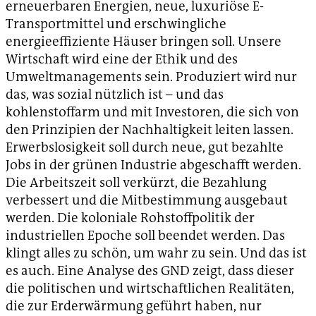
erneuerbaren Energien, neue, luxuriöse E-
Transportmittel und erschwingliche
energieeffiziente Häuser bringen soll. Unsere
Wirtschaft wird eine der Ethik und des
Umweltmanagements sein. Produziert wird nur
das, was sozial nützlich ist – und das
kohlenstoffarm und mit Investoren, die sich von
den Prinzipien der Nachhaltigkeit leiten lassen.
Erwerbslosigkeit soll durch neue, gut bezahlte
Jobs in der grünen Industrie abgeschafft werden.
Die Arbeitszeit soll verkürzt, die Bezahlung
verbessert und die Mitbestimmung ausgebaut
werden. Die koloniale Rohstoffpolitik der
industriellen Epoche soll beendet werden. Das
klingt alles zu schön, um wahr zu sein. Und das ist
es auch. Eine Analyse des GND zeigt, dass dieser
die politischen und wirtschaftlichen Realitäten,
die zur Erderwärmung geführt haben, nur