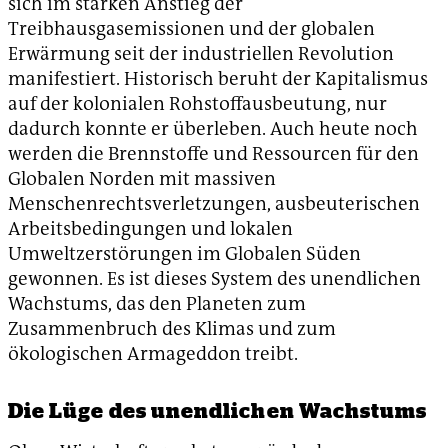
sich im starken Anstieg der
Treibhausgasemissionen und der globalen
Erwärmung seit der industriellen Revolution
manifestiert. Historisch beruht der Kapitalismus
auf der kolonialen Rohstoffausbeutung, nur
dadurch konnte er überleben. Auch heute noch
werden die Brennstoffe und Ressourcen für den
Globalen Norden mit massiven
Menschenrechtsverletzungen, ausbeuterischen
Arbeitsbedingungen und lokalen
Umweltzerstörungen im Globalen Süden
gewonnen. Es ist dieses System des unendlichen
Wachstums, das den Planeten zum
Zusammenbruch des Klimas und zum
ökologischen Armageddon treibt.
Die Lüge des unendlichen Wachstums