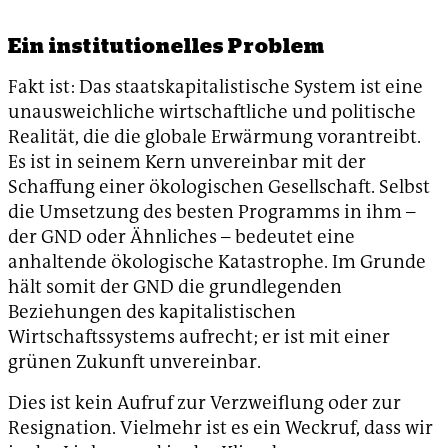
Ein institutionelles Problem
Fakt ist: Das staatskapitalistische System ist eine
unausweichliche wirtschaftliche und politische
Realität, die die globale Erwärmung vorantreibt.
Es ist in seinem Kern unvereinbar mit der
Schaffung einer ökologischen Gesellschaft. Selbst
die Umsetzung des besten Programms in ihm –
der GND oder Ähnliches – bedeutet eine
anhaltende ökologische Katastrophe. Im Grunde
hält somit der GND die grundlegenden
Beziehungen des kapitalistischen
Wirtschaftssystems aufrecht; er ist mit einer
grünen Zukunft unvereinbar.
Dies ist kein Aufruf zur Verzweiflung oder zur
Resignation. Vielmehr ist es ein Weckruf, dass wir