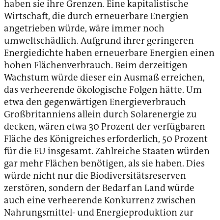
haben sie ihre Grenzen. Eine kapitalistische
Wirtschaft, die durch erneuerbare Energien
angetrieben würde, wäre immer noch
umweltschädlich. Aufgrund ihrer geringeren
Energiedichte haben erneuerbare Energien einen
hohen Flächenverbrauch. Beim derzeitigen
Wachstum würde dieser ein Ausmaß erreichen,
das verheerende ökologische Folgen hätte. Um
etwa den gegenwärtigen Energieverbrauch
Großbritanniens allein durch Solarenergie zu
decken, wären etwa 30 Prozent der verfügbaren
Fläche des Königreiches erforderlich, 50 Prozent
für die EU insgesamt. Zahlreiche Staaten würden
gar mehr Flächen benötigen, als sie haben. Dies
würde nicht nur die Biodiversitätsreserven
zerstören, sondern der Bedarf an Land würde
auch eine verheerende Konkurrenz zwischen
Nahrungsmittel- und Energieproduktion zur