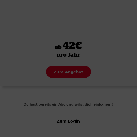
42€
ab
pro Jahr
Zum Angebot
Du hast bereits ein Abo und willst dich einloggen?
Zum Login