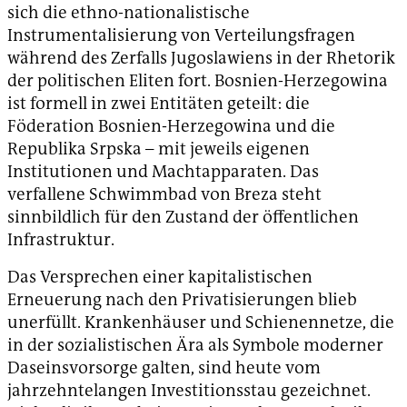
sich die ethno-nationalistische
Instrumentalisierung von Verteilungsfragen
während des Zerfalls Jugoslawiens in der Rhetorik
der politischen Eliten fort. Bosnien-Herzegowina
ist formell in zwei Entitäten geteilt: die
Föderation Bosnien-Herzegowina und die
Republika Srpska – mit jeweils eigenen
Institutionen und Machtapparaten. Das
verfallene Schwimmbad von Breza steht
sinnbildlich für den Zustand der öffentlichen
Infrastruktur.
Das Versprechen einer kapitalistischen
Erneuerung nach den Privatisierungen blieb
unerfüllt. Krankenhäuser und Schienennetze, die
in der sozialistischen Ära als Symbole moderner
Daseinsvorsorge galten, sind heute vom
jahrzehntelangen Investitionsstau gezeichnet.