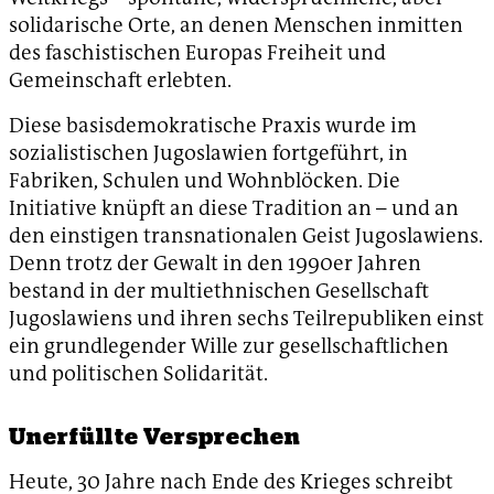
solidarische Orte, an denen Menschen inmitten
des faschistischen Europas Freiheit und
Gemeinschaft erlebten.
Diese basisdemokratische Praxis wurde im
sozialistischen Jugoslawien fortgeführt, in
Fabriken, Schulen und Wohnblöcken. Die
Initiative knüpft an diese Tradition an – und an
den einstigen transnationalen Geist Jugoslawiens.
Denn trotz der Gewalt in den 1990er Jahren
bestand in der multiethnischen Gesellschaft
Jugoslawiens und ihren sechs Teilrepubliken einst
ein grundlegender Wille zur gesellschaftlichen
und politischen Solidarität.
Unerfüllte Versprechen
Heute, 30 Jahre nach Ende des Krieges schreibt