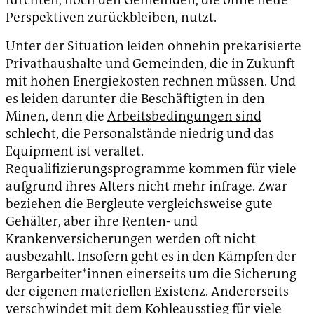
Perspektiven zurückbleiben, nutzt.
Unter der Situation leiden ohnehin prekarisierte
Privathaushalte und Gemeinden, die in Zukunft
mit hohen Energiekosten rechnen müssen. Und
es leiden darunter die Beschäftigten in den
Minen, denn die
Arbeitsbedingungen sind
schlecht
, die Personalstände niedrig und das
Equipment ist veraltet.
Requalifizierungsprogramme kommen für viele
aufgrund ihres Alters nicht mehr infrage. Zwar
beziehen die Bergleute vergleichsweise gute
Gehälter, aber ihre Renten- und
Krankenversicherungen werden oft nicht
ausbezahlt. Insofern geht es in den Kämpfen der
Bergarbeiter*innen einerseits um die Sicherung
der eigenen materiellen Existenz. Andererseits
verschwindet mit dem Kohleausstieg für viele