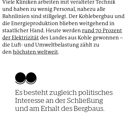
Viele Kliniken arbeiten mit veralteter Technik
und haben zu wenig Personal, nahezu alle
Bahnlinien sind stillgelegt. Der Kohlebergbau und
die Energieproduktion blieben weitgehend in
staatlicher Hand. Heute werden
rund 70 Prozent
der Elektrizität
des Landes aus Kohle gewonnen –
die Luft- und Umweltbelastung zählt zu
den
höchsten weltweit
.
Es besteht zugleich politisches
Interesse an der Schließung
und am Erhalt des Bergbaus.