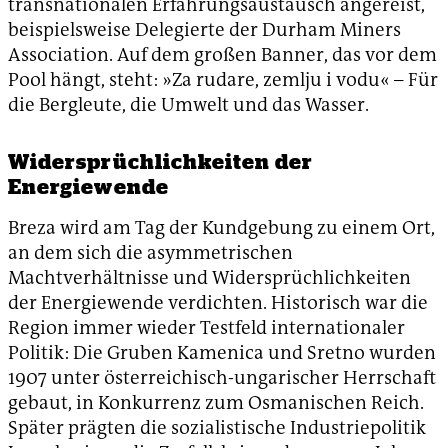
transnationalen Erfahrungsaustausch angereist,
beispielsweise Delegierte der Durham Miners
Association. Auf dem großen Banner, das vor dem
Pool hängt, steht: »Za rudare, zemlju i vodu« – Für
die Bergleute, die Umwelt und das Wasser.
Widersprüchlichkeiten der
Energiewende
Breza wird am Tag der Kundgebung zu einem Ort,
an dem sich die asymmetrischen
Machtverhältnisse und Widersprüchlichkeiten
der Energiewende verdichten. Historisch war die
Region immer wieder Testfeld internationaler
Politik: Die Gruben Kamenica und Sretno wurden
1907 unter österreichisch-ungarischer Herrschaft
gebaut, in Konkurrenz zum Osmanischen Reich.
Später prägten die sozialistische Industriepolitik