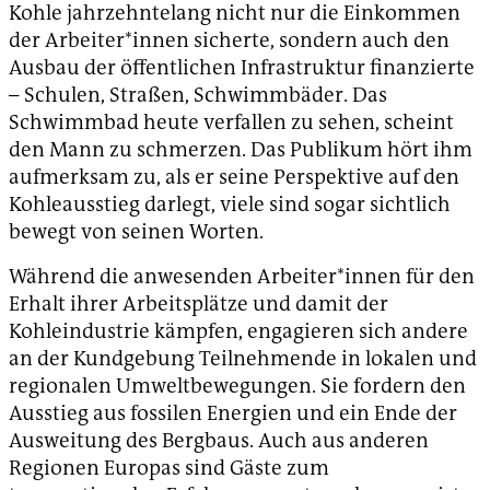
Kohle jahrzehntelang nicht nur die Einkommen
der Arbeiter*innen sicherte, sondern auch den
Ausbau der öffentlichen Infrastruktur finanzierte
– Schulen, Straßen, Schwimmbäder. Das
Schwimmbad heute verfallen zu sehen, scheint
den Mann zu schmerzen. Das Publikum hört ihm
aufmerksam zu, als er seine Perspektive auf den
Kohleausstieg darlegt, viele sind sogar sichtlich
bewegt von seinen Worten.
Während die anwesenden Arbeiter*innen für den
Erhalt ihrer Arbeitsplätze und damit der
Kohleindustrie kämpfen, engagieren sich andere
an der Kundgebung Teilnehmende in lokalen und
regionalen Umweltbewegungen. Sie fordern den
Ausstieg aus fossilen Energien und ein Ende der
Ausweitung des Bergbaus. Auch aus anderen
Regionen Europas sind Gäste zum