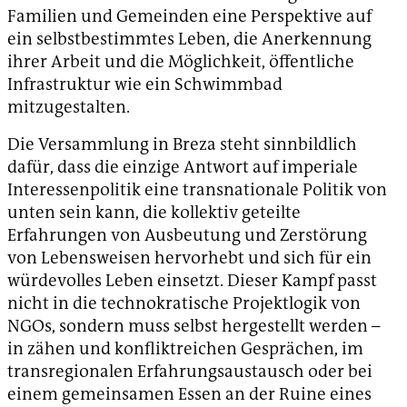
Familien und Gemeinden eine Perspektive auf
ein selbstbestimmtes Leben, die Anerkennung
ihrer Arbeit und die Möglichkeit, öffentliche
Infrastruktur wie ein Schwimmbad
mitzugestalten.
Die Versammlung in Breza steht sinnbildlich
dafür, dass die einzige Antwort auf imperiale
Interessenpolitik eine transnationale Politik von
unten sein kann, die kollektiv geteilte
Erfahrungen von Ausbeutung und Zerstörung
von Lebensweisen hervorhebt und sich für ein
würdevolles Leben einsetzt. Dieser Kampf passt
nicht in die technokratische Projektlogik von
NGOs, sondern muss selbst hergestellt werden –
in zähen und konfliktreichen Gesprächen, im
transregionalen Erfahrungsaustausch oder bei
einem gemeinsamen Essen an der Ruine eines