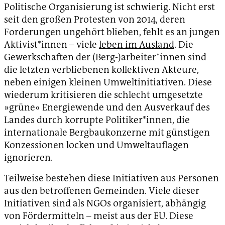
Politische Organisierung ist schwierig. Nicht erst
seit den großen Protesten von 2014, deren
Forderungen ungehört blieben, fehlt es an jungen
Aktivist*innen – viele
leben im Ausland
. Die
Gewerkschaften der (Berg-)arbeiter*innen sind
die letzten verbliebenen kollektiven Akteure,
neben einigen kleinen Umweltinitiativen. Diese
wiederum kritisieren die schlecht umgesetzte
»grüne« Energiewende und den Ausverkauf des
Landes durch korrupte Politiker*innen, die
internationale Bergbaukonzerne mit günstigen
Konzessionen locken und Umweltauflagen
ignorieren.
Teilweise bestehen diese Initiativen aus Personen
aus den betroffenen Gemeinden. Viele dieser
Initiativen sind als NGOs organisiert, abhängig
von Fördermitteln – meist aus der EU. Diese