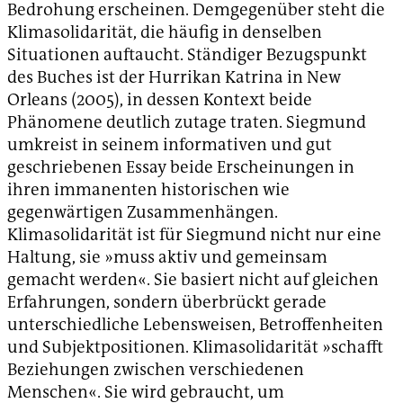
Bedrohung erscheinen. Demgegenüber steht die
Klimasolidarität, die häufig in denselben
Situationen auftaucht. Ständiger Bezugspunkt
des Buches ist der Hurrikan Katrina in New
Orleans (2005), in dessen Kontext beide
Phänomene deutlich zutage traten. Siegmund
umkreist in seinem informativen und gut
geschriebenen Essay beide Erscheinungen in
ihren immanenten historischen wie
gegenwärtigen Zusammenhängen.
Klimasolidarität ist für Siegmund nicht nur eine
Haltung, sie »muss aktiv und gemeinsam
gemacht werden«. Sie basiert nicht auf gleichen
Erfahrungen, sondern überbrückt gerade
unterschiedliche Lebensweisen, Betroffenheiten
und Subjektpositionen. Klimasolidarität »schafft
Beziehungen zwischen verschiedenen
Menschen«. Sie wird gebraucht, um