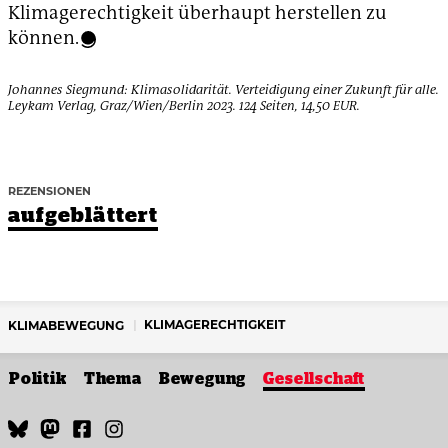
Klimagerechtigkeit überhaupt herstellen zu
können.
Johannes Siegmund: Klimasolidarität. Verteidigung einer Zukunft für alle.
Leykam Verlag, Graz/Wien/Berlin 2023. 124 Seiten, 14,50 EUR.
REZENSIONEN
aufgeblättert
KLIMAGERECHTIGKEIT
KLIMABEWEGUNG
Politik
Thema
Bewegung
Gesellschaft