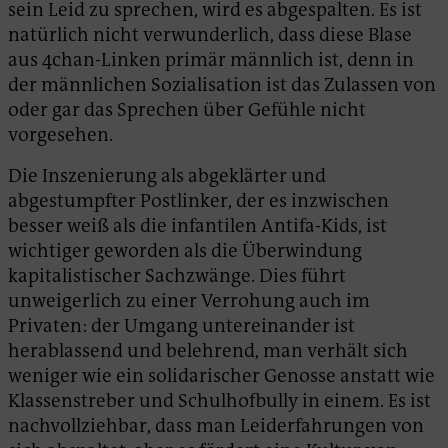
sein Leid zu sprechen, wird es abgespalten. Es ist
natürlich nicht verwunderlich, dass diese Blase
aus 4chan-Linken primär männlich ist, denn in
der männlichen Sozialisation ist das Zulassen von
oder gar das Sprechen über Gefühle nicht
vorgesehen.
Die Inszenierung als abgeklärter und
abgestumpfter Postlinker, der es inzwischen
besser weiß als die infantilen Antifa-Kids, ist
wichtiger geworden als die Überwindung
kapitalistischer Sachzwänge. Dies führt
unweigerlich zu einer Verrohung auch im
Privaten: der Umgang untereinander ist
herablassend und belehrend, man verhält sich
weniger wie ein solidarischer Genosse anstatt wie
Klassenstreber und Schulhofbully in einem. Es ist
nachvollziehbar, dass man Leiderfahrungen von