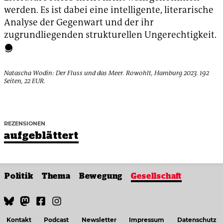
werden. Es ist dabei eine intelligente, literarische
Analyse der Gegenwart und der ihr
zugrundliegenden strukturellen Ungerechtigkeit.
Natascha Wodin: Der Fluss und das Meer. Rowohlt, Hamburg 2023. 192
Seiten, 22 EUR.
REZENSIONEN
aufgeblättert
Politik
Thema
Bewegung
Gesellschaft
Kontakt
Podcast
Newsletter
Impressum
Datenschutz