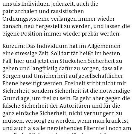
uns als Individuen jederzeit, auch die
patriarchalen und rassistischen
Ordnungssysteme verlangen immer wieder
danach, neu hergestellt zu werden, und lassen die
eigene Position immer wieder prekär werden.
Kurzum: Das Individuum hat im Allgemeinen
eine stressige Zeit. Solidarität heißt im besten
Fall, hier und jetzt ein Stückchen Sicherheit zu
geben und langfristig dafür zu sorgen, dass alle
Sorgen und Unsicherheit auf gesellschaftlicher
Ebene beseitigt werden. Freiheit stirbt nicht mit
Sicherheit, sondern Sicherheit ist die notwendige
Grundlage, um frei zu sein. Es geht aber gegen die
falsche Sicherheit der Autoritären und für die
ganz einfache Sicherheit, nicht verhungern zu
müssen, versorgt zu werden, wenn man krank ist,
und auch als alleinerziehendes Elternteil noch am