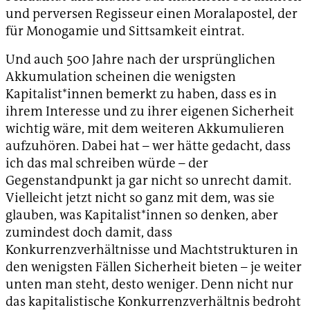
und perversen Regisseur einen Moralapostel, der
für Monogamie und Sittsamkeit eintrat.
Und auch 500 Jahre nach der ursprünglichen
Akkumulation scheinen die wenigsten
Kapitalist*innen bemerkt zu haben, dass es in
ihrem Interesse und zu ihrer eigenen Sicherheit
wichtig wäre, mit dem weiteren Akkumulieren
aufzuhören. Dabei hat – wer hätte gedacht, dass
ich das mal schreiben würde – der
Gegenstandpunkt ja gar nicht so unrecht damit.
Vielleicht jetzt nicht so ganz mit dem, was sie
glauben, was Kapitalist*innen so denken, aber
zumindest doch damit, dass
Konkurrenzverhältnisse und Machtstrukturen in
den wenigsten Fällen Sicherheit bieten – je weiter
unten man steht, desto weniger. Denn nicht nur
das kapitalistische Konkurrenzverhältnis bedroht