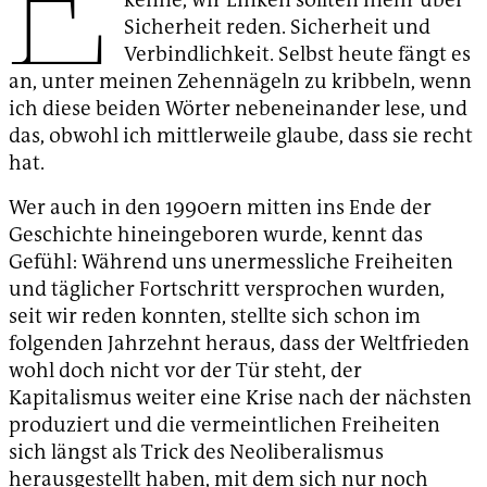
Sicherheit reden. Sicherheit und
Verbindlichkeit. Selbst heute fängt es
an, unter meinen Zehennägeln zu kribbeln, wenn
ich diese beiden Wörter nebeneinander lese, und
das, obwohl ich mittlerweile glaube, dass sie recht
hat.
Wer auch in den 1990ern mitten ins Ende der
Geschichte hineingeboren wurde, kennt das
Gefühl: Während uns unermessliche Freiheiten
und täglicher Fortschritt versprochen wurden,
seit wir reden konnten, stellte sich schon im
folgenden Jahrzehnt heraus, dass der Weltfrieden
wohl doch nicht vor der Tür steht, der
Kapitalismus weiter eine Krise nach der nächsten
produziert und die vermeintlichen Freiheiten
sich längst als Trick des Neoliberalismus
herausgestellt haben, mit dem sich nur noch