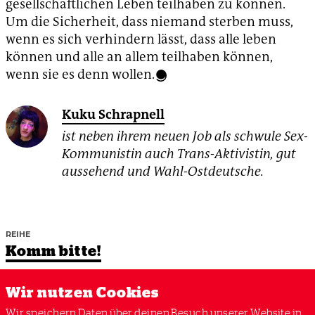
gesellschaftlichen Leben teilhaben zu können.
Um die Sicherheit, dass niemand sterben muss,
wenn es sich verhindern lässt, dass alle leben
können und alle an allem teilhaben können,
wenn sie es denn wollen.
Kuku Schrapnell
ist neben ihrem neuen Job als schwule Sex-
Kommunistin auch Trans-Aktivistin, gut
aussehend und Wahl-Ostdeutsche.
REIHE
Komm bitte!
Wir nutzen Cookies
Wir speichern Daten über deinen Besuch unserer Website in