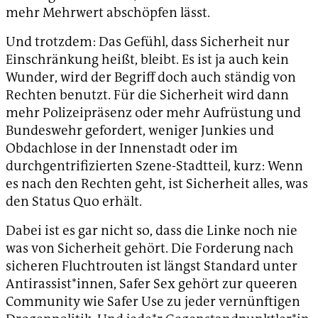
mehr Mehrwert abschöpfen lässt.
Und trotzdem: Das Gefühl, dass Sicherheit nur
Einschränkung heißt, bleibt. Es ist ja auch kein
Wunder, wird der Begriff doch auch ständig von
Rechten benutzt. Für die Sicherheit wird dann
mehr Polizeipräsenz oder mehr Aufrüstung und
Bundeswehr gefordert, weniger Junkies und
Obdachlose in der Innenstadt oder im
durchgentrifizierten Szene-Stadtteil, kurz: Wenn
es nach den Rechten geht, ist Sicherheit alles, was
den Status Quo erhält.
Dabei ist es gar nicht so, dass die Linke noch nie
was von Sicherheit gehört. Die Forderung nach
sicheren Fluchtrouten ist längst Standard unter
Antirassist*innen, Safer Sex gehört zur queeren
Community wie Safer Use zu jeder vernünftigen