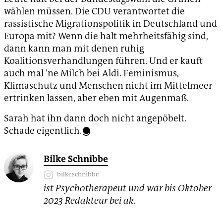
wählen müssen. Die CDU verantwortet die
rassistische Migrationspolitik in Deutschland und
Europa mit? Wenn die halt mehrheitsfähig sind,
dann kann man mit denen ruhig
Koalitionsverhandlungen führen. Und er kauft
auch mal ’ne Milch bei Aldi. Feminismus,
Klimaschutz und Menschen nicht im Mittelmeer
ertrinken lassen, aber eben mit Augenmaß.
Sarah hat ihn dann doch nicht angepöbelt.
Schade eigentlich.
Bilke Schnibbe
bilkeschnibbe
ist Psychotherapeut und war bis Oktober
2023 Redakteur bei ak.