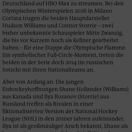
Deutschland auf HBO Max zu streamen. Bei den
Olympischen Winterspielen 2026 in Milano
Cortina trugen die beiden Hauptdarsteller
Hudson Williams und Connor Storrie – zwei
bisher unbekannte Schauspieler Mitte Zwanzig,
die bis vor Kurzem noch als Kellner gearbeitet
haben – für eine Etappe die Olympische Flamme.
Ein symbolischer Full-Circle-Moment, treten die
beiden in der Serie doch 2014 im russischen
Sotschi mit ihren Nationalteams an.
Aber von Anfang an: Die jungen
Eishockeyhoffnungen Shane Hollander (Williams)
aus Kanada und Ilya Rozanov (Storrie) aus
Russland treffen als Rivalen in einer
fiktionalisierten Version der National Hockey
League (NHL) in den 2010er Jahren aufeinander.
Ilya ist als großmäuliger Arsch bekannt, Shane als