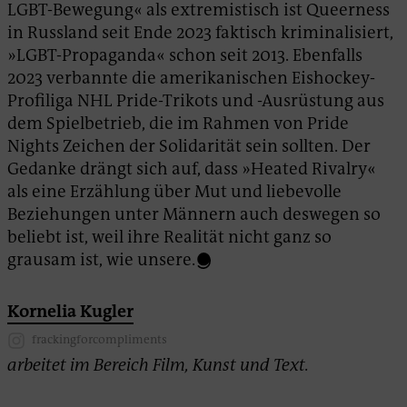
LGBT-Bewegung« als extremistisch ist Queerness
in Russland seit Ende 2023 faktisch kriminalisiert,
»LGBT-Propaganda« schon seit 2013. Ebenfalls
2023 verbannte die amerikanischen Eishockey-
Profiliga NHL Pride-Trikots und -Ausrüstung aus
dem Spielbetrieb, die im Rahmen von Pride
Nights Zeichen der Solidarität sein sollten. Der
Gedanke drängt sich auf, dass »Heated Rivalry«
als eine Erzählung über Mut und liebevolle
Beziehungen unter Männern auch deswegen so
beliebt ist, weil ihre Realität nicht ganz so
grausam ist, wie unsere.
Kornelia Kugler
frackingforcompliments
arbeitet im Bereich Film, Kunst und Text.