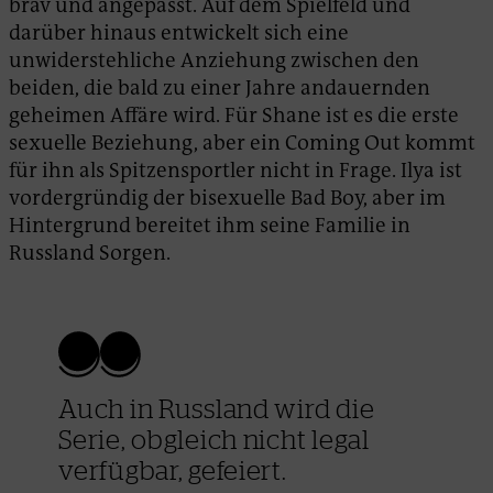
brav und angepasst. Auf dem Spielfeld und
darüber hinaus entwickelt sich eine
unwiderstehliche Anziehung zwischen den
beiden, die bald zu einer Jahre andauernden
geheimen Affäre wird. Für Shane ist es die erste
sexuelle Beziehung, aber ein Coming Out kommt
für ihn als Spitzensportler nicht in Frage. Ilya ist
vordergründig der bisexuelle Bad Boy, aber im
Hintergrund bereitet ihm seine Familie in
Russland Sorgen.
Auch in Russland wird die
Serie, obgleich nicht legal
verfügbar, gefeiert.