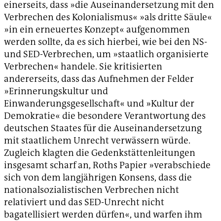
einerseits, dass »die Auseinandersetzung mit den
Verbrechen des Kolonialismus« »als dritte Säule«
»in ein erneuertes Konzept« aufgenommen
werden sollte, da es sich hierbei, wie bei den NS-
und SED-Verbrechen, um »staatlich organisierte
Verbrechen« handele. Sie kritisierten
andererseits, dass das Aufnehmen der Felder
»Erinnerungskultur und
Einwanderungsgesellschaft« und »Kultur der
Demokratie« die besondere Verantwortung des
deutschen Staates für die Auseinandersetzung
mit staatlichem Unrecht verwässern würde.
Zugleich klagten die Gedenkstättenleitungen
insgesamt scharf an, Roths Papier »verabschiede
sich von dem langjährigen Konsens, dass die
nationalsozialistischen Verbrechen nicht
relativiert und das SED-Unrecht nicht
bagatellisiert werden dürfen«, und warfen ihm