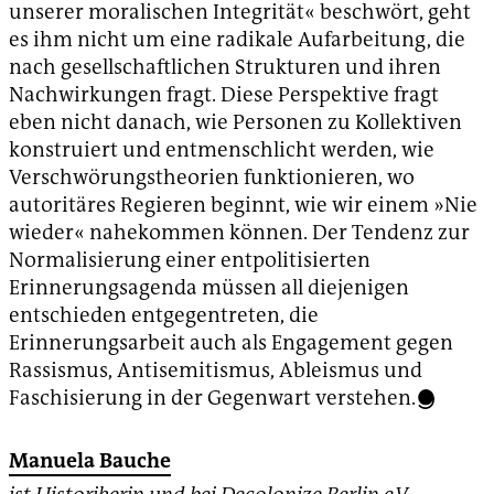
unserer moralischen Integrität« beschwört, geht
es ihm nicht um eine radikale Aufarbeitung, die
nach gesellschaftlichen Strukturen und ihren
Nachwirkungen fragt. Diese Perspektive fragt
eben nicht danach, wie Personen zu Kollektiven
konstruiert und entmenschlicht werden, wie
Verschwörungstheorien funktionieren, wo
autoritäres Regieren beginnt, wie wir einem »Nie
wieder« nahekommen können. Der Tendenz zur
Normalisierung einer entpolitisierten
Erinnerungsagenda müssen all diejenigen
entschieden entgegentreten, die
Erinnerungsarbeit auch als Engagement gegen
Rassismus, Antisemitismus, Ableismus und
Faschisierung in der Gegenwart verstehen.
Manuela Bauche