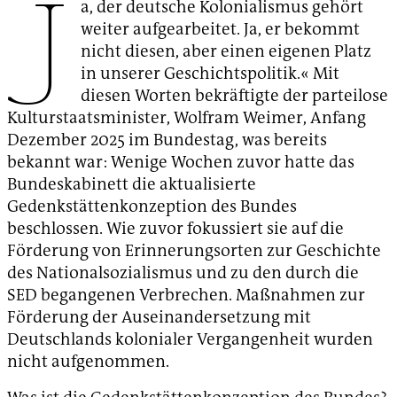
J
a, der deutsche Kolonialismus gehört
weiter aufgearbeitet. Ja, er bekommt
nicht diesen, aber einen eigenen Platz
in unserer Geschichtspolitik.« Mit
diesen Worten bekräftigte der parteilose
Kulturstaatsminister, Wolfram Weimer, Anfang
Dezember 2025 im Bundestag, was bereits
bekannt war: Wenige Wochen zuvor hatte das
Bundeskabinett die aktualisierte
Gedenkstättenkonzeption des Bundes
beschlossen. Wie zuvor fokussiert sie auf die
Förderung von Erinnerungsorten zur Geschichte
des Nationalsozialismus und zu den durch die
SED begangenen Verbrechen. Maßnahmen zur
Förderung der Auseinandersetzung mit
Deutschlands kolonialer Vergangenheit wurden
nicht aufgenommen.