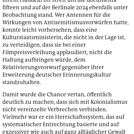
fifteen und auf der Berlinale 2024 ebenfalls unter
Beobachtung stand. Wer Antennen für die
Wirkungen von Antisemitismusvorwürfen hatte,
konnte leicht vorhersehen, dass eine
Kulturstaatsministerin, die nicht in der Lage ist,
zu verteidigen, dass sie bei einer
Filmpreisverleihung applaudiert, nicht die
Haltung aufbringen würde, dem
Relativierungsvorwurf gegenüber ihrer
Erweiterung deutscher Erinnerungskultur
standzuhalten.
Damit wurde die Chance vertan, öffentlich
deutlich zu machen, dass sich mit Kolonialismus
nicht vereinzelte Verbrechen verbinden.
Vielmehr war er ein Herrschaftssystem, das auf
systematischer Entrechtung basierte und auf
exzessiver wie auch auf ganz alltäglicher Gewalt