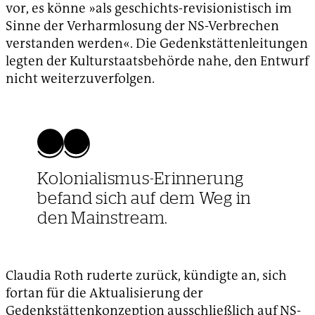
vor, es könne »als geschichts-revisionistisch im
Sinne der Verharmlosung der NS-Verbrechen
verstanden werden«. Die Gedenkstättenleitungen
legten der Kulturstaatsbehörde nahe, den Entwurf
nicht weiterzuverfolgen.
Kolonialismus-Erinnerung
befand sich auf dem Weg in
den Mainstream.
Claudia Roth ruderte zurück, kündigte an, sich
fortan für die Aktualisierung der
Gedenkstättenkonzeption ausschließlich auf NS-