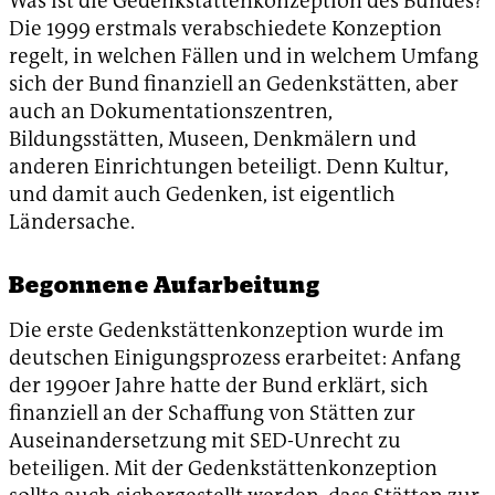
Was ist die Gedenkstättenkonzeption des Bundes?
Die 1999 erstmals verabschiedete Konzeption
regelt, in welchen Fällen und in welchem Umfang
sich der Bund finanziell an Gedenkstätten, aber
auch an Dokumentationszentren,
Bildungsstätten, Museen, Denkmälern und
anderen Einrichtungen beteiligt. Denn Kultur,
und damit auch Gedenken, ist eigentlich
Ländersache.
Begonnene Aufarbeitung
Die erste Gedenkstättenkonzeption wurde im
deutschen Einigungsprozess erarbeitet: Anfang
der 1990er Jahre hatte der Bund erklärt, sich
finanziell an der Schaffung von Stätten zur
Auseinandersetzung mit SED-Unrecht zu
beteiligen. Mit der Gedenkstättenkonzeption