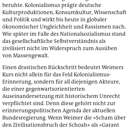
beruhte. Kolonialismus prägte deutsche
Kulturproduktionen, Konsumkultur, Wissenschaft
und Politik und wirkt bis heute in globaler
ökonomischer Ungleichheit und Rassismen nach.
Wie später im Falle des Nationalsozialismus stand
das gesellschaftliche Selbstverständnis als
zivilisiert nicht im Widerspruch zum Ausüben
von Massengewalt.
Einen drastischen Rückschritt bedeutet Weimers
Kurs nicht allein für das Feld Kolonialismus-
Erinnerung, sondern für all diejenigen Akteure,
die einer gegenwartsorientierten
Auseinandersetzung mit historischem Unrecht
verpflichtet sind. Denn diese gehört nicht zur
erinnerungspolitischen Agenda der aktuellen
Bundesregierung. Wenn Weimer die »Scham über
den Zivilisationsbruch der Schoah« als »Garant