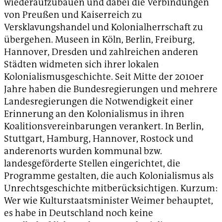
wiederaufzubauen und dabei die Verbindungen
von Preußen und Kaiserreich zu
Versklavungshandel und Kolonialherrschaft zu
übergehen. Museen in Köln, Berlin, Freiburg,
Hannover, Dresden und zahlreichen anderen
Städten widmeten sich ihrer lokalen
Kolonialismusgeschichte. Seit Mitte der 2010er
Jahre haben die Bundesregierungen und mehrere
Landesregierungen die Notwendigkeit einer
Erinnerung an den Kolonialismus in ihren
Koalitionsvereinbarungen verankert. In Berlin,
Stuttgart, Hamburg, Hannover, Rostock und
anderenorts wurden kommunal bzw.
landesgeförderte Stellen eingerichtet, die
Programme gestalten, die auch Kolonialismus als
Unrechtsgeschichte mitberücksichtigen. Kurzum:
Wer wie Kulturstaatsminister Weimer behauptet,
es habe in Deutschland noch keine