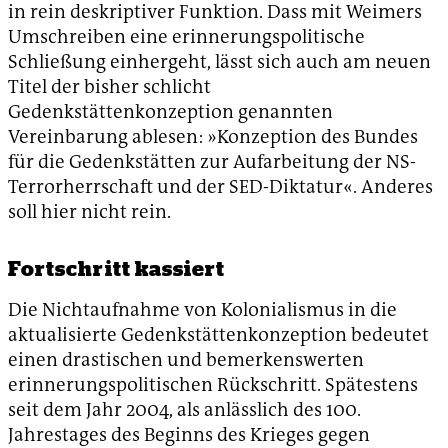
in rein deskriptiver Funktion. Dass mit Weimers
Umschreiben eine erinnerungspolitische
Schließung einhergeht, lässt sich auch am neuen
Titel der bisher schlicht
Gedenkstättenkonzeption genannten
Vereinbarung ablesen: »Konzeption des Bundes
für die Gedenkstätten zur Aufarbeitung der NS-
Terrorherrschaft und der SED-Diktatur«. Anderes
soll hier nicht rein.
Fortschritt kassiert
Die Nichtaufnahme von Kolonialismus in die
aktualisierte Gedenkstättenkonzeption bedeutet
einen drastischen und bemerkenswerten
erinnerungspolitischen Rückschritt. Spätestens
seit dem Jahr 2004, als anlässlich des 100.
Jahrestages des Beginns des Krieges gegen