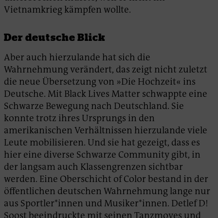
Vietnamkrieg kämpfen wollte.
Der deutsche Blick
Aber auch hierzulande hat sich die
Wahrnehmung verändert, das zeigt nicht zuletzt
die neue Übersetzung von »Die Hochzeit« ins
Deutsche. Mit Black Lives Matter schwappte eine
Schwarze Bewegung nach Deutschland. Sie
konnte trotz ihres Ursprungs in den
amerikanischen Verhältnissen hierzulande viele
Leute mobilisieren. Und sie hat gezeigt, dass es
hier eine diverse Schwarze Community gibt, in
der langsam auch Klassengrenzen sichtbar
werden. Eine Oberschicht of Color bestand in der
öffentlichen deutschen Wahrnehmung lange nur
aus Sportler*innen und Musiker*innen. Detlef D!
Soost beeindruckte mit seinen Tanzmoves und