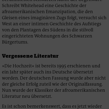
Schreibt Whitehead eine Geschichte der
afroamerikanischen Emanzipation, die den
Gleisen eines imaginären Zugs folgt, versucht sich
West an einer intimen Geschichte des Aufstiegs
von den Plantagen des Südens in die stilvoll
eingerichteten Wohnungen des Schwarzen
Bürgertums.
Vergessene Literatur
»Die Hochzeit« ist bereits 1995 erschienen und
ein Jahr später auch ins Deutsche übersetzt
worden. Der deutschen Fassung wurde aber nicht
der gleiche Erfolg zuteil wie der Originalfassung.
Nun wurde der Klassiker der afroamerikanischen
Literatur neu übersetzt.
Es ist schon bemerkenswert, dass es jetzt wieder