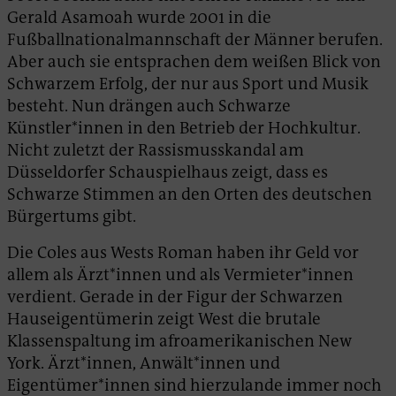
Gerald Asamoah wurde 2001 in die
Fußballnationalmannschaft der Männer berufen.
Aber auch sie entsprachen dem weißen Blick von
Schwarzem Erfolg, der nur aus Sport und Musik
besteht. Nun drängen auch Schwarze
Künstler*innen in den Betrieb der Hochkultur.
Nicht zuletzt der Rassismusskandal am
Düsseldorfer Schauspielhaus zeigt, dass es
Schwarze Stimmen an den Orten des deutschen
Bürgertums gibt.
Die Coles aus Wests Roman haben ihr Geld vor
allem als Ärzt*innen und als Vermieter*innen
verdient. Gerade in der Figur der Schwarzen
Hauseigentümerin zeigt West die brutale
Klassenspaltung im afroamerikanischen New
York. Ärzt*innen, Anwält*innen und
Eigentümer*innen sind hierzulande immer noch