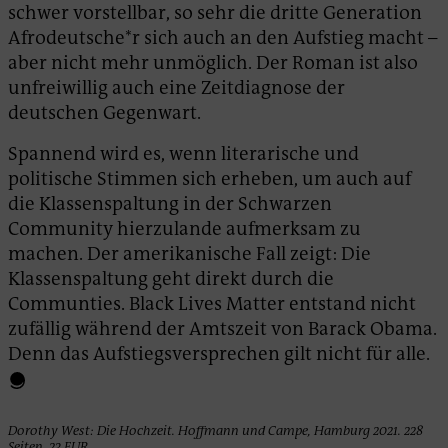
schwer vorstellbar, so sehr die dritte Generation
Afrodeutsche*r sich auch an den Aufstieg macht –
aber nicht mehr unmöglich. Der Roman ist also
unfreiwillig auch eine Zeitdiagnose der
deutschen Gegenwart.
Spannend wird es, wenn literarische und
politische Stimmen sich erheben, um auch auf
die Klassenspaltung in der Schwarzen
Community hierzulande aufmerksam zu
machen. Der amerikanische Fall zeigt: Die
Klassenspaltung geht direkt durch die
Communties. Black Lives Matter entstand nicht
zufällig während der Amtszeit von Barack Obama.
Denn das Aufstiegsversprechen gilt nicht für alle.
Dorothy West: Die Hochzeit. Hoffmann und Campe, Hamburg 2021. 228
Seiten, 23 EUR.