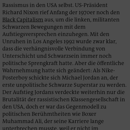
Rassismus in den USA selbst. US-Präsident
Richard Nixon rief Anfang der 1970er noch den
Black Capitalism
aus, um die linken, militanten
Schwarzen Bewegungen mit dem
Aufstiegsversprechen einzuhegen. Mit den
Unruhen in Los Angeles 1992 wurde zwar klar,
dass die verhängnisvolle Verbindung von
Unterschicht und Schwarzsein immer noch
politische Sprengkraft hatte. Aber die öffentliche
Wahrnehmung hatte sich geändert: Als Nike-
Posterboy schickte sich Michael Jordan an, der
erste unpolitische Schwarze Superstar zu werden.
Der Aufstieg Jordans verdeckte weiterhin nur die
Brutalität der rassistischen Klassengesellschaft in
den USA, doch er war das Gegenmodell zu
politischen Berühmtheiten wie Boxer
Muhammad Ali, der seine Karriere lange
unterbrechen musste, weil er nicht im