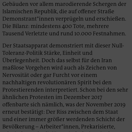
Gebäuden vor allem marodierende Schergen der
Islamischen Republik, die auf offener Straße
Demonstrant*innen verprügeln und erschießen.
Die Bilanz: mindestens 400 Tote, mehrere
Tausend Verletzte und rund 10.000 Festnahmen.
Der Staatsapparat demonstriert mit dieser Null-
Toleranz-Politik Stärke, Einheit und
Überlegenheit. Doch das selbst für den Iran
maßlose Vorgehen wird auch als Zeichen von
Nervosität oder gar Furcht vor einem
nachhaltigen revolutionären Spirit bei den
Protestierenden interpretiert. Schon bei den sehr
ähnlichen Protesten im Dezember 2017
offenbarte sich nämlich, was der November 2019
erneut bestätigt: Der Riss zwischen dem Staat
und einer immer größer werdenden Schicht der
Bevölkerung – Arbeiter*innen, Prekarisierte,