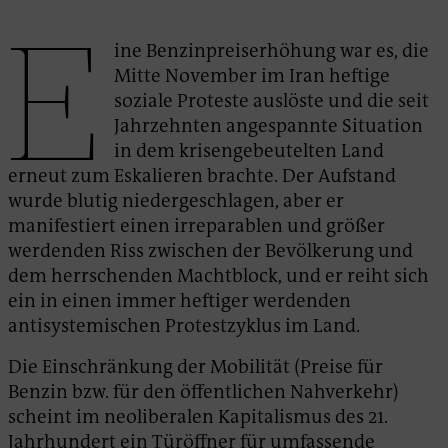
E
ine Benzinpreiserhöhung war es, die
Mitte November im Iran heftige
soziale Proteste auslöste und die seit
Jahrzehnten angespannte Situation
in dem krisengebeutelten Land
erneut zum Eskalieren brachte. Der Aufstand
wurde blutig niedergeschlagen, aber er
manifestiert einen irreparablen und größer
werdenden Riss zwischen der Bevölkerung und
dem herrschenden Machtblock, und er reiht sich
ein in einen immer heftiger werdenden
antisystemischen Protestzyklus im Land.
Die Einschränkung der Mobilität (Preise für
Benzin bzw. für den öffentlichen Nahverkehr)
scheint im neoliberalen Kapitalismus des 21.
Jahrhundert ein Türöffner für umfassende