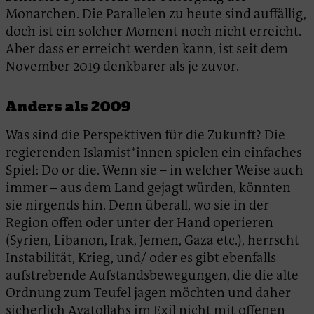
Monarchen. Die Parallelen zu heute sind auffällig,
doch ist ein solcher Moment noch nicht erreicht.
Aber dass er erreicht werden kann, ist seit dem
November 2019 denkbarer als je zuvor.
Anders als 2009
Was sind die Perspektiven für die Zukunft? Die
regierenden Islamist*innen spielen ein einfaches
Spiel: Do or die. Wenn sie – in welcher Weise auch
immer – aus dem Land gejagt würden, könnten
sie nirgends hin. Denn überall, wo sie in der
Region offen oder unter der Hand operieren
(Syrien, Libanon, Irak, Jemen, Gaza etc.), herrscht
Instabilität, Krieg, und/ oder es gibt ebenfalls
aufstrebende Aufstandsbewegungen, die die alte
Ordnung zum Teufel jagen möchten und daher
sicherlich Ayatollahs im Exil nicht mit offenen