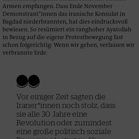
Armen empfangen. Dass Ende November
Demonstrant*innen das iranische Konsulat in
Bagdad niederbrannten, hat dies eindrucksvoll
bewiesen. So resümiert ein ranghoher Ayatollah
in Bezug auf die eigene Protestbewegung fast
schon folgerichtig: Wenn wir gehen, verlassen wir
verbrannte Erde.
Vor einiger Zeit sagten die
Iraner*innen noch stolz, dass
sie alle 30 Jahre eine
Revolution oder zumindest
eine große politisch-soziale