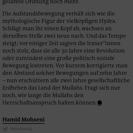
gesamte Ordnung noch mehr.
Die Aufstandsbewegung verhält sich wie die
mythologische Figur der vielköpfigen Hydra.
Schlägt man ihr einen Kopf ab, wachsen an
derselben Stelle zwei neue nach. Und das Tempo
steigt; vor einiger Zeit sagten die Iraner*innen
noch stolz, dass sie alle 30 Jahre eine Revolution
oder zumindest eine große politisch-soziale
Bewegung lostreten. Vor kurzem korrigierte man
den Abstand solcher Bewegungen auf zehn Jahre
– nun erschüttern alle zwei Jahre gesellschaftliche
Erdbeben das Land der Mullahs. Fragt sich nur
noch, wie lange die Mullahs den
Herrschaftsanspruch halten können.
Hamid Mohseni
Balaclava04