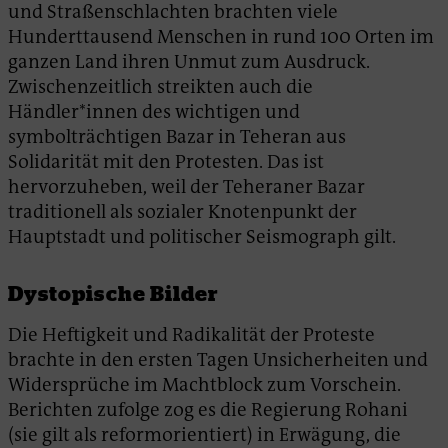
und Straßenschlachten brachten viele
Hunderttausend Menschen in rund 100 Orten im
ganzen Land ihren Unmut zum Ausdruck.
Zwischenzeitlich streikten auch die
Händler*innen des wichtigen und
symbolträchtigen Bazar in Teheran aus
Solidarität mit den Protesten. Das ist
hervorzuheben, weil der Teheraner Bazar
traditionell als sozialer Knotenpunkt der
Hauptstadt und politischer Seismograph gilt.
Dystopische Bilder
Die Heftigkeit und Radikalität der Proteste
brachte in den ersten Tagen Unsicherheiten und
Widersprüche im Machtblock zum Vorschein.
Berichten zufolge zog es die Regierung Rohani
(sie gilt als reformorientiert) in Erwägung, die