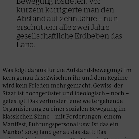
Bewegung lostreten. Vor
kurzem korrigierte man den
Abstand auf zehn Jahre – nun
erschüttern alle zwei Jahre
gesellschaftliche Erdbeben das
Land.
Was folgt daraus für die Aufstandsbewegung? Im
Kern genau das: Zwischen ihr und dem Regime
wird kein Frieden mehr gemacht. Gewiss, der
Staat ist hochgerüstet und ideologisch – noch –
gefestigt. Das verhindert eine weitergehende
Organisierung zu einer sozialen Bewegung im
klassischen Sinne – mit Forderungen, einem
Manifest, Führungspersonal usw. Ist das ein
Manko? 2009 fand genau das statt: Das