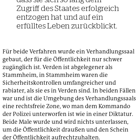
Zugriff des Staates erfolgreich
entzogen hat und auf ein
erfülltes Leben zurückblickt.
Für beide Verfahren wurde ein Verhandlungssaal
gebaut, der für die Öffentlichkeit nur schwer
zugänglich ist. Verden ist abgelegener als
Stammheim, in Stammheim waren die
Sicherheitskontrollen umfangreicher und
rabiater, als sie es in Verden sind. In beiden Fällen
war und ist die Umgebung des Verhandlungssaals
eine rechtsfreie Zone, wo man dem Kommando
der Polizei unterworfen ist wie in einer Diktatur.
Beide Male wurde und wird nichts unterlassen,
um die Öffentlichkeit draußen und den Schein
der Öffentlichkeit aufrechtzuhalten.