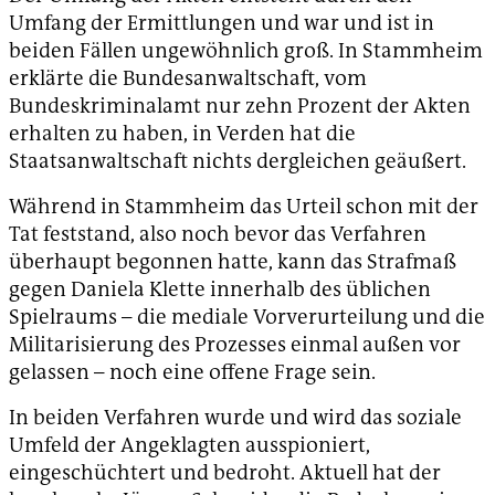
Umfang der Ermittlungen und war und ist in
beiden Fällen ungewöhnlich groß. In Stammheim
erklärte die Bundesanwaltschaft, vom
Bundeskriminalamt nur zehn Prozent der Akten
erhalten zu haben, in Verden hat die
Staatsanwaltschaft nichts dergleichen geäußert.
Während in Stammheim das Urteil schon mit der
Tat feststand, also noch bevor das Verfahren
überhaupt begonnen hatte, kann das Strafmaß
gegen Daniela Klette innerhalb des üblichen
Spielraums – die mediale Vorverurteilung und die
Militarisierung des Prozesses einmal außen vor
gelassen – noch eine offene Frage sein.
In beiden Verfahren wurde und wird das soziale
Umfeld der Angeklagten ausspioniert,
eingeschüchtert und bedroht. Aktuell hat der