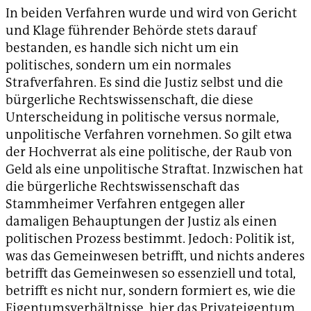
In beiden Verfahren wurde und wird von Gericht
und Klage führender Behörde stets darauf
bestanden, es handle sich nicht um ein
politisches, sondern um ein normales
Strafverfahren. Es sind die Justiz selbst und die
bürgerliche Rechtswissenschaft, die diese
Unterscheidung in politische versus normale,
unpolitische Verfahren vornehmen. So gilt etwa
der Hochverrat als eine politische, der Raub von
Geld als eine unpolitische Straftat. Inzwischen hat
die bürgerliche Rechtswissenschaft das
Stammheimer Verfahren entgegen aller
damaligen Behauptungen der Justiz als einen
politischen Prozess bestimmt. Jedoch: Politik ist,
was das Gemeinwesen betrifft, und nichts anderes
betrifft das Gemeinwesen so essenziell und total,
betrifft es nicht nur, sondern formiert es, wie die
Eigentumsverhältnisse, hier das Privateigentum