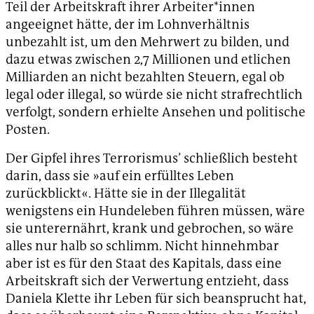
Teil der Arbeitskraft ihrer Arbeiter*innen
angeeignet hätte, der im Lohnverhältnis
unbezahlt ist, um den Mehrwert zu bilden, und
dazu etwas zwischen 2,7 Millionen und etlichen
Milliarden an nicht bezahlten Steuern, egal ob
legal oder illegal, so würde sie nicht strafrechtlich
verfolgt, sondern erhielte Ansehen und politische
Posten.
Der Gipfel ihres Terrorismus’ schließlich besteht
darin, dass sie »auf ein erfülltes Leben
zurückblickt«. Hätte sie in der Illegalität
wenigstens ein Hundeleben führen müssen, wäre
sie unterernährt, krank und gebrochen, so wäre
alles nur halb so schlimm. Nicht hinnehmbar
aber ist es für den Staat des Kapitals, dass eine
Arbeitskraft sich der Verwertung entzieht, dass
Daniela Klette ihr Leben für sich beansprucht hat,