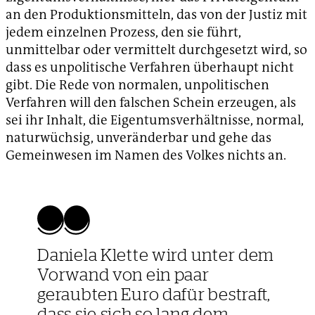
an den Produktionsmitteln, das von der Justiz mit
jedem einzelnen Prozess, den sie führt,
unmittelbar oder vermittelt durchgesetzt wird, so
dass es unpolitische Verfahren überhaupt nicht
gibt. Die Rede von normalen, unpolitischen
Verfahren will den falschen Schein erzeugen, als
sei ihr Inhalt, die Eigentumsverhältnisse, normal,
naturwüchsig, unveränderbar und gehe das
Gemeinwesen im Namen des Volkes nichts an.
Daniela Klette wird unter dem
Vorwand von ein paar
geraubten Euro dafür bestraft,
dass sie sich so lang dem