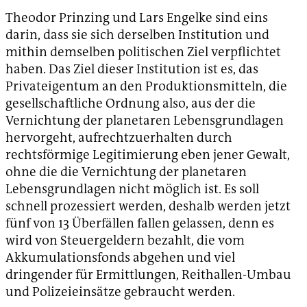
Theodor Prinzing und Lars Engelke sind eins
darin, dass sie sich derselben Institution und
mithin demselben politischen Ziel verpflichtet
haben. Das Ziel dieser Institution ist es, das
Privateigentum an den Produktionsmitteln, die
gesellschaftliche Ordnung also, aus der die
Vernichtung der planetaren Lebensgrundlagen
hervorgeht, aufrechtzuerhalten durch
rechtsförmige Legitimierung eben jener Gewalt,
ohne die die Vernichtung der planetaren
Lebensgrundlagen nicht möglich ist. Es soll
schnell prozessiert werden, deshalb werden jetzt
fünf von 13 Überfällen fallen gelassen, denn es
wird von Steuergeldern bezahlt, die vom
Akkumulationsfonds abgehen und viel
dringender für Ermittlungen, Reithallen-Umbau
und Polizeieinsätze gebraucht werden.