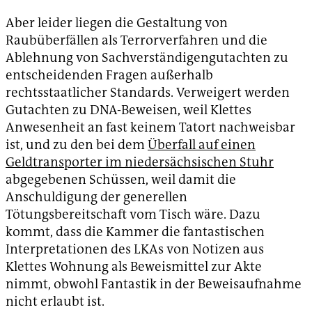
Aber leider liegen die Gestaltung von
Raubüberfällen als Terrorverfahren und die
Ablehnung von Sachverständigengutachten zu
entscheidenden Fragen außerhalb
rechtsstaatlicher Standards. Verweigert werden
Gutachten zu DNA-Beweisen, weil Klettes
Anwesenheit an fast keinem Tatort nachweisbar
ist, und zu den bei dem
Überfall auf einen
Geldtransporter im niedersächsischen Stuhr
abgegebenen Schüssen, weil damit die
Anschuldigung der generellen
Tötungsbereitschaft vom Tisch wäre. Dazu
kommt, dass die Kammer die fantastischen
Interpretationen des LKAs von Notizen aus
Klettes Wohnung als Beweismittel zur Akte
nimmt, obwohl Fantastik in der Beweisaufnahme
nicht erlaubt ist.