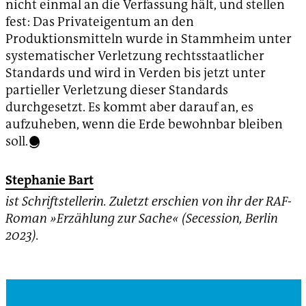
nicht einmal an die Verfassung hält, und stellen
fest: Das Privateigentum an den
Produktionsmitteln wurde in Stammheim unter
systematischer Verletzung rechtsstaatlicher
Standards und wird in Verden bis jetzt unter
partieller Verletzung dieser Standards
durchgesetzt. Es kommt aber darauf an, es
aufzuheben, wenn die Erde bewohnbar bleiben
soll.
Stephanie Bart
ist Schriftstellerin. Zuletzt erschien von ihr der RAF-
Roman »Erzählung zur Sache« (Secession, Berlin
2023).