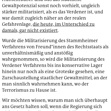
Gewaltpotenzial sonst noch vorhielt, ungleich
stärker militarisiert, als es das Verdener ist, und
war damit zugleich näher an der realen
Gefahrenlage,
die heute, im Unterschied zu
damals, gar nicht existiert
.
Wurde die Militarisierung des Stammheimer
Verfahrens von Freund*innen des Rechtsstaats als
unverhältnismäßig und anstößig
wahrgenommen, so wird die Militarisierung des
Verdener Verfahrens bis ins konservative Lager
hinein nur noch als eine Groteske gesehen, eine
Zurschaustellung staatlicher Gewaltmittel, an der
man sinnlich wahrnehmen kann, wo der
Terrorismus zu Hause ist.
Wir möchten wissen, warum man sich überhaupt
ans Gesetz halten soll, wenn die Regierung sich