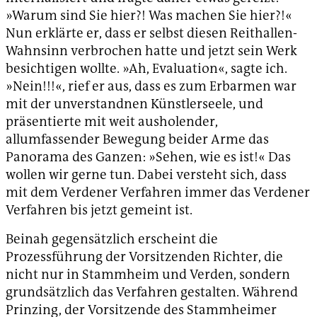
»Warum sind Sie hier?! Was machen Sie hier?!«
Nun erklärte er, dass er selbst diesen Reithallen-
Wahnsinn verbrochen hatte und jetzt sein Werk
besichtigen wollte. »Ah, Evaluation«, sagte ich.
»Nein!!!«, rief er aus, dass es zum Erbarmen war
mit der unverstandnen Künstlerseele, und
präsentierte mit weit ausholender,
allumfassender Bewegung beider Arme das
Panorama des Ganzen: »Sehen, wie es ist!« Das
wollen wir gerne tun. Dabei versteht sich, dass
mit dem Verdener Verfahren immer das Verdener
Verfahren bis jetzt gemeint ist.
Beinah gegensätzlich erscheint die
Prozessführung der Vorsitzenden Richter, die
nicht nur in Stammheim und Verden, sondern
grundsätzlich das Verfahren gestalten. Während
Prinzing, der Vorsitzende des Stammheimer