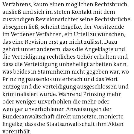
Verfahrens, kaum einen möglichen Rechtsbruch
ausließ und sich im steten Kontakt mit dem
zuständigen Revisionsrichter seine Rechtsbrüche
absegnen ließ, scheint Engelke, der Vorsitzende
im Verdener Verfahren, ein Urteil zu wünschen,
das eine Revision erst gar nicht zulässt. Dazu
gehört unter anderem, dass die Angeklagte und
die Verteidigung rechtliches Gehör erhalten und
dass die Verteidigung unbehelligt arbeiten kann,
was beides in Stammheim nicht gegeben war, wo
Prinzing pausenlos unterbrach und das Wort
entzog und die Verteidigung ausgeschlossen und
kriminalisiert wurde. Während Prinzing mehr
oder weniger unverhohlen die mehr oder
weniger unverhohlenen Anweisungen der
Bundesanwaltschaft direkt umsetzte, monierte
Engelke, dass die Staatsanwaltschaft ihm Akten
vorenthält.