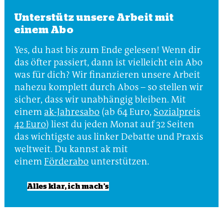
Unterstütz unsere Arbeit mit
einem Abo
Yes, du hast bis zum Ende gelesen! Wenn dir
das öfter passiert, dann ist vielleicht ein Abo
was für dich? Wir finanzieren unsere Arbeit
nahezu komplett durch Abos – so stellen wir
sicher, dass wir unabhängig bleiben. Mit
einem
ak-Jahresabo
(ab 64 Euro,
Sozialpreis
42 Euro
) liest du jeden Monat auf 32 Seiten
das wichtigste aus linker Debatte und Praxis
weltweit. Du kannst ak mit
einem
Förderabo
unterstützen.
Alles klar, ich mach’s