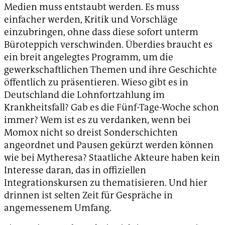
Medien muss entstaubt werden. Es muss
einfacher werden, Kritik und Vorschläge
einzubringen, ohne dass diese sofort unterm
Büroteppich verschwinden. Überdies braucht es
ein breit angelegtes Programm, um die
gewerkschaftlichen Themen und ihre Geschichte
öffentlich zu präsentieren. Wieso gibt es in
Deutschland die Lohnfortzahlung im
Krankheitsfall? Gab es die Fünf-Tage-Woche schon
immer? Wem ist es zu verdanken, wenn bei
Momox nicht so dreist Sonderschichten
angeordnet und Pausen gekürzt werden können
wie bei Mytheresa? Staatliche Akteure haben kein
Interesse daran, das in offiziellen
Integrationskursen zu thematisieren. Und hier
drinnen ist selten Zeit für Gespräche in
angemessenem Umfang.