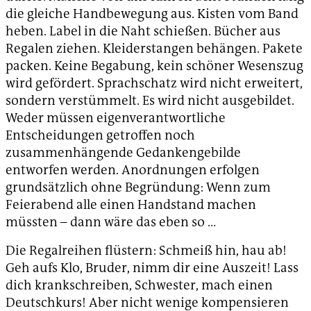
die gleiche Handbewegung aus. Kisten vom Band
heben. Label in die Naht schießen. Bücher aus
Regalen ziehen. Kleiderstangen behängen. Pakete
packen. Keine Begabung, kein schöner Wesenszug
wird gefördert. Sprachschatz wird nicht erweitert,
sondern verstümmelt. Es wird nicht ausgebildet.
Weder müssen eigenverantwortliche
Entscheidungen getroffen noch
zusammenhängende Gedankengebilde
entworfen werden. Anordnungen erfolgen
grundsätzlich ohne Begründung: Wenn zum
Feierabend alle einen Handstand machen
müssten – dann wäre das eben so …
Die Regalreihen flüstern: Schmeiß hin, hau ab!
Geh aufs Klo, Bruder, nimm dir eine Auszeit! Lass
dich krankschreiben, Schwester, mach einen
Deutschkurs! Aber nicht wenige kompensieren