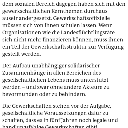
dem sozialen Bereich dagegen haben sich mit den
gewerkschaftlichen Kernthemen durchaus
auseinandergesetzt. Gewerkschaftsoffizielle
müssen sich von ihnen schulen lassen. Wenn
Organisationen wie die Landesflüchtlingsräte
sich nicht mehr finanzieren können, muss ihnen
ein Teil der Gewerkschaftsstruktur zur Verfügung
gestellt werden.
Der Aufbau unabhängiger solidarischer
Zusammenhänge in allen Bereichen des
gesellschaftlichen Lebens muss unterstützt
werden – und zwar ohne andere Akteure zu
bevormunden oder zu behindern.
Die Gewerkschaften stehen vor der Aufgabe,
gesellschaftliche Voraussetzungen dafür zu
schaffen, dass es in fünf Jahren noch legale und
handlungsfähige Gewerkschaften gibt!