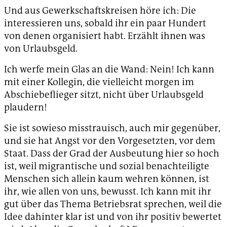
Und aus Gewerkschaftskreisen höre ich: Die
interessieren uns, sobald ihr ein paar Hundert
von denen organisiert habt. Erzählt ihnen was
von Urlaubsgeld.
Ich werfe mein Glas an die Wand: Nein! Ich kann
mit einer Kollegin, die vielleicht morgen im
Abschiebeflieger sitzt, nicht über Urlaubsgeld
plaudern!
Sie ist sowieso misstrauisch, auch mir gegenüber,
und sie hat Angst vor den Vorgesetzten, vor dem
Staat. Dass der Grad der Ausbeutung hier so hoch
ist, weil migrantische und sozial benachteiligte
Menschen sich allein kaum wehren können, ist
ihr, wie allen von uns, bewusst. Ich kann mit ihr
gut über das Thema Betriebsrat sprechen, weil die
Idee dahinter klar ist und von ihr positiv bewertet