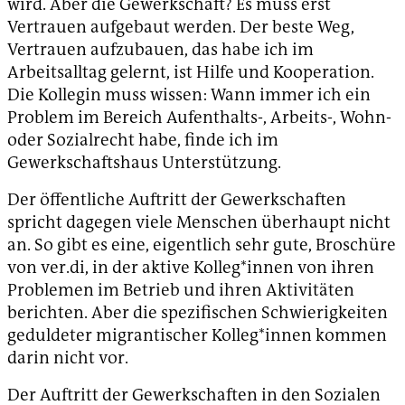
wird. Aber die Gewerkschaft? Es muss erst
Vertrauen aufgebaut werden. Der beste Weg,
Vertrauen aufzubauen, das habe ich im
Arbeitsalltag gelernt, ist Hilfe und Kooperation.
Die Kollegin muss wissen: Wann immer ich ein
Problem im Bereich Aufenthalts-, Arbeits-, Wohn-
oder Sozialrecht habe, finde ich im
Gewerkschaftshaus Unterstützung.
Der öffentliche Auftritt der Gewerkschaften
spricht dagegen viele Menschen überhaupt nicht
an. So gibt es eine, eigentlich sehr gute, Broschüre
von ver.di, in der aktive Kolleg*innen von ihren
Problemen im Betrieb und ihren Aktivitäten
berichten. Aber die spezifischen Schwierigkeiten
geduldeter migrantischer Kolleg*innen kommen
darin nicht vor.
Der Auftritt der Gewerkschaften in den Sozialen