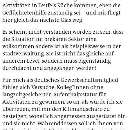
Aktivitäten in Teufels Küche kommen, eben die
Geflüchtetenhilfe zuständig sei – und mir fliegt
hier gleich das nächste Glas weg!
Es scheint nicht verstanden worden zu sein, dass
die Situation im prekären Sektor eine
vollkommen andere ist als beispielsweise in der
Stadtverwaltung. Sie ist nicht das gleiche auf
anderem Level, sondern muss eigenständig
durchdacht und angegangen werden!
Für mich als deutsches Gewerkschaftsmitglied
fühlen sich Versuche, Kolleg*innen ohne
langzeitgesicherten Aufenthaltsstatus für
Aktivitäten zu gewinnen, so an, als würde ich sie
überreden, mit mir den Kilimandscharo zu
besteigen, wobei ich angemessen ausgerüstet bin
und sie nicht. Währenddessen soll ich ihnen von