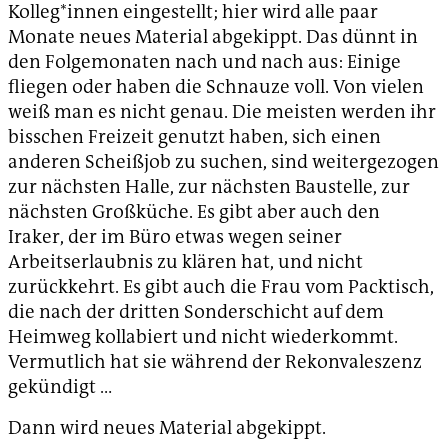
Kolleg*innen eingestellt; hier wird alle paar
Monate neues Material abgekippt. Das dünnt in
den Folgemonaten nach und nach aus: Einige
fliegen oder haben die Schnauze voll. Von vielen
weiß man es nicht genau. Die meisten werden ihr
bisschen Freizeit genutzt haben, sich einen
anderen Scheißjob zu suchen, sind weitergezogen
zur nächsten Halle, zur nächsten Baustelle, zur
nächsten Großküche. Es gibt aber auch den
Iraker, der im Büro etwas wegen seiner
Arbeitserlaubnis zu klären hat, und nicht
zurückkehrt. Es gibt auch die Frau vom Packtisch,
die nach der dritten Sonderschicht auf dem
Heimweg kollabiert und nicht wiederkommt.
Vermutlich hat sie während der Rekonvaleszenz
gekündigt …
Dann wird neues Material abgekippt.