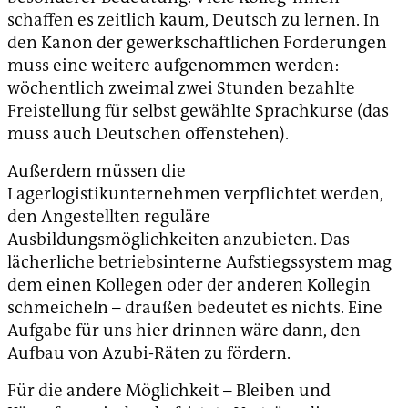
schaffen es zeitlich kaum, Deutsch zu lernen. In
den Kanon der gewerkschaftlichen Forderungen
muss eine weitere aufgenommen werden:
wöchentlich zweimal zwei Stunden bezahlte
Freistellung für selbst gewählte Sprachkurse (das
muss auch Deutschen offenstehen).
Außerdem müssen die
Lagerlogistikunternehmen verpflichtet werden,
den Angestellten reguläre
Ausbildungsmöglichkeiten anzubieten. Das
lächerliche betriebsinterne Aufstiegssystem mag
dem einen Kollegen oder der anderen Kollegin
schmeicheln – draußen bedeutet es nichts. Eine
Aufgabe für uns hier drinnen wäre dann, den
Aufbau von Azubi-Räten zu fördern.
Für die andere Möglichkeit – Bleiben und