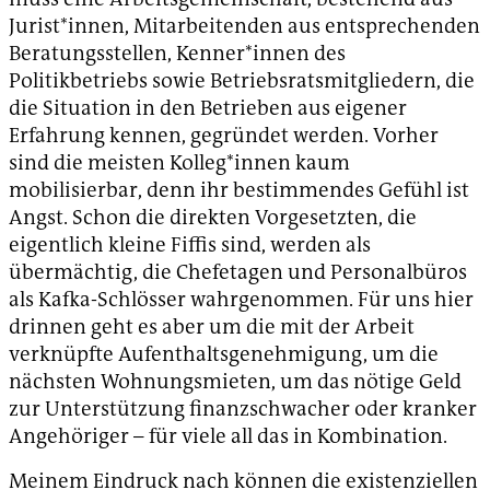
Jurist*innen, Mitarbeitenden aus entsprechenden
Beratungsstellen, Kenner*innen des
Politikbetriebs sowie Betriebsratsmitgliedern, die
die Situation in den Betrieben aus eigener
Erfahrung kennen, gegründet werden. Vorher
sind die meisten Kolleg*innen kaum
mobilisierbar, denn ihr bestimmendes Gefühl ist
Angst. Schon die direkten Vorgesetzten, die
eigentlich kleine Fiffis sind, werden als
übermächtig, die Chefetagen und Personalbüros
als Kafka-Schlösser wahrgenommen. Für uns hier
drinnen geht es aber um die mit der Arbeit
verknüpfte Aufenthaltsgenehmigung, um die
nächsten Wohnungsmieten, um das nötige Geld
zur Unterstützung finanzschwacher oder kranker
Angehöriger – für viele all das in Kombination.
Meinem Eindruck nach können die existenziellen