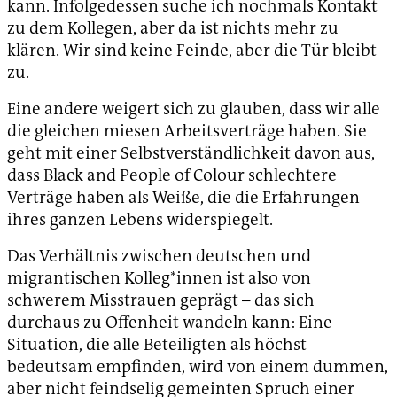
kann. Infolgedessen suche ich nochmals Kontakt
zu dem Kollegen, aber da ist nichts mehr zu
klären. Wir sind keine Feinde, aber die Tür bleibt
zu.
Eine andere weigert sich zu glauben, dass wir alle
die gleichen miesen Arbeitsverträge haben. Sie
geht mit einer Selbstverständlichkeit davon aus,
dass Black and People of Colour schlechtere
Verträge haben als Weiße, die die Erfahrungen
ihres ganzen Lebens widerspiegelt.
Das Verhältnis zwischen deutschen und
migrantischen Kolleg*innen ist also von
schwerem Misstrauen geprägt – das sich
durchaus zu Offenheit wandeln kann: Eine
Situation, die alle Beteiligten als höchst
bedeutsam empfinden, wird von einem dummen,
aber nicht feindselig gemeinten Spruch einer