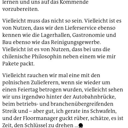
lernen und uns auf das Kommende
vorzubereiten.
Vielleicht muss das nicht so sein. Vielleicht ist es
von Nutzen, dass wir den Lieferservice ebenso
kennen wie die Lagerhallen, Gastronomie und
Bau ebenso wie das Reinigungsgewerbe.
Vielleicht ist es von Nutzen, dass bei uns die
chilenische Philosophin neben einem wie mir
Pakete packt.
Vielleicht rauchen wir mal eine mit den
polnischen Zulieferern, wenn sie wieder um
einen Feiertag betrogen wurden, vielleicht sehen
wir uns irgendwo hinter der Autobahnbrücke,
beim betriebs- und branchenübergreifenden
Streik und – aber gut, ich gerate ins Schwafeln,
und der Floormanager guckt rüber, schätze, es ist
Zeit, den Schlüssel zu drehen …