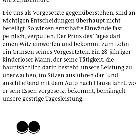
Die uns als Vorgesetzte gegenüberstehen, sind an
wichtigen Entscheidungen überhaupt nicht
beteiligt. So wirken ernsthafte Einwände fast
peinlich, verpuffen. Der Prinz des Tages darf
einen Witz einwerfen und bekommt zum Lohn
ein Grinsen seines Vorgesetzten. Ein 28-jähriger
kinderloser Mann, der seine Tätigkeit, die
hauptsächlich darin besteht, unsere Leistung zu
überwachen, im Sitzen ausführen darf und
anschließend mit dem Auto nach Hause fährt, wo
er sein Essen vorgesetzt bekommt, bemängelt
unsere gestrige Tagesleistung.