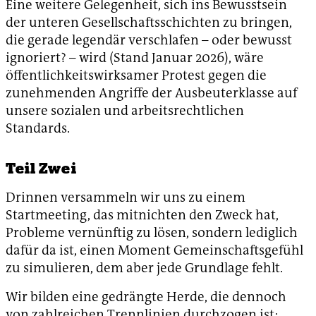
Eine weitere Gelegenheit, sich ins Bewusstsein
der unteren Gesellschaftsschichten zu bringen,
die gerade legendär verschlafen – oder bewusst
ignoriert? – wird (Stand Januar 2026), wäre
öffentlichkeitswirksamer Protest gegen die
zunehmenden Angriffe der Ausbeuterklasse auf
unsere sozialen und arbeitsrechtlichen
Standards.
Teil Zwei
Drinnen versammeln wir uns zu einem
Startmeeting, das mitnichten den Zweck hat,
Probleme vernünftig zu lösen, sondern lediglich
dafür da ist, einen Moment Gemeinschaftsgefühl
zu simulieren, dem aber jede Grundlage fehlt.
Wir bilden eine gedrängte Herde, die dennoch
von zahlreichen Trennlinien durchzogen ist: