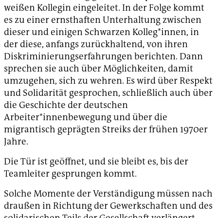
weißen Kollegin eingeleitet. In der Folge kommt
es zu einer ernsthaften Unterhaltung zwischen
dieser und einigen Schwarzen Kolleg*innen, in
der diese, anfangs zurückhaltend, von ihren
Diskriminierungserfahrungen berichten. Dann
sprechen sie auch über Möglichkeiten, damit
umzugehen, sich zu wehren. Es wird über Respekt
und Solidarität gesprochen, schließlich auch über
die Geschichte der deutschen
Arbeiter*innenbewegung und über die
migrantisch geprägten Streiks der frühen 1970er
Jahre.
Die Tür ist geöffnet, und sie bleibt es, bis der
Teamleiter gesprungen kommt.
Solche Momente der Verständigung müssen nach
draußen in Richtung der Gewerkschaften und des
solidarischen Teils der Gesellschaft verlängert