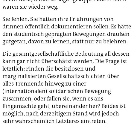
waren sie wieder weg.
Sie fehlen. Sie hätten ihre Erfahrungen von
drinnen öffentlich dokumentieren sollen. Es hätte
den studentisch geprägten Bewegungen draußen
gutgetan, davon zu lernen, statt nur zu belehren.
Die gesamtgesellschaftliche Bedeutung all dessen
kann gar nicht überschätzt werden. Die Frage ist
letztlich: Finden die besitzlosen und
marginalisierten Gesellschaftsschichten über
alles Trennende hinweg zu einer
(internationalen) solidarischen Bewegung
zusammen, oder fallen sie, wenn es ans
Eingemachte geht, übereinander her? Beides ist
möglich, nach derzeitigem Stand wird jedoch
sehr wahrscheinlich Letzteres eintreten.