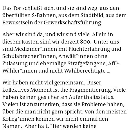
Das Tor schließt sich, und sie sind weg: aus den
überfüllten S-Bahnen, aus dem Stadtbild, aus dem
Bewusstsein der Gewerkschaftsführung.
Aber wir sind da, und wir sind viele. Allein in
diesem Kasten sind wir derzeit 800. Unter uns
sind Mediziner*innen mit Fluchterfahrung und
Schulabrecher*innen, Anwält*innen ohne
Zulassung und ehemalige Strafgefangene, AfD-
Wähler*innen und nicht Wahlberechtigte …
Wir haben nicht viel gemeinsam. Unser
kollektives Moment ist die Fragmentierung. Viele
haben keinen gesicherten Aufenthaltsstatus.
Vielen ist anzumerken, dass sie Probleme haben,
über die man nicht gern spricht. Von den meisten
Kolleg*innen kennen wir nicht einmal den
Namen. Aber halt: Hier werden keine