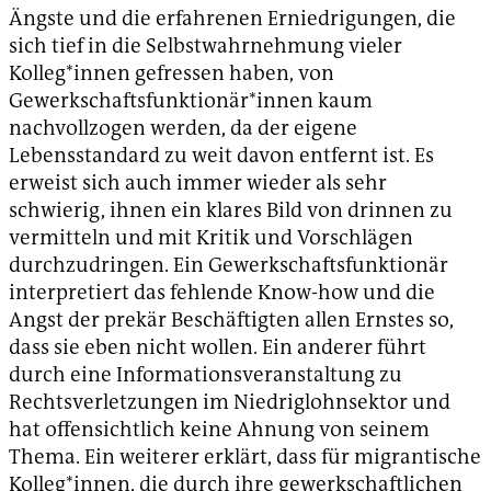
Ängste und die erfahrenen Erniedrigungen, die
sich tief in die Selbstwahrnehmung vieler
Kolleg*innen gefressen haben, von
Gewerkschaftsfunktionär*innen kaum
nachvollzogen werden, da der eigene
Lebensstandard zu weit davon entfernt ist. Es
erweist sich auch immer wieder als sehr
schwierig, ihnen ein klares Bild von drinnen zu
vermitteln und mit Kritik und Vorschlägen
durchzudringen. Ein Gewerkschaftsfunktionär
interpretiert das fehlende Know-how und die
Angst der prekär Beschäftigten allen Ernstes so,
dass sie eben nicht wollen. Ein anderer führt
durch eine Informationsveranstaltung zu
Rechtsverletzungen im Niedriglohnsektor und
hat offensichtlich keine Ahnung von seinem
Thema. Ein weiterer erklärt, dass für migrantische
Kolleg*innen, die durch ihre gewerkschaftlichen