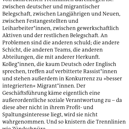
zwischen deutscher und migrantischer
Belegschaft, zwischen Langjährigen und Neuen,
zwischen Festangestellten und
Leiharbeiter*innen, zwischen gewerkschaftlich
Aktiven und der restlichen Belegschaft. An
Problemen sind die anderen schuld; die andere
Schicht, die anderen Teams, die anderen
Abteilungen, die mit anderer Herkunft.
Kolleg*innen, die kaum Deutsch oder Englisch
sprechen, treffen auf verbitterte Rassist*innen
und stehen außerdem in Konkurrenz zu »besser
integrierten« Migrant*innen. Der
Geschäftsführung käme eigentlich eine
außerordentliche soziale Verantwortung zu – da
diese aber nicht in ihrem Profit- und
Spaltungsinteresse liegt, wird sie nicht
wahrgenommen. Und so knistern die Trennlinien
wie Zündschnüre.