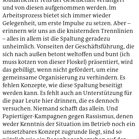
und von diesen aufgenommen werden. Im
Arbeitsprozess bietet sich immer wieder
Gelegenheit, um erste Impulse zu setzen. Aber –
erinnern wir uns an die knisternden Trennlinien
– alles in allem ist die Spaltung geradezu
unheimlich. Vonseiten der Geschäftsführung, die
sich nach außen betont weltoffen und bunt (ich
muss kotzen von dieser Floskel) präsentiert, wird
das gebilligt, wenn nicht gefördert, um eine
gemeinsame Organisierung zu verhindern. Es
fehlen Konzepte, wie diese Spaltung beseitigt
werden kann. Es fehlt auch an Unterstützung für
die paar Leute hier drinnen, die es dennoch
versuchen. Niemand schafft das allein. Und
Papiertiger-Kampagnen gegen Rassismus, denen
weder Kenntnis der Situation im Betrieb noch ein
umsetzbares Konzept zugrunde liegt, sind so