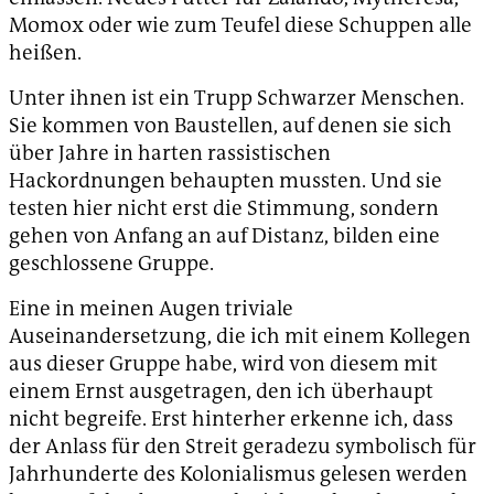
Momox oder wie zum Teufel diese Schuppen alle
heißen.
Unter ihnen ist ein Trupp Schwarzer Menschen.
Sie kommen von Baustellen, auf denen sie sich
über Jahre in harten rassistischen
Hackordnungen behaupten mussten. Und sie
testen hier nicht erst die Stimmung, sondern
gehen von Anfang an auf Distanz, bilden eine
geschlossene Gruppe.
Eine in meinen Augen triviale
Auseinandersetzung, die ich mit einem Kollegen
aus dieser Gruppe habe, wird von diesem mit
einem Ernst ausgetragen, den ich überhaupt
nicht begreife. Erst hinterher erkenne ich, dass
der Anlass für den Streit geradezu symbolisch für
Jahrhunderte des Kolonialismus gelesen werden