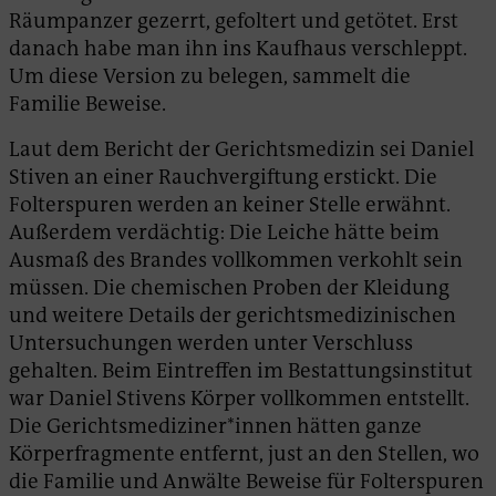
Räumpanzer gezerrt, gefoltert und getötet. Erst
danach habe man ihn ins Kaufhaus verschleppt.
Um diese Version zu belegen, sammelt die
Familie Beweise.
Laut dem Bericht der Gerichtsmedizin sei Daniel
Stiven an einer Rauchvergiftung erstickt. Die
Folterspuren werden an keiner Stelle erwähnt.
Außerdem verdächtig: Die Leiche hätte beim
Ausmaß des Brandes vollkommen verkohlt sein
müssen. Die chemischen Proben der Kleidung
und weitere Details der gerichtsmedizinischen
Untersuchungen werden unter Verschluss
gehalten. Beim Eintreffen im Bestattungsinstitut
war Daniel Stivens Körper vollkommen entstellt.
Die Gerichtsmediziner*innen hätten ganze
Körperfragmente entfernt, just an den Stellen, wo
die Familie und Anwälte Beweise für Folterspuren