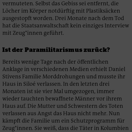
vermuteten. Selbst das Gebiss sei entfernt, die
Löcher im Körper notdürftig mit Plastiksäcken
ausgestopft worden. Drei Monate nach dem Tod
hat die Staatsanwaltschaft kein einziges Interview
mit Zeug*innen geführt.
Ist der Paramilitarismus zurück?
Bereits wenige Tage nach der öffentlichen
Anklage in verschiedenen Medien erhielt Daniel
Stivens Familie Morddrohungen und musste ihr
Haus in Siloé verlassen. In den letzten drei
Monaten ist sie vier Mal umgezogen, immer
wieder tauchten bewaffnete Männer vor ihrem
Haus auf. Die Mutter und Schwestern des Toten
verlassen aus Angst das Haus nicht mehr. Nun
kämpft die Familie um ein Schutzprogramm für
Zeug*innen. Sie weiß, dass die Täter in Kolumbien