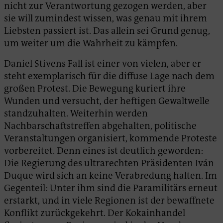
nicht zur Verantwortung gezogen werden, aber
sie will zumindest wissen, was genau mit ihrem
Liebsten passiert ist. Das allein sei Grund genug,
um weiter um die Wahrheit zu kämpfen.
Daniel Stivens Fall ist einer von vielen, aber er
steht exemplarisch für die diffuse Lage nach dem
großen Protest. Die Bewegung kuriert ihre
Wunden und versucht, der heftigen Gewaltwelle
standzuhalten. Weiterhin werden
Nachbarschaftstreffen abgehalten, politische
Veranstaltungen organisiert, kommende Proteste
vorbereitet. Denn eines ist deutlich geworden:
Die Regierung des ultrarechten Präsidenten Iván
Duque wird sich an keine Verabredung halten. Im
Gegenteil: Unter ihm sind die Paramilitärs erneut
erstarkt, und in viele Regionen ist der bewaffnete
Konflikt zurückgekehrt. Der Kokainhandel