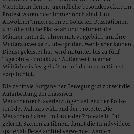
Vierteln, in denen Jugendliche besonders aktiv im
Protest waren oder immer noch sind. Laut
Anwohner*innen sperren Soldaten Busstationen
und öffentliche Plätze ab und nehmen alle
Männer unter 21 Jahren mit, vorgeblich um ihre
Militärausweise zu überprüfen. Wer bisher keinen
Dienst geleistet hat, wird mitunter bis zu fünf
Tage ohne Kontakt zur Außenwelt in einer
Militärbasis festgehalten und dann zum Dienst
verpflichtet.
Die zentrale Aufgabe der Bewegung ist zurzeit die
Aufarbeitung der massiven
Menschenrechtsverletzungen seitens der Polizei
und des Militärs während der Proteste. Die
Menschen haben im Laufe der Proteste in Cali
gelernt, Szenen zu filmen, damit die Handyvideos
später als Beweismittel verwendet werden