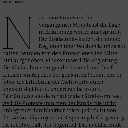
Medios Libres Cali
N
ach den
Protesten der
vergangenen Monate
ist die Lage
in Kolumbien weiter angespannt.
Die Straßenblockaden, die einige
Regionen über Wochen lahmgelegt
hatten, wurden von den Protestierenden Mitte
Juni aufgehoben. Einerseits weil die Regierung
die Rücknahme einiger der besonders scharf
kritisierten Aspekte der geplanten Steuerreform
(etwa die Erhöhung der Mehrwertsteuer)
angekündigt hatte, andererseits, so eine
Begründung aus dem nationalen Streikkomitee,
weil die Proteste inmitten der Pandemie nicht
unbegrenzt durchhaltbar seien
. Jedoch ist von
den Ankündigungen der Regierung bislang wenig
bis nichts erfüllt. Im Gegenteil: Die nachlassende