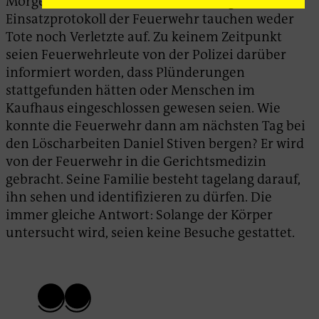
Morgenstunden von der Feuerwehr gelöscht. Im
Einsatzprotokoll der Feuerwehr tauchen weder
Tote noch Verletzte auf. Zu keinem Zeitpunkt
seien Feuerwehrleute von der Polizei darüber
informiert worden, dass Plünderungen
stattgefunden hätten oder Menschen im
Kaufhaus eingeschlossen gewesen seien. Wie
konnte die Feuerwehr dann am nächsten Tag bei
den Löscharbeiten Daniel Stiven bergen? Er wird
von der Feuerwehr in die Gerichtsmedizin
gebracht. Seine Familie besteht tagelang darauf,
ihn sehen und identifizieren zu dürfen. Die
immer gleiche Antwort: Solange der Körper
untersucht wird, seien keine Besuche gestattet.