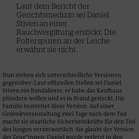
Laut dem Bericht der
Gerichtsmedizin sei Daniel
Stiven an einer
Rauchvergiftung erstickt. Die
Folterspuren an der Leiche
erwähnt sie nicht.
Nun stehen sich unterschiedliche Versionen
gegenüber: Laut offiziellen Stellen sei Daniel
Stiven ein Randalierer, er habe das Kaufhaus
plündern wollen und es in Brand gesteckt. Die
Familie bestreitet diese Version. Auf einer
Gedenkveranstaltung zwei Tage nach dem Tod
macht sie staatliche Sicherheitskräfte für den Tod
des Jungen verantwortlich. Sie glaubt der Version
der Zeug*innen: Daniel wurde verletzt in den