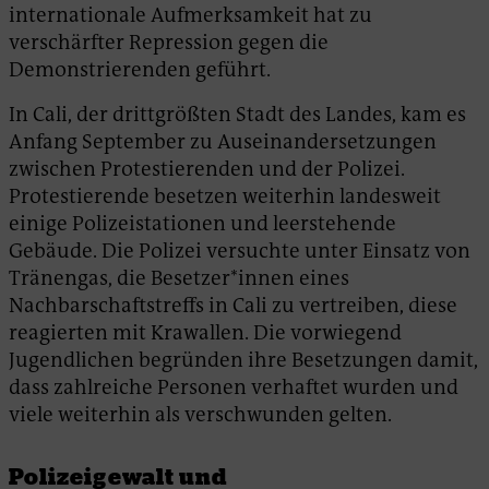
internationale Aufmerksamkeit hat zu
verschärfter Repression gegen die
Demonstrierenden geführt.
In Cali, der drittgrößten Stadt des Landes, kam es
Anfang September zu Auseinandersetzungen
zwischen Protestierenden und der Polizei.
Protestierende besetzen weiterhin landesweit
einige Polizeistationen und leerstehende
Gebäude. Die Polizei versuchte unter Einsatz von
Tränengas, die Besetzer*innen eines
Nachbarschaftstreffs in Cali zu vertreiben, diese
reagierten mit Krawallen. Die vorwiegend
Jugendlichen begründen ihre Besetzungen damit,
dass zahlreiche Personen verhaftet wurden und
viele weiterhin als verschwunden gelten.
Polizeigewalt und