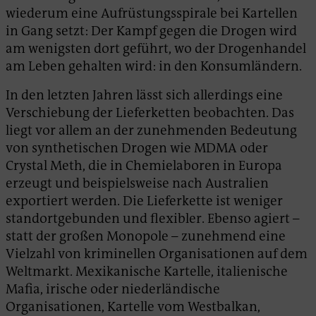
wiederum eine Aufrüstungsspirale bei Kartellen
in Gang setzt: Der Kampf gegen die Drogen wird
am wenigsten dort geführt, wo der Drogenhandel
am Leben gehalten wird: in den Konsumländern.
In den letzten Jahren lässt sich allerdings eine
Verschiebung der Lieferketten beobachten. Das
liegt vor allem an der zunehmenden Bedeutung
von synthetischen Drogen wie MDMA oder
Crystal Meth, die in Chemielaboren in Europa
erzeugt und beispielsweise nach Australien
exportiert werden. Die Lieferkette ist weniger
standortgebunden und flexibler. Ebenso agiert –
statt der großen Monopole – zunehmend eine
Vielzahl von kriminellen Organisationen auf dem
Weltmarkt. Mexikanische Kartelle, italienische
Mafia, irische oder niederländische
Organisationen, Kartelle vom Westbalkan,