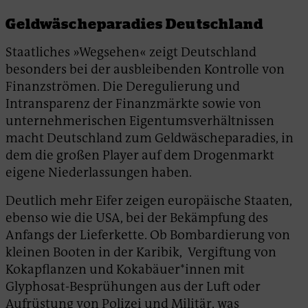
Geldwäscheparadies Deutschland
Staatliches »Wegsehen« zeigt Deutschland
besonders bei der ausbleibenden Kontrolle von
Finanzströmen. Die Deregulierung und
Intransparenz der Finanzmärkte sowie von
unternehmerischen Eigentumsverhältnissen
macht Deutschland zum Geldwäscheparadies, in
dem die großen Player auf dem Drogenmarkt
eigene Niederlassungen haben.
Deutlich mehr Eifer zeigen europäische Staaten,
ebenso wie die USA, bei der Bekämpfung des
Anfangs der Lieferkette. Ob Bombardierung von
kleinen Booten in der Karibik, Vergiftung von
Kokapflanzen und Kokabäuer*innen mit
Glyphosat-Besprühungen aus der Luft oder
Aufrüstung von Polizei und Militär, was