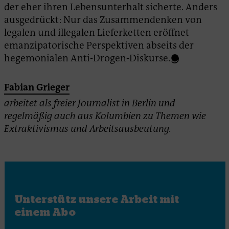
der eher ihren Lebensunterhalt sicherte. Anders
ausgedrückt: Nur das Zusammendenken von
legalen und illegalen Lieferketten eröffnet
emanzipatorische Perspektiven abseits der
hegemonialen Anti-Drogen-Diskurse.
Fabian Grieger
arbeitet als freier Journalist in Berlin und
regelmäßig auch aus Kolumbien zu Themen wie
Extraktivismus und Arbeitsausbeutung.
Unterstütz unsere Arbeit mit
einem Abo