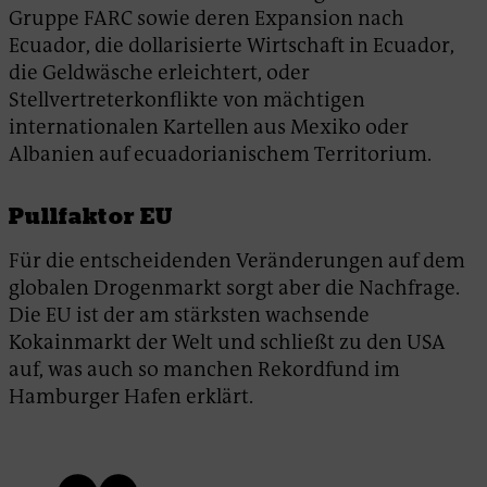
Gruppe FARC sowie deren Expansion nach
Ecuador, die dollarisierte Wirtschaft in Ecuador,
die Geldwäsche erleichtert, oder
Stellvertreterkonflikte von mächtigen
internationalen Kartellen aus Mexiko oder
Albanien auf ecuadorianischem Territorium.
Pullfaktor EU
Für die entscheidenden Veränderungen auf dem
globalen Drogenmarkt sorgt aber die Nachfrage.
Die EU ist der am stärksten wachsende
Kokainmarkt der Welt und schließt zu den USA
auf, was auch so manchen Rekordfund im
Hamburger Hafen erklärt.