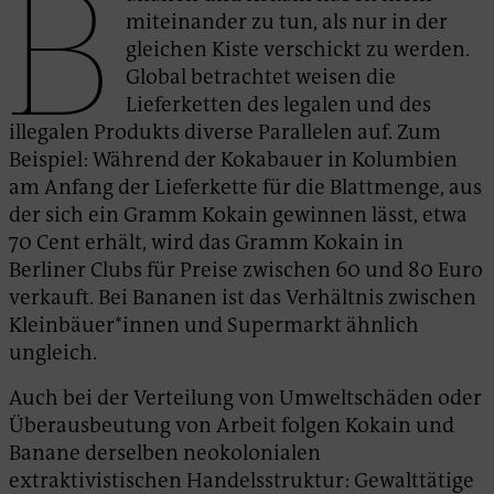
B
miteinander zu tun, als nur in der
gleichen Kiste verschickt zu werden.
Global betrachtet weisen die
Lieferketten des legalen und des
illegalen Produkts diverse Parallelen auf. Zum
Beispiel: Während der Kokabauer in Kolumbien
am Anfang der Lieferkette für die Blattmenge, aus
der sich ein Gramm Kokain gewinnen lässt, etwa
70 Cent erhält, wird das Gramm Kokain in
Berliner Clubs für Preise zwischen 60 und 80 Euro
verkauft. Bei Bananen ist das Verhältnis zwischen
Kleinbäuer*innen und Supermarkt ähnlich
ungleich.
Auch bei der Verteilung von Umweltschäden oder
Überausbeutung von Arbeit folgen Kokain und
Banane derselben neokolonialen
extraktivistischen Handelsstruktur: Gewalttätige