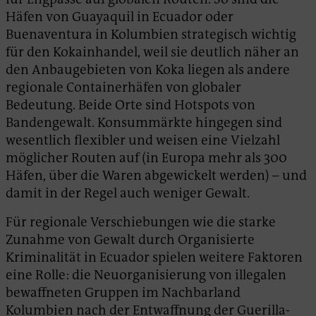
Häfen von Guayaquil in Ecuador oder
Buenaventura in Kolumbien strategisch wichtig
für den Kokainhandel, weil sie deutlich näher an
den Anbaugebieten von Koka liegen als andere
regionale Containerhäfen von globaler
Bedeutung. Beide Orte sind Hotspots von
Bandengewalt. Konsummärkte hingegen sind
wesentlich flexibler und weisen eine Vielzahl
möglicher Routen auf (in Europa mehr als 300
Häfen, über die Waren abgewickelt werden) – und
damit in der Regel auch weniger Gewalt.
Für regionale Verschiebungen wie die starke
Zunahme von Gewalt durch Organisierte
Kriminalität in Ecuador spielen weitere Faktoren
eine Rolle: die Neuorganisierung von illegalen
bewaffneten Gruppen im Nachbarland
Kolumbien nach der Entwaffnung der Guerilla-