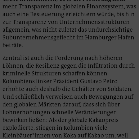
mehr Transparenz im globalen Finanzsystem, was
auch eine Besteuerung erleichtern würde, bis hin
zur Transparenz von Unternehmensstrukturen
allgemein, was nicht zuletzt das undurchsichtige
Subunternehmensgeflecht im Hamburger Hafen
beträfe.
Zentral ist auch die Forderung nach höheren
Löhnen, die Resilienz gegen die Infiltration durch
kriminelle Strukturen schaffen können.
Kolumbiens linker Präsident Gustavo Petro
erhöhte auch deshalb die Gehälter von Soldaten.
Und schließlich verweisen auch Bewegungen auf
den globalen Märkten darauf, dass sich über
Lohnerhöhungen schnelle Veränderungen
bewirken ließen: Als der globale Kakaopreis
explodierte, stiegen in Kolumbien viele
Kleinbäuer*innen von Koka auf Kakao um, weil