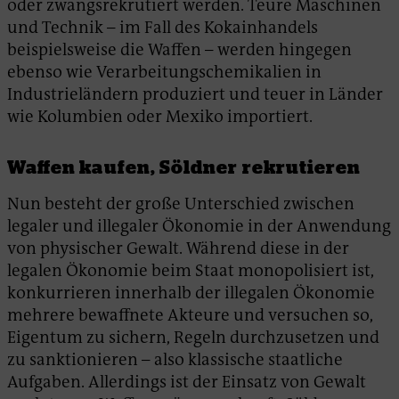
oder zwangsrekrutiert werden. Teure Maschinen
und Technik – im Fall des Kokainhandels
beispielsweise die Waffen – werden hingegen
ebenso wie Verarbeitungschemikalien in
Industrieländern produziert und teuer in Länder
wie Kolumbien oder Mexiko importiert.
Waffen kaufen, Söldner rekrutieren
Nun besteht der große Unterschied zwischen
legaler und illegaler Ökonomie in der Anwendung
von physischer Gewalt. Während diese in der
legalen Ökonomie beim Staat monopolisiert ist,
konkurrieren innerhalb der illegalen Ökonomie
mehrere bewaffnete Akteure und versuchen so,
Eigentum zu sichern, Regeln durchzusetzen und
zu sanktionieren – also klassische staatliche
Aufgaben. Allerdings ist der Einsatz von Gewalt