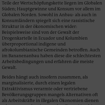
Teile der Wertschöpfungskette liegen im Globalen
Süden; Hauptgewinne und Konsum vor allem im
Globalen Norden. Sowohl in Anbau- als auch in
Konsumländern spiegelt sich eine rassistische
Struktur in der ökonomischen wider:
Beispielsweise sind von der Gewalt der
Drogenkartelle in Ecuador und Kolumbien
überproportional indigene und
afrokolumbianische Gemeinden betroffen. Auch
im Bananenanbau haben diese die schlechtesten
Arbeitsbedingungen und erfahren die meiste
Gewalt.
Beides hängt auch insofern zusammen, als
marginalisierte, durch einen legalen
Extraktivismus verarmte oder vertriebene
Bevölkerungsgruppen mangels Alternativen oft
als Arbeitskräfte in illegalen Ökonomien dienen