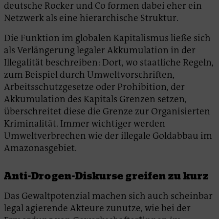
deutsche Rocker und Co formen dabei eher ein
Netzwerk als eine hierarchische Struktur.
Die Funktion im globalen Kapitalismus ließe sich
als Verlängerung legaler Akkumulation in der
Illegalität beschreiben: Dort, wo staatliche Regeln,
zum Beispiel durch Umweltvorschriften,
Arbeitsschutzgesetze oder Prohibition, der
Akkumulation des Kapitals Grenzen setzen,
überschreitet diese die Grenze zur Organisierten
Kriminalität. Immer wichtiger werden
Umweltverbrechen wie der illegale Goldabbau im
Amazonasgebiet.
Anti-Drogen-Diskurse greifen zu kurz
Das Gewaltpotenzial machen sich auch scheinbar
legal agierende Akteure zunutze, wie bei der