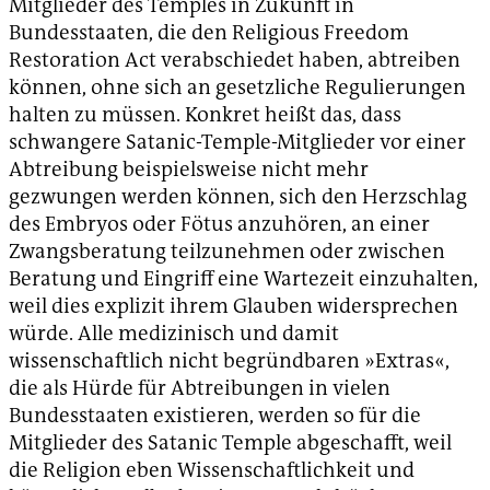
Mitglieder des Temples in Zukunft in
Bundesstaaten, die den Religious Freedom
Restoration Act verabschiedet haben, abtreiben
können, ohne sich an gesetzliche Regulierungen
halten zu müssen. Konkret heißt das, dass
schwangere Satanic-Temple-Mitglieder vor einer
Abtreibung beispielsweise nicht mehr
gezwungen werden können, sich den Herzschlag
des Embryos oder Fötus anzuhören, an einer
Zwangsberatung teilzunehmen oder zwischen
Beratung und Eingriff eine Wartezeit einzuhalten,
weil dies explizit ihrem Glauben widersprechen
würde. Alle medizinisch und damit
wissenschaftlich nicht begründbaren »Extras«,
die als Hürde für Abtreibungen in vielen
Bundesstaaten existieren, werden so für die
Mitglieder des Satanic Temple abgeschafft, weil
die Religion eben Wissenschaftlichkeit und