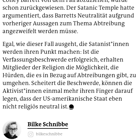
schon zurückgewiesen. Der Satanic Temple hatte
argumentiert, dass Barretts Neutralität aufgrund
vorheriger Aussagen zum Thema Abtreibung
angezweifelt werden müsse.
Egal, wie dieser Fall ausgeht, die Satanist*innen
werden ihren Punkt machen: Ist die
Verfassungsbeschwerde erfolgreich, erhalten
Mitglieder der Religion die Möglichkeit, die
Hürden, die es in Bezug auf Abtreibungen gibt, zu
umgehen. Scheitert die Beschwerde, können die
Aktivist*innen einmal mehr ihren Finger darauf
legen, dass der US-amerikanische Staat eben
nicht religiös neutral ist.
Bilke Schnibbe
bilkeschnibbe