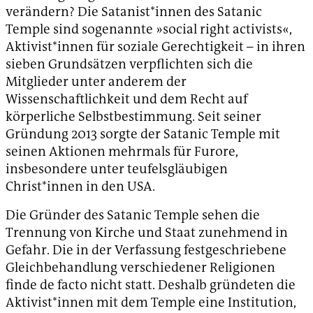
verändern? Die Satanist*innen des Satanic
Temple sind sogenannte »social right activists«,
Aktivist*innen für soziale Gerechtigkeit – in ihren
sieben Grundsätzen verpflichten sich die
Mitglieder unter anderem der
Wissenschaftlichkeit und dem Recht auf
körperliche Selbstbestimmung. Seit seiner
Gründung 2013 sorgte der Satanic Temple mit
seinen Aktionen mehrmals für Furore,
insbesondere unter teufelsgläubigen
Christ*innen in den USA.
Die Gründer des Satanic Temple sehen die
Trennung von Kirche und Staat zunehmend in
Gefahr. Die in der Verfassung festgeschriebene
Gleichbehandlung verschiedener Religionen
finde de facto nicht statt. Deshalb gründeten die
Aktivist*innen mit dem Temple eine Institution,