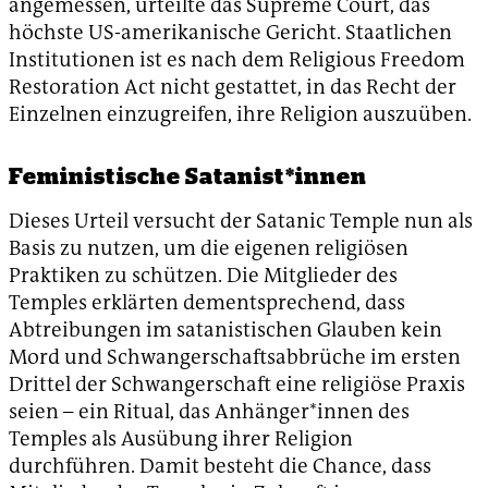
angemessen, urteilte das Supreme Court, das
höchste US-amerikanische Gericht. Staatlichen
Institutionen ist es nach dem Religious Freedom
Restoration Act nicht gestattet, in das Recht der
Einzelnen einzugreifen, ihre Religion auszuüben.
Feministische Satanist*innen
Dieses Urteil versucht der Satanic Temple nun als
Basis zu nutzen, um die eigenen religiösen
Praktiken zu schützen. Die Mitglieder des
Temples erklärten dementsprechend, dass
Abtreibungen im satanistischen Glauben kein
Mord und Schwangerschaftsabbrüche im ersten
Drittel der Schwangerschaft eine religiöse Praxis
seien – ein Ritual, das Anhänger*innen des
Temples als Ausübung ihrer Religion
durchführen. Damit besteht die Chance, dass