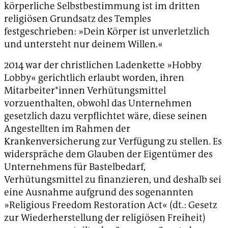
körperliche Selbstbestimmung ist im dritten
religiösen Grundsatz des Temples
festgeschrieben: »Dein Körper ist unverletzlich
und untersteht nur deinem Willen.«
2014 war der christlichen Ladenkette »Hobby
Lobby« gerichtlich erlaubt worden, ihren
Mitarbeiter*innen Verhütungsmittel
vorzuenthalten, obwohl das Unternehmen
gesetzlich dazu verpflichtet wäre, diese seinen
Angestellten im Rahmen der
Krankenversicherung zur Verfügung zu stellen. Es
widerspräche dem Glauben der Eigentümer des
Unternehmens für Bastelbedarf,
Verhütungsmittel zu finanzieren, und deshalb sei
eine Ausnahme aufgrund des sogenannten
»Religious Freedom Restoration Act« (dt.: Gesetz
zur Wiederherstellung der religiösen Freiheit)