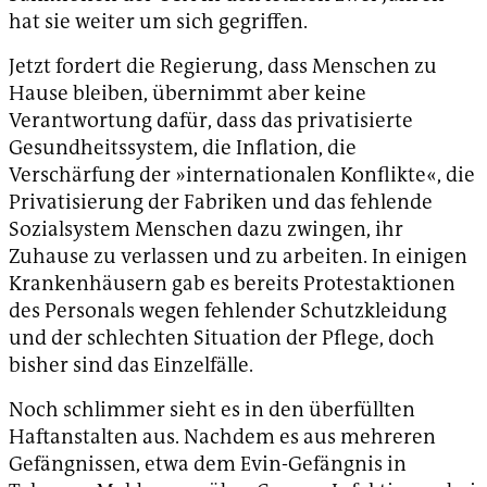
hat sie weiter um sich gegriffen.
Jetzt fordert die Regierung, dass Menschen zu
Hause bleiben, übernimmt aber keine
Verantwortung dafür, dass das privatisierte
Gesundheitssystem, die Inflation, die
Verschärfung der »internationalen Konflikte«, die
Privatisierung der Fabriken und das fehlende
Sozialsystem Menschen dazu zwingen, ihr
Zuhause zu verlassen und zu arbeiten. In einigen
Krankenhäusern gab es bereits Protestaktionen
des Personals wegen fehlender Schutzkleidung
und der schlechten Situation der Pflege, doch
bisher sind das Einzelfälle.
Noch schlimmer sieht es in den überfüllten
Haftanstalten aus. Nachdem es aus mehreren
Gefängnissen, etwa dem Evin-Gefängnis in