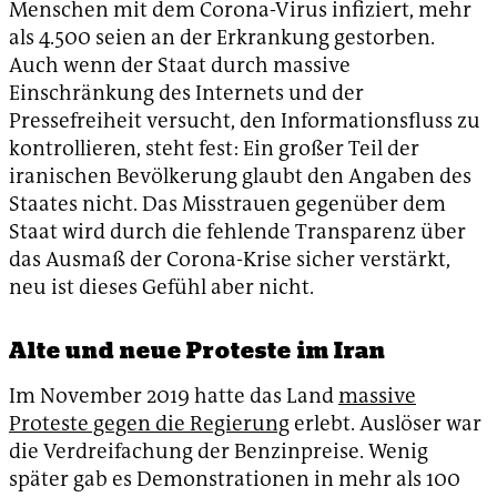
Menschen mit dem Corona-Virus infiziert, mehr
als 4.500 seien an der Erkrankung gestorben.
Auch wenn der Staat durch massive
Einschränkung des Internets und der
Pressefreiheit versucht, den Informationsfluss zu
kontrollieren, steht fest: Ein großer Teil der
iranischen Bevölkerung glaubt den Angaben des
Staates nicht. Das Misstrauen gegenüber dem
Staat wird durch die fehlende Transparenz über
das Ausmaß der Corona-Krise sicher verstärkt,
neu ist dieses Gefühl aber nicht.
Alte und neue Proteste im Iran
Im November 2019 hatte das Land
massive
Proteste gegen die Regierung
erlebt. Auslöser war
die Verdreifachung der Benzinpreise. Wenig
später gab es Demonstrationen in mehr als 100