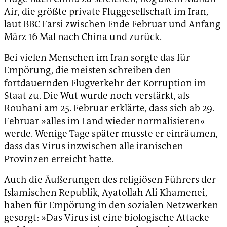
Air, die größte private Fluggesellschaft im Iran,
laut BBC Farsi zwischen Ende Februar und Anfang
März 16 Mal nach China und zurück.
Bei vielen Menschen im Iran sorgte das für
Empörung, die meisten schreiben den
fortdauernden Flugverkehr der Korruption im
Staat zu. Die Wut wurde noch verstärkt, als
Rouhani am 25. Februar erklärte, dass sich ab 29.
Februar »alles im Land wieder normalisieren«
werde. Wenige Tage später musste er einräumen,
dass das Virus inzwischen alle iranischen
Provinzen erreicht hatte.
Auch die Äußerungen des religiösen Führers der
Islamischen Republik, Ayatollah Ali Khamenei,
haben für Empörung in den sozialen Netzwerken
gesorgt: »Das Virus ist eine biologische Attacke