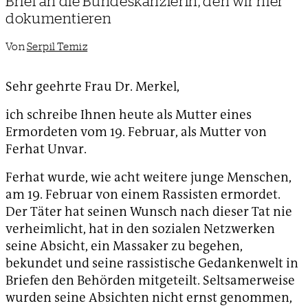
Brief an die Bundeskanzlerin, den wir hier
dokumentieren
Von
Serpil Temiz
Sehr geehrte Frau Dr. Merkel,
ich schreibe Ihnen heute als Mutter eines
Ermordeten vom 19. Februar, als Mutter von
Ferhat Unvar.
Ferhat wurde, wie acht weitere junge Menschen,
am 19. Februar von einem Rassisten ermordet.
Der Täter hat seinen Wunsch nach dieser Tat nie
verheimlicht, hat in den sozialen Netzwerken
seine Absicht, ein Massaker zu begehen,
bekundet und seine rassistische Gedankenwelt in
Briefen den Behörden mitgeteilt. Seltsamerweise
wurden seine Absichten nicht ernst genommen,