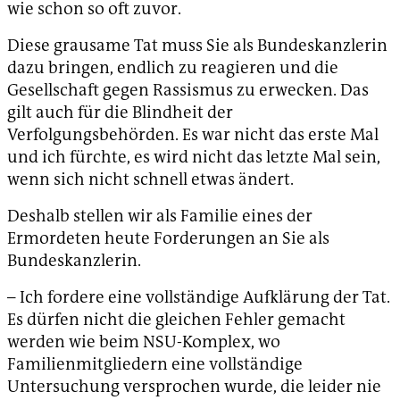
wie schon so oft zuvor.
Diese grausame Tat muss Sie als Bundeskanzlerin
dazu bringen, endlich zu reagieren und die
Gesellschaft gegen Rassismus zu erwecken. Das
gilt auch für die Blindheit der
Verfolgungsbehörden. Es war nicht das erste Mal
und ich fürchte, es wird nicht das letzte Mal sein,
wenn sich nicht schnell etwas ändert.
Deshalb stellen wir als Familie eines der
Ermordeten heute Forderungen an Sie als
Bundeskanzlerin.
– Ich fordere eine vollständige Aufklärung der Tat.
Es dürfen nicht die gleichen Fehler gemacht
werden wie beim NSU-Komplex, wo
Familienmitgliedern eine vollständige
Untersuchung versprochen wurde, die leider nie