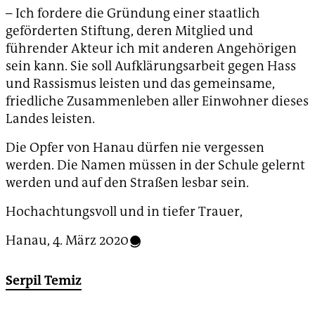
– Ich fordere die Gründung einer staatlich
geförderten Stiftung, deren Mitglied und
führender Akteur ich mit anderen Angehörigen
sein kann. Sie soll Aufklärungsarbeit gegen Hass
und Rassismus leisten und das gemeinsame,
friedliche Zusammenleben aller Einwohner dieses
Landes leisten.
Die Opfer von Hanau dürfen nie vergessen
werden. Die Namen müssen in der Schule gelernt
werden und auf den Straßen lesbar sein.
Hochachtungsvoll und in tiefer Trauer,
Hanau, 4. März 2020
Serpil Temiz