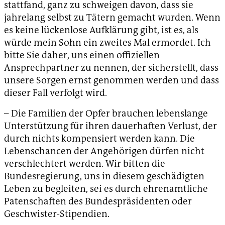
stattfand, ganz zu schweigen davon, dass sie
jahrelang selbst zu Tätern gemacht wurden. Wenn
es keine lückenlose Aufklärung gibt, ist es, als
würde mein Sohn ein zweites Mal ermordet. Ich
bitte Sie daher, uns einen offiziellen
Ansprechpartner zu nennen, der sicherstellt, dass
unsere Sorgen ernst genommen werden und dass
dieser Fall verfolgt wird.
– Die Familien der Opfer brauchen lebenslange
Unterstützung für ihren dauerhaften Verlust, der
durch nichts kompensiert werden kann. Die
Lebenschancen der Angehörigen dürfen nicht
verschlechtert werden. Wir bitten die
Bundesregierung, uns in diesem geschädigten
Leben zu begleiten, sei es durch ehrenamtliche
Patenschaften des Bundespräsidenten oder
Geschwister-Stipendien.