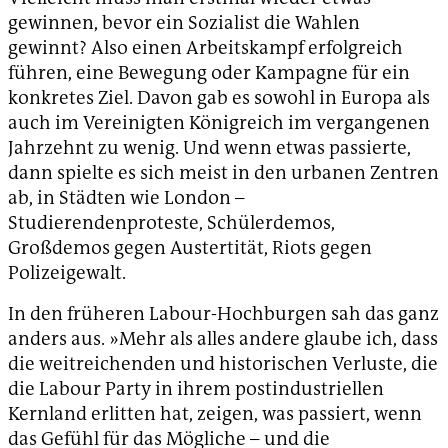
gewinnen, bevor ein Sozialist die Wahlen
gewinnt? Also einen Arbeitskampf erfolgreich
führen, eine Bewegung oder Kampagne für ein
konkretes Ziel. Davon gab es sowohl in Europa als
auch im Vereinigten Königreich im vergangenen
Jahrzehnt zu wenig. Und wenn etwas passierte,
dann spielte es sich meist in den urbanen Zentren
ab, in Städten wie London –
Studierendenproteste, Schülerdemos,
Großdemos gegen Austertität, Riots gegen
Polizeigewalt.
In den früheren Labour-Hochburgen sah das ganz
anders aus. »Mehr als alles andere glaube ich, dass
die weitreichenden und historischen Verluste, die
die Labour Party in ihrem postindustriellen
Kernland erlitten hat, zeigen, was passiert, wenn
das Gefühl für das Mögliche – und die