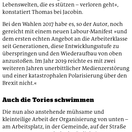
Lebenswelten, die es stützen – verloren geht«,
konstatiert Thomas bei Jacobin.
Bei den Wahlen 2017 habe es, so der Autor, noch
gereicht mit einem neuen Labour-Manifest »und
dem ersten echten Angebot an die Arbeiterklasse
seit Generationen, diese Entwicklungsstufe zu
überspringen und den Wiederaufbau von oben
anzustoßen. Im Jahr 2019 reichte es mit zwei
weiteren Jahren unerbittlicher Medienzerstörung
und einer katastrophalen Polarisierung über den
Brexit nicht.«
Auch die Tories schwimmen
Die nun also anstehende mühsame und
kleinteilige Arbeit der Organisierung von unten –
am Arbeitsplatz, in der Gemeinde, auf der Straße