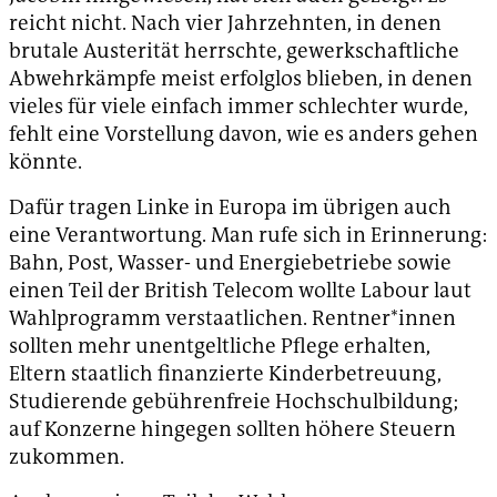
reicht nicht. Nach vier Jahrzehnten, in denen
brutale Austerität herrschte, gewerkschaftliche
Abwehrkämpfe meist erfolglos blieben, in denen
vieles für viele einfach immer schlechter wurde,
fehlt eine Vorstellung davon, wie es anders gehen
könnte.
Dafür tragen Linke in Europa im übrigen auch
eine Verantwortung. Man rufe sich in Erinnerung:
Bahn, Post, Wasser- und Energiebetriebe sowie
einen Teil der British Telecom wollte Labour laut
Wahlprogramm verstaatlichen. Rentner*innen
sollten mehr unentgeltliche Pflege erhalten,
Eltern staatlich finanzierte Kinderbetreuung,
Studierende gebührenfreie Hochschulbildung;
auf Konzerne hingegen sollten höhere Steuern
zukommen.