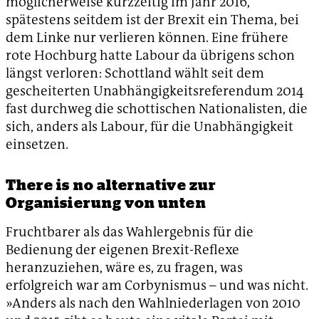
möglicherweise kurzzeitig im Jahr 2016,
spätestens seitdem ist der Brexit ein Thema, bei
dem Linke nur verlieren können. Eine frühere
rote Hochburg hatte Labour da übrigens schon
längst verloren: Schottland wählt seit dem
gescheiterten Unabhängigkeitsreferendum 2014
fast durchweg die schottischen Nationalisten, die
sich, anders als Labour, für die Unabhängigkeit
einsetzen.
There is no alternative zur
Organisierung von unten
Fruchtbarer als das Wahlergebnis für die
Bedienung der eigenen Brexit-Reflexe
heranzuziehen, wäre es, zu fragen, was
erfolgreich war am Corbynismus – und was nicht.
»Anders als nach den Wahlniederlagen von 2010