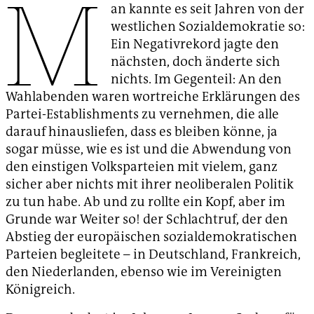
M
an kannte es seit Jahren von der
westlichen Sozialdemokratie so:
Ein Negativrekord jagte den
nächsten, doch änderte sich
nichts. Im Gegenteil: An den
Wahlabenden waren wortreiche Erklärungen des
Partei-Establishments zu vernehmen, die alle
darauf hinausliefen, dass es bleiben könne, ja
sogar müsse, wie es ist und die Abwendung von
den einstigen Volksparteien mit vielem, ganz
sicher aber nichts mit ihrer neoliberalen Politik
zu tun habe. Ab und zu rollte ein Kopf, aber im
Grunde war Weiter so! der Schlachtruf, der den
Abstieg der europäischen sozialdemokratischen
Parteien begleitete – in Deutschland, Frankreich,
den Niederlanden, ebenso wie im Vereinigten
Königreich.