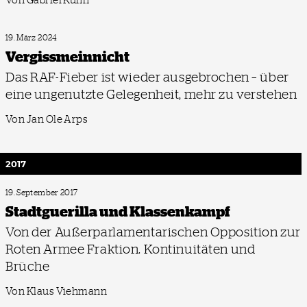
19. März 2024
Vergissmeinnicht
Das RAF-Fieber ist wieder ausgebrochen – über
eine ungenutzte Gelegenheit, mehr zu verstehen
Von Jan Ole Arps
2017
19. September 2017
Stadtguerilla und Klassenkampf
Von der Außerparlamentarischen Opposition zur
Roten Armee Fraktion. Kontinuitäten und
Brüche
Von Klaus Viehmann