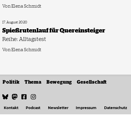
Von Elena Schmidt
17. August 2020
Spießrutenlauf für Quereinsteiger
Reihe: Alltagstest
Von Elena Schmidt
Politik
Thema
Bewegung
Gesellschaft
Kontakt
Podcast
Newsletter
Impressum
Datenschutz