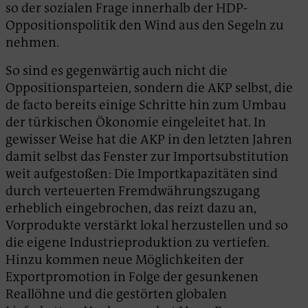
so der sozialen Frage innerhalb der HDP-
Oppositionspolitik den Wind aus den Segeln zu
nehmen.
So sind es gegenwärtig auch nicht die
Oppositionsparteien, sondern die AKP selbst, die
de facto bereits einige Schritte hin zum Umbau
der türkischen Ökonomie eingeleitet hat. In
gewisser Weise hat die AKP in den letzten Jahren
damit selbst das Fenster zur Importsubstitution
weit aufgestoßen: Die Importkapazitäten sind
durch verteuerten Fremdwährungszugang
erheblich eingebrochen, das reizt dazu an,
Vorprodukte verstärkt lokal herzustellen und so
die eigene Industrieproduktion zu vertiefen.
Hinzu kommen neue Möglichkeiten der
Exportpromotion in Folge der gesunkenen
Reallöhne und die gestörten globalen