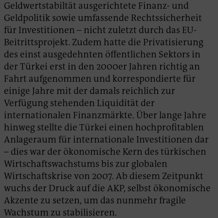
Geldwertstabiltät ausgerichtete Finanz- und
Geldpolitik sowie umfassende Rechtssicherheit
für Investitionen – nicht zuletzt durch das EU-
Beitrittsprojekt. Zudem hatte die Privatisierung
des einst ausgedehnten öffentlichen Sektors in
der Türkei erst in den 2000er Jahren richtig an
Fahrt aufgenommen und korrespondierte für
einige Jahre mit der damals reichlich zur
Verfügung stehenden Liquidität der
internationalen Finanzmärkte. Über lange Jahre
hinweg stellte die Türkei einen hochprofitablen
Anlageraum für internationale Investitionen dar
– dies war der ökonomische Kern des türkischen
Wirtschaftswachstums bis zur globalen
Wirtschaftskrise von 2007. Ab diesem Zeitpunkt
wuchs der Druck auf die AKP, selbst ökonomische
Akzente zu setzen, um das nunmehr fragile
Wachstum zu stabilisieren.