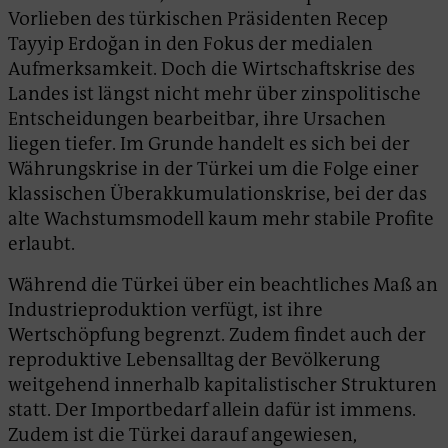
Vorlieben des türkischen Präsidenten Recep
Tayyip Erdoğan in den Fokus der medialen
Aufmerksamkeit. Doch die Wirtschaftskrise des
Landes ist längst nicht mehr über zinspolitische
Entscheidungen bearbeitbar, ihre Ursachen
liegen tiefer. Im Grunde handelt es sich bei der
Währungskrise in der Türkei um die Folge einer
klassischen Überakkumulationskrise, bei der das
alte Wachstumsmodell kaum mehr stabile Profite
erlaubt.
Während die Türkei über ein beachtliches Maß an
Industrieproduktion verfügt, ist ihre
Wertschöpfung begrenzt. Zudem findet auch der
reproduktive Lebensalltag der Bevölkerung
weitgehend innerhalb kapitalistischer Strukturen
statt. Der Importbedarf allein dafür ist immens.
Zudem ist die Türkei darauf angewiesen,