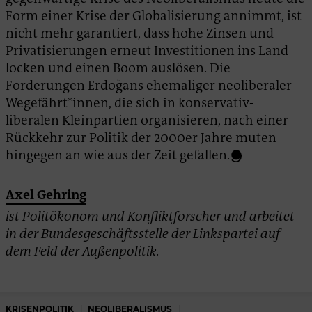
Form einer Krise der Globalisierung annimmt, ist
nicht mehr garantiert, dass hohe Zinsen und
Privatisierungen erneut Investitionen ins Land
locken und einen Boom auslösen. Die
Forderungen Erdoğans ehemaliger neoliberaler
Wegefährt*innen, die sich in konservativ-
liberalen Kleinpartien organisieren, nach einer
Rückkehr zur Politik der 2000er Jahre muten
hingegen an wie aus der Zeit gefallen.
Axel Gehring
ist Politökonom und Konfliktforscher und arbeitet
in der Bundesgeschäftsstelle der Linkspartei auf
dem Feld der Außenpolitik.
KRISENPOLITIK
NEOLIBERALISMUS