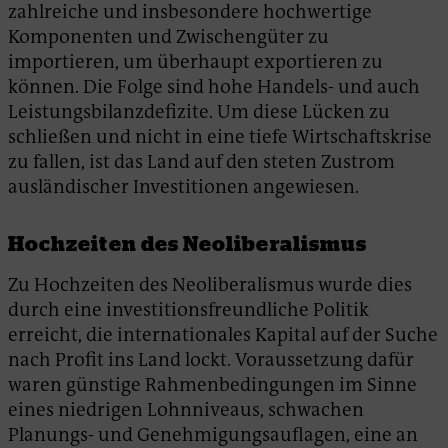
zahlreiche und insbesondere hochwertige
Komponenten und Zwischengüter zu
importieren, um überhaupt exportieren zu
können. Die Folge sind hohe Handels- und auch
Leistungsbilanzdefizite. Um diese Lücken zu
schließen und nicht in eine tiefe Wirtschaftskrise
zu fallen, ist das Land auf den steten Zustrom
ausländischer Investitionen angewiesen.
Hochzeiten des Neoliberalismus
Zu Hochzeiten des Neoliberalismus wurde dies
durch eine investitionsfreundliche Politik
erreicht, die internationales Kapital auf der Suche
nach Profit ins Land lockt. Voraussetzung dafür
waren günstige Rahmenbedingungen im Sinne
eines niedrigen Lohnniveaus, schwachen
Planungs- und Genehmigungsauflagen, eine an