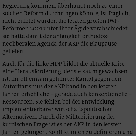
Regierung kommen, überhaupt noch zu einer
solchen Reform durchringen könnte, ist fraglich;
nicht zuletzt wurden die letzten großen IWF-
Reformen 2001 unter ihrer Ägide verabschiedet –
sie hatte damit der anfänglich orthodox-
neoliberalen Agenda der AKP die Blaupause
geliefert.
Auch für die linke HDP bildet die aktuelle Krise
eine Herausforderung, der sie kaum gewachsen
ist. Ihr oft einsam geführter Kampf gegen den
Autoritarismus der AKP band in den letzten
Jahren erhebliche – gerade auch konzeptionelle –
Ressourcen. Sie fehlen bei der Entwicklung
implementierbarer wirtschaftspolitischer
Alternativen. Durch die Militarisierung der
kurdischen Frage ist es der AKP in den letzten
Jahren gelungen, Konfliktlinien zu definieren und