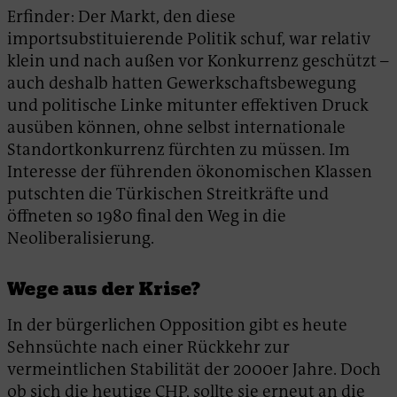
Erfinder: Der Markt, den diese
importsubstituierende Politik schuf, war relativ
klein und nach außen vor Konkurrenz geschützt –
auch deshalb hatten Gewerkschaftsbewegung
und politische Linke mitunter effektiven Druck
ausüben können, ohne selbst internationale
Standortkonkurrenz fürchten zu müssen. Im
Interesse der führenden ökonomischen Klassen
putschten die Türkischen Streitkräfte und
öffneten so 1980 final den Weg in die
Neoliberalisierung.
Wege aus der Krise?
In der bürgerlichen Opposition gibt es heute
Sehnsüchte nach einer Rückkehr zur
vermeintlichen Stabilität der 2000er Jahre. Doch
ob sich die heutige CHP, sollte sie erneut an die