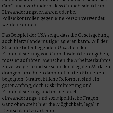
CanG auch verhindern, dass Cannabisdelikte in
Einwanderungsverfahren oder bei
Polizeikontrollen gegen eine Person verwendet
werden können.
Das Beispiel der USA zeigt, dass die Gesetzgebung
auch hierzulande mutiger agieren kann. Will der
Staat die tiefer liegenden Ursachen der
Kriminalisierung von Cannabisdelikten angehen,
muss er aufhören, Menschen die Arbeitserlaubnis
zu verweigern und sie so in den illegalen Markt zu
drängen, um ihnen dann mit harten Strafen zu
begegnen. Strafrechtliche Reformen sind ein
guter Anfang, doch Diskriminierung und
Kriminalisierung sind immer auch
einwanderungs- und sozialpolitische Fragen.
Ganz oben steht hier die Möglichkeit, legal in
Deutschland zu arbeiten.