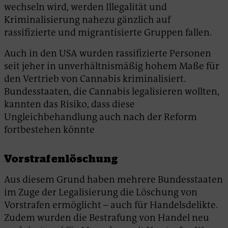
wechseln wird, werden Illegalität und
Kriminalisierung nahezu gänzlich auf
rassifizierte und migrantisierte Gruppen fallen.
Auch in den USA wurden rassifizierte Personen
seit jeher in unverhältnismäßig hohem Maße für
den Vertrieb von Cannabis kriminalisiert.
Bundesstaaten, die Cannabis legalisieren wollten,
kannten das Risiko, dass diese
Ungleichbehandlung auch nach der Reform
fortbestehen könnte
Vorstrafenlöschung
Aus diesem Grund haben mehrere Bundesstaaten
im Zuge der Legalisierung die Löschung von
Vorstrafen ermöglicht – auch für Handelsdelikte.
Zudem wurden die Bestrafung von Handel neu