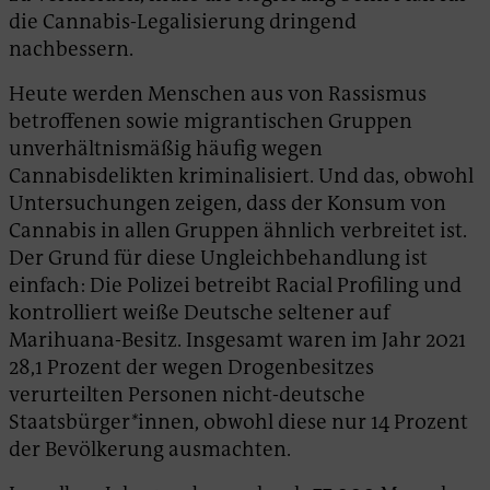
die Cannabis-Legalisierung dringend
nachbessern.
Heute werden Menschen aus von Rassismus
betroffenen sowie migrantischen Gruppen
unverhältnismäßig häufig wegen
Cannabisdelikten kriminalisiert. Und das, obwohl
Untersuchungen zeigen, dass der Konsum von
Cannabis in allen Gruppen ähnlich verbreitet ist.
Der Grund für diese Ungleichbehandlung ist
einfach: Die Polizei betreibt Racial Profiling und
kontrolliert weiße Deutsche seltener auf
Marihuana-Besitz. Insgesamt waren im Jahr 2021
28,1 Prozent der wegen Drogenbesitzes
verurteilten Personen nicht-deutsche
Staatsbürger
*
innen, obwohl diese nur 14 Prozent
der Bevölkerung ausmachten.