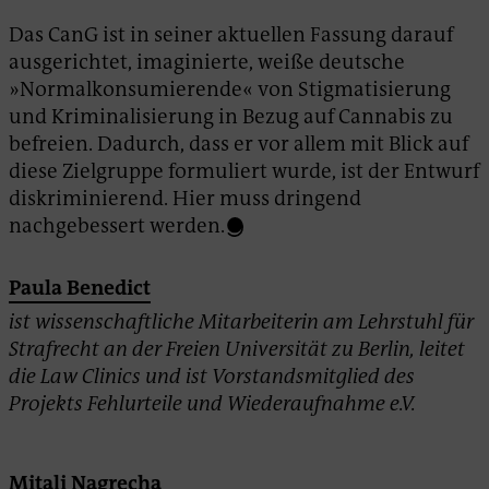
Das CanG ist in seiner aktuellen Fassung darauf
ausgerichtet, imaginierte, weiße deutsche
»Normalkonsumierende« von Stigmatisierung
und Kriminalisierung in Bezug auf Cannabis zu
befreien. Dadurch, dass er vor allem mit Blick auf
diese Zielgruppe formuliert wurde, ist der Entwurf
diskriminierend. Hier muss dringend
nachgebessert werden.
Paula Benedict
ist wissenschaftliche Mitarbeiterin am Lehrstuhl für
Strafrecht an der Freien Universität zu Berlin, leitet
die Law Clinics und ist Vorstandsmitglied des
Projekts Fehlurteile und Wiederaufnahme e.V.
Mitali Nagrecha