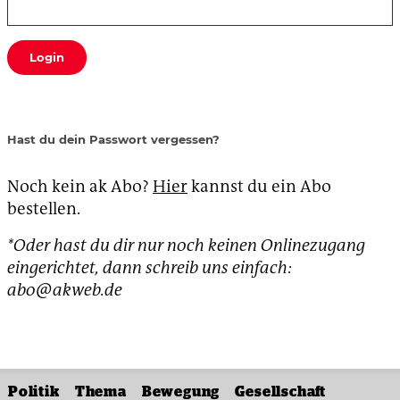
Login
Hast du dein Passwort vergessen?
Noch kein ak Abo?
Hier
kannst du ein Abo
bestellen.
*Oder hast du dir nur noch keinen Onlinezugang
eingerichtet, dann schreib uns einfach:
abo@akweb.de
Politik
Thema
Bewegung
Gesellschaft