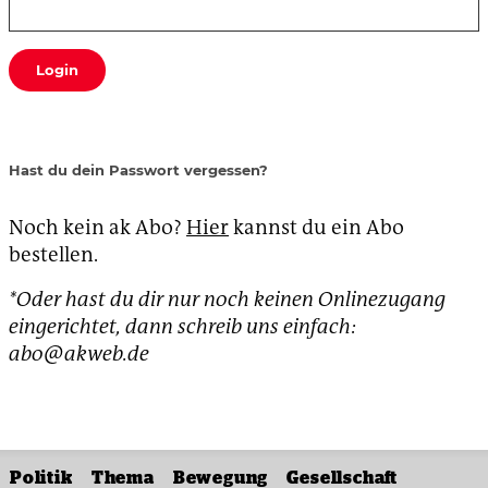
Login
Hast du dein Passwort vergessen?
Noch kein ak Abo?
Hier
kannst du ein Abo
bestellen.
*Oder hast du dir nur noch keinen Onlinezugang
eingerichtet, dann schreib uns einfach:
abo@akweb.de
Politik
Thema
Bewegung
Gesellschaft