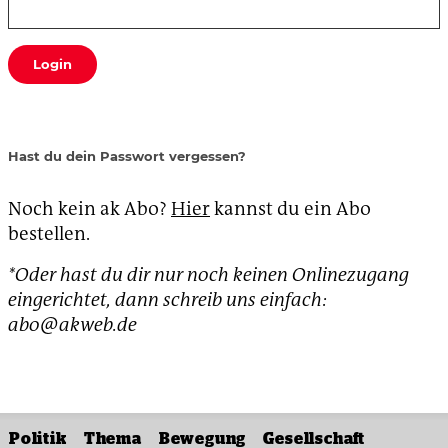
Login
Hast du dein Passwort vergessen?
Noch kein ak Abo?
Hier
kannst du ein Abo
bestellen.
*Oder hast du dir nur noch keinen Onlinezugang
eingerichtet, dann schreib uns einfach:
abo@akweb.de
Politik
Thema
Bewegung
Gesellschaft