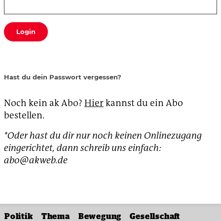
Login
Hast du dein Passwort vergessen?
Noch kein ak Abo?
Hier
kannst du ein Abo
bestellen.
*Oder hast du dir nur noch keinen Onlinezugang
eingerichtet, dann schreib uns einfach:
abo@akweb.de
Politik
Thema
Bewegung
Gesellschaft