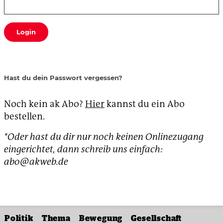
Login
Hast du dein Passwort vergessen?
Noch kein ak Abo?
Hier
kannst du ein Abo
bestellen.
*Oder hast du dir nur noch keinen Onlinezugang
eingerichtet, dann schreib uns einfach:
abo@akweb.de
Politik
Thema
Bewegung
Gesellschaft