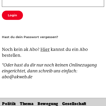
Login
Hast du dein Passwort vergessen?
Noch kein ak Abo?
Hier
kannst du ein Abo
bestellen.
*Oder hast du dir nur noch keinen Onlinezugang
eingerichtet, dann schreib uns einfach:
abo@akweb.de
Politik
Thema
Bewegung
Gesellschaft