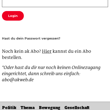
Login
Hast du dein Passwort vergessen?
Noch kein ak Abo?
Hier
kannst du ein Abo
bestellen.
*Oder hast du dir nur noch keinen Onlinezugang
eingerichtet, dann schreib uns einfach:
abo@akweb.de
Politik
Thema
Bewegung
Gesellschaft