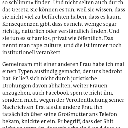
so schlimm« finden. Und nicht selten auch durch
das Gesetz. Sie können es tun, weil sie wissen, dass
sie nicht viel zu befürchten haben, dass es kaum
Konsequenzen gibt, dass es nicht wenige sogar
richtig, natürlich oder verständlich finden. Und
sie tun es schamlos, privat wie öffentlich. Das
nennt man rape culture, und die ist immer noch
institutionell verankert.
Gemeinsam mit einer anderen Frau habe ich mal
einen Typen ausfindig gemacht, der uns bedroht
hat. Er ließ sich nicht durch juristische
Drohungen davon abhalten, weiter Frauen
anzugehen, auch Facebook sperrte nicht ihn,
sondern mich, wegen der Veröffentlichung seiner
Nachrichten. Erst als die andere Frau ihn
tatsächlich über seine Großmutter ans Telefon
bekam, knickte er ein. Er begriff, dass der Shit