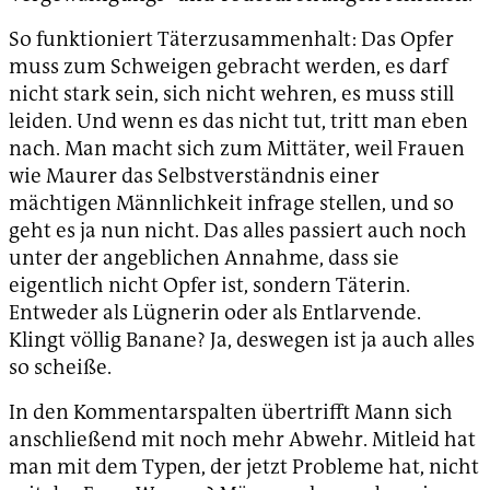
So funktioniert Täterzusammenhalt: Das Opfer
muss zum Schweigen gebracht werden, es darf
nicht stark sein, sich nicht wehren, es muss still
leiden. Und wenn es das nicht tut, tritt man eben
nach. Man macht sich zum Mittäter, weil Frauen
wie Maurer das Selbstverständnis einer
mächtigen Männlichkeit infrage stellen, und so
geht es ja nun nicht. Das alles passiert auch noch
unter der angeblichen Annahme, dass sie
eigentlich nicht Opfer ist, sondern Täterin.
Entweder als Lügnerin oder als Entlarvende.
Klingt völlig Banane? Ja, deswegen ist ja auch alles
so scheiße.
In den Kommentarspalten übertrifft Mann sich
anschließend mit noch mehr Abwehr. Mitleid hat
man mit dem Typen, der jetzt Probleme hat, nicht