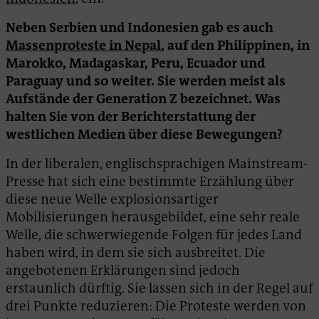
Neben Serbien und Indonesien gab es auch
Massenproteste in Nepal
, auf den Philippinen, in
Marokko, Madagaskar, Peru, Ecuador und
Paraguay und so weiter. Sie werden meist als
Aufstände der Generation Z bezeichnet. Was
halten Sie von der Berichterstattung der
westlichen Medien über diese Bewegungen?
In der liberalen, englischsprachigen Mainstream-
Presse hat sich eine bestimmte Erzählung über
diese neue Welle explosionsartiger
Mobilisierungen herausgebildet, eine sehr reale
Welle, die schwerwiegende Folgen für jedes Land
haben wird, in dem sie sich ausbreitet. Die
angebotenen Erklärungen sind jedoch
erstaunlich dürftig. Sie lassen sich in der Regel auf
drei Punkte reduzieren: Die Proteste werden von