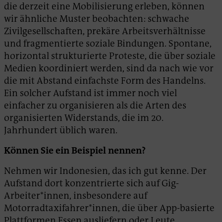
die derzeit eine Mobilisierung erleben, können
wir ähnliche Muster beobachten: schwache
Zivilgesellschaften, prekäre Arbeitsverhältnisse
und fragmentierte soziale Bindungen. Spontane,
horizontal strukturierte Proteste, die über soziale
Medien koordiniert werden, sind da nach wie vor
die mit Abstand einfachste Form des Handelns.
Ein solcher Aufstand ist immer noch viel
einfacher zu organisieren als die Arten des
organisierten Widerstands, die im 20.
Jahrhundert üblich waren.
Können Sie ein Beispiel nennen?
Nehmen wir Indonesien, das ich gut kenne. Der
Aufstand dort konzentrierte sich auf Gig-
Arbeiter*innen, insbesondere auf
Motorradtaxifahrer*innen, die über App-basierte
Plattformen Essen ausliefern oder Leute