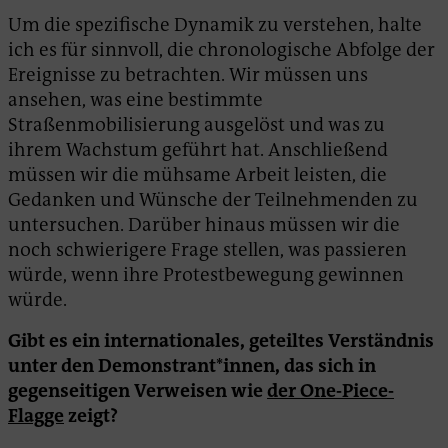
Um die spezifische Dynamik zu verstehen, halte
ich es für sinnvoll, die chronologische Abfolge der
Ereignisse zu betrachten. Wir müssen uns
ansehen, was eine bestimmte
Straßenmobilisierung ausgelöst und was zu
ihrem Wachstum geführt hat. Anschließend
müssen wir die mühsame Arbeit leisten, die
Gedanken und Wünsche der Teilnehmenden zu
untersuchen. Darüber hinaus müssen wir die
noch schwierigere Frage stellen, was passieren
würde, wenn ihre Protestbewegung gewinnen
würde.
Gibt es ein internationales, geteiltes Verständnis
unter den Demonstrant*innen, das sich in
gegenseitigen Verweisen wie
der One-Piece-
Flagge
zeigt?