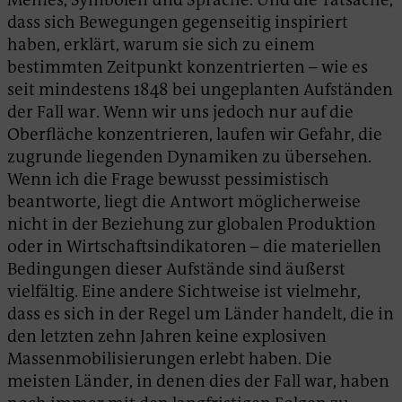
dass sich Bewegungen gegenseitig inspiriert
haben, erklärt, warum sie sich zu einem
bestimmten Zeitpunkt konzentrierten – wie es
seit mindestens 1848 bei ungeplanten Aufständen
der Fall war. Wenn wir uns jedoch nur auf die
Oberfläche konzentrieren, laufen wir Gefahr, die
zugrunde liegenden Dynamiken zu übersehen.
Wenn ich die Frage bewusst pessimistisch
beantworte, liegt die Antwort möglicherweise
nicht in der Beziehung zur globalen Produktion
oder in Wirtschaftsindikatoren – die materiellen
Bedingungen dieser Aufstände sind äußerst
vielfältig. Eine andere Sichtweise ist vielmehr,
dass es sich in der Regel um Länder handelt, die in
den letzten zehn Jahren keine explosiven
Massenmobilisierungen erlebt haben. Die
meisten Länder, in denen dies der Fall war, haben