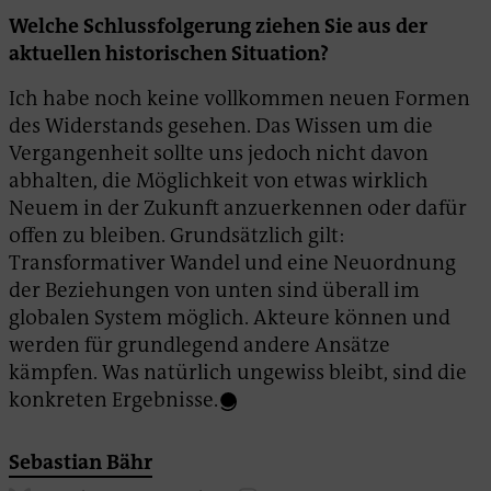
Welche Schlussfolgerung ziehen Sie aus der
aktuellen historischen Situation?
Ich habe noch keine vollkommen neuen Formen
des Widerstands gesehen. Das Wissen um die
Vergangenheit sollte uns jedoch nicht davon
abhalten, die Möglichkeit von etwas wirklich
Neuem in der Zukunft anzuerkennen oder dafür
offen zu bleiben. Grundsätzlich gilt:
Transformativer Wandel und eine Neuordnung
der Beziehungen von unten sind überall im
globalen System möglich. Akteure können und
werden für grundlegend andere Ansätze
kämpfen. Was natürlich ungewiss bleibt, sind die
konkreten Ergebnisse.
Sebastian Bähr