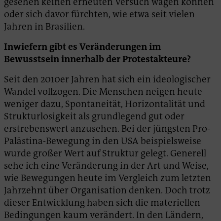
gesehen keinen erneuten Versuch wagen können
oder sich davor fürchten, wie etwa seit vielen
Jahren in Brasilien.
Inwiefern gibt es Veränderungen im
Bewusstsein innerhalb der Protestakteure?
Seit den 2010er Jahren hat sich ein ideologischer
Wandel vollzogen. Die Menschen neigen heute
weniger dazu, Spontaneität, Horizontalität und
Strukturlosigkeit als grundlegend gut oder
erstrebenswert anzusehen. Bei der jüngsten Pro-
Palästina-Bewegung in den USA beispielsweise
wurde großer Wert auf Struktur gelegt. Generell
sehe ich eine Veränderung in der Art und Weise,
wie Bewegungen heute im Vergleich zum letzten
Jahrzehnt über Organisation denken. Doch trotz
dieser Entwicklung haben sich die materiellen
Bedingungen kaum verändert. In den Ländern,