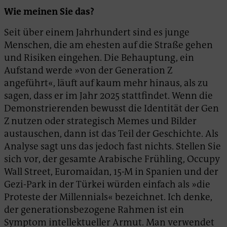
Wie meinen Sie das?
Seit über einem Jahrhundert sind es junge
Menschen, die am ehesten auf die Straße gehen
und Risiken eingehen. Die Behauptung, ein
Aufstand werde »von der Generation Z
angeführt«, läuft auf kaum mehr hinaus, als zu
sagen, dass er im Jahr 2025 stattfindet. Wenn die
Demonstrierenden bewusst die Identität der Gen
Z nutzen oder strategisch Memes und Bilder
austauschen, dann ist das Teil der Geschichte. Als
Analyse sagt uns das jedoch fast nichts. Stellen Sie
sich vor, der gesamte Arabische Frühling, Occupy
Wall Street, Euromaidan, 15-M in Spanien und der
Gezi-Park in der Türkei würden einfach als »die
Proteste der Millennials« bezeichnet. Ich denke,
der generationsbezogene Rahmen ist ein
Symptom intellektueller Armut. Man verwendet