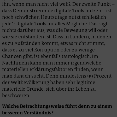
ihn, wenn man nicht viel weiß. Der zweite Punkt –
dass Demonstrierende digitale Tools nutzen – ist
noch schwächer. Heutzutage nutzt schließlich
jede*r digitale Tools für alles Mögliche. Das sagt
nichts darüber aus, was die Bewegung will oder
wie sie entstanden ist. Dass in Ländern, in denen
es zu Aufständen kommt, etwas nicht stimmt,
dass es zu viel Korruption oder zu wenige
Chancen gibt, ist ebenfalls tautologisch. Im
Nachhinein kann man immer irgendwelche
materiellen Erklärungsfaktoren finden, wenn
man danach sucht. Denn mindestens 99 Prozent
der Weltbevölkerung haben sehr legitime
materielle Gründe, sich über ihr Leben zu
beschweren.
Welche Betrachtungsweise führt denn zu einem
besseren Verständnis?