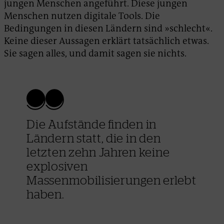
jungen Menschen angeführt. Diese jungen
Menschen nutzen digitale Tools. Die
Bedingungen in diesen Ländern sind »schlecht«.
Keine dieser Aussagen erklärt tatsächlich etwas.
Sie sagen alles, und damit sagen sie nichts.
Die Aufstände finden in
Ländern statt, die in den
letzten zehn Jahren keine
explosiven
Massenmobilisierungen erlebt
haben.