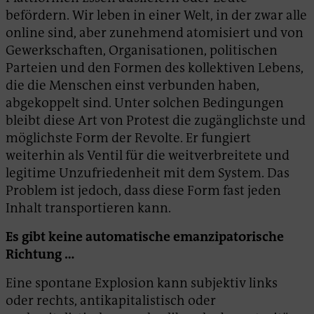
befördern. Wir leben in einer Welt, in der zwar alle
online sind, aber zunehmend atomisiert und von
Gewerkschaften, Organisationen, politischen
Parteien und den Formen des kollektiven Lebens,
die die Menschen einst verbunden haben,
abgekoppelt sind. Unter solchen Bedingungen
bleibt diese Art von Protest die zugänglichste und
möglichste Form der Revolte. Er fungiert
weiterhin als Ventil für die weitverbreitete und
legitime Unzufriedenheit mit dem System. Das
Problem ist jedoch, dass diese Form fast jeden
Inhalt transportieren kann.
Es gibt keine automatische emanzipatorische
Richtung …
Eine spontane Explosion kann subjektiv links
oder rechts, antikapitalistisch oder