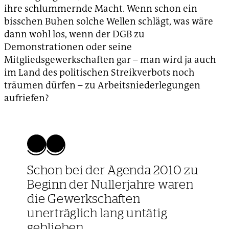
ihre schlummernde Macht. Wenn schon ein
bisschen Buhen solche Wellen schlägt, was wäre
dann wohl los, wenn der DGB zu
Demonstrationen oder seine
Mitgliedsgewerkschaften gar – man wird ja auch
im Land des politischen Streikverbots noch
träumen dürfen – zu Arbeitsniederlegungen
aufriefen?
Schon bei der Agenda 2010 zu
Beginn der Nullerjahre waren
die Gewerkschaften
unerträglich lang untätig
geblieben.