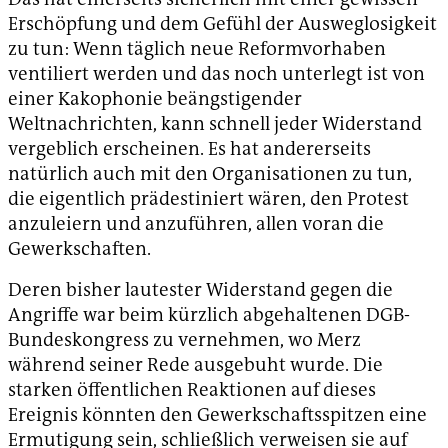
Erschöpfung und dem Gefühl der Ausweglosigkeit
zu tun: Wenn täglich neue Reformvorhaben
ventiliert werden und das noch unterlegt ist von
einer Kakophonie beängstigender
Weltnachrichten, kann schnell jeder Widerstand
vergeblich erscheinen. Es hat andererseits
natürlich auch mit den Organisationen zu tun,
die eigentlich prädestiniert wären, den Protest
anzuleiern und anzuführen, allen voran die
Gewerkschaften.
Deren bisher lautester Widerstand gegen die
Angriffe war beim kürzlich abgehaltenen DGB-
Bundeskongress zu vernehmen, wo Merz
während seiner Rede ausgebuht wurde. Die
starken öffentlichen Reaktionen auf dieses
Ereignis könnten den Gewerkschaftsspitzen eine
Ermutigung sein, schließlich verweisen sie auf