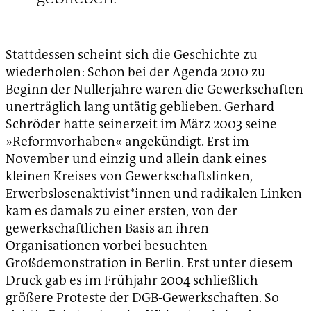
Stattdessen scheint sich die Geschichte zu
wiederholen: Schon bei der Agenda 2010 zu
Beginn der Nullerjahre waren die Gewerkschaften
unerträglich lang untätig geblieben. Gerhard
Schröder hatte seinerzeit im März 2003 seine
»Reformvorhaben« angekündigt. Erst im
November und einzig und allein dank eines
kleinen Kreises von Gewerkschaftslinken,
Erwerbslosenaktivist*innen und radikalen Linken
kam es damals zu einer ersten, von der
gewerkschaftlichen Basis an ihren
Organisationen vorbei besuchten
Großdemonstration in Berlin. Erst unter diesem
Druck gab es im Frühjahr 2004 schließlich
größere Proteste der DGB-Gewerkschaften. So