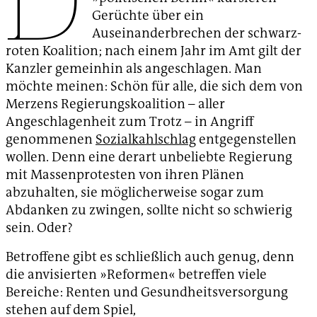
Gerüchte über ein
Auseinanderbrechen der schwarz-
roten Koalition; nach einem Jahr im Amt gilt der
Kanzler gemeinhin als angeschlagen. Man
möchte meinen: Schön für alle, die sich dem von
Merzens Regierungskoalition – aller
Angeschlagenheit zum Trotz – in Angriff
genommenen
Sozialkahlschlag
entgegenstellen
wollen. Denn eine derart unbeliebte Regierung
mit Massenprotesten von ihren Plänen
abzuhalten, sie möglicherweise sogar zum
Abdanken zu zwingen, sollte nicht so schwierig
sein. Oder?
Betroffene gibt es schließlich auch genug, denn
die anvisierten »Reformen« betreffen viele
Bereiche: Renten und Gesundheitsversorgung
stehen auf dem Spiel,