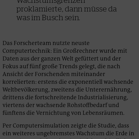
proklamierte, dann müsse da
was im Busch sein.
Das Forscherteam nutzte neuste
Computertechnik: Ein Großrechner wurde mit
Daten aus der ganzen Welt gefüttert und der
Fokus auf fünf große Trends gelegt, die nach
Ansicht der Forschenden miteinander
korrelierten: erstens die exponentiell wachsende
Weltbevölkerung, zweitens die Unterernährung,
drittens die fortschreitende Industrialisierung,
viertens der wachsende Rohstoffbedarf und
fünftens die Vernichtung von Lebensräumen.
Per Computersimulation zeigte die Studie, dass
ein weiteres ungebremstes Wachstum die Erde in