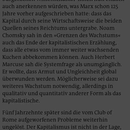
auch anerkennen würden, was Marx schon 125
Jahre vorher aufgeschrieben hatte: dass das
Kapital durch seine Wirtschaftsweise die beiden
Quellen seines Reichtums untergrabe. Noam
Chomsky sah in den »Grenzen des Wachstums«
auch das Ende der kapitalistischen Erzählung,
dass alle etwas vom immer weiter wachsenden
Kuchen abbekommen können. Auch Herbert
Marcuse sah die Systemfrage als unumgänglich.
Er wollte, dass Armut und Ungleichheit global
überwunden werden. Möglicherweise sei dazu
weiteres Wachstum notwendig, allerdings in
qualitativ und quantitativ anderer Form als das
kapitalistische.
Fünf Jahrzehnte später sind die vom Club of
Rome aufgeworfenen Probleme weiterhin
ungelöst. Der Kapitalismus ist nicht in der Lage,