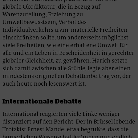
globale Ökodiktatur, die in Bezug auf
Warenzuteilung, Erziehung zu
Umweltbewusstsein, Verbot des
Individualverkehrs u.v.m. materielle Freiheiten
einschränken sollte, um andererseits möglichst
viele Freiheiten, wie eine erhaltene Umwelt für
alle und ein Leben in Bescheidenheit in gerechter
globaler Gleichheit, zu gewähren. Harich setzte
sich damit zwischen alle Stühle, legte aber einen
mindestens originellen Debattenbeitrag vor, der
auch heute noch lesenswert ist.
Internationale Debatte
International reagierten viele Linke weniger
distanziert auf den Bericht. Der in Brüssel lebende
Trotzkist Ernest Mandel etwa begrüßte, dass die
bürgerlichen Wissenschaftler*innen nun endlich