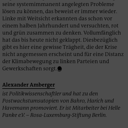
seine systemimmanent angelegten Probleme
lösen zu können, das beweist er immer wieder.
Linke mit Weitsicht erkannten das schon vor
einem halben Jahrhundert und versuchten, rot
und grün zusammen zu denken. Vollumfänglich
hat das bis heute nicht geklappt. Diesbezüglich
gibt es hier eine gewisse Trägheit, die der Krise
nicht angemessen erscheint und für eine Distanz
der Klimabewegung zu linken Parteien und
Gewerkschaften sorgt.
Alexander Amberger
ist Politikwissenschaftler und hat zu den
Postwachstumsutopien von Bahro, Harich und
Havemann promoviert. Er ist Mitarbeiter bei Helle
Panke e.V. – Rosa-Luxemburg-Stiftung Berlin.