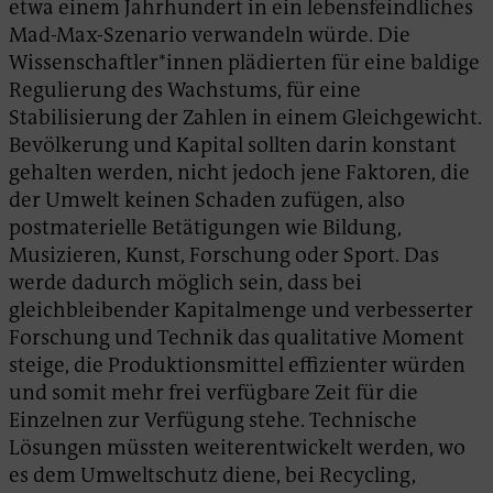
etwa einem Jahrhundert in ein lebensfeindliches
Mad-Max-Szenario verwandeln würde. Die
Wissenschaftler*innen plädierten für eine baldige
Regulierung des Wachstums, für eine
Stabilisierung der Zahlen in einem Gleichgewicht.
Bevölkerung und Kapital sollten darin konstant
gehalten werden, nicht jedoch jene Faktoren, die
der Umwelt keinen Schaden zufügen, also
postmaterielle Betätigungen wie Bildung,
Musizieren, Kunst, Forschung oder Sport. Das
werde dadurch möglich sein, dass bei
gleichbleibender Kapitalmenge und verbesserter
Forschung und Technik das qualitative Moment
steige, die Produktionsmittel effizienter würden
und somit mehr frei verfügbare Zeit für die
Einzelnen zur Verfügung stehe. Technische
Lösungen müssten weiterentwickelt werden, wo
es dem Umweltschutz diene, bei Recycling,