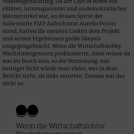
Volkswagenstiftung. Da der Club of Rome ein
elitärer, intransparenter und undemokratischer
Männerzirkel war, an dessen Spitze der
italienische FIAT-Aufsichtsrat Aurelio Peccei
stand, hatten die meisten Linken dem Projekt
und seinen Ergebnissen große Skepsis
entgegengebracht. Wenn die Wirtschaftslobby
Wachstumsgrenzen proklamierte, dann müsse da
was im Busch sein, so die Vermutung. Aus
heutiger Sicht würde man vieles, was in dem
Bericht steht, als links verorten. Damals war das
nicht so.
Wenn die Wirtschaftslobby
Wachstumsgrenzen